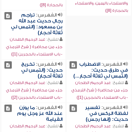
والاستنجاء باليمين، والاستنجاء
بالحجارة [8])
بالحجارة [8])
الفهرس:
تراجم
رجال حديث عبد الله
بن مسعود: (التمس لي
ثلاثة أحجار)
للشيخ:
عبد الرحيم الطحان
جزء من محاضرة ( شرح الترمذي
- باب الاستنجاء بالحجرين [1])
الفهرس:
الاضطراب
الفهرس:
تخريج
في طرق حديث:
حديث: (التمس لي
(التمس لي ثلاثة أحجار...)
ثلاثة أحجار)
للشيخ:
عبد الرحيم الطحان
للشيخ:
عبد الرحيم الطحان
جزء من محاضرة ( شرح الترمذي
جزء من محاضرة ( شرح الترمذي
- باب الاستنجاء بالحجرين [1])
- باب الاستنجاء بالحجرين [2])
الفهرس:
تفسير
الفهرس:
ما يوزن
لفظة الركس في
عند الله عز وجل يوم
حديث: (إنها رجس)
القيامة
للشيخ:
عبد الرحيم الطحان
للشيخ:
عبد الرحيم الطحان