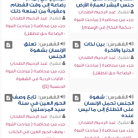
جنس البشر لعمارة الأرض
رضاعه إلى وقت الفطام
وعقوبة من تمنعه ذلك
للشيخ:
عبد الرحيم الطحان
للشيخ:
عبد الرحيم الطحان
جزء من محاضرة ( مباحث النبوة
جزء من محاضرة ( مباحث النبوة
- حكمة النكاح في الإسلام)
- الرضاعة حق للطفل)
الفهرس:
بين لذات
الفهرس:
تعلق
الدنيا والآخرة
الإنسان بشهوة
الجنس
للشيخ:
عبد الرحيم الطحان
للشيخ:
عبد الرحيم الطحان
جزء من محاضرة ( مباحث النبوة
جزء من محاضرة ( مباحث النبوة
- الرضاعة حق للطفل)
- الآفات الردية في الشهوة
الجنسية [1])
الفهرس:
شهوة
الفهرس:
تابع وصف
الجنس تحمل الإنسان
الحور العين في سنة
على التطلع إلى ما ليس
سيد المرسلين
عنده
للشيخ:
عبد الرحيم الطحان
للشيخ:
عبد الرحيم الطحان
جزء من محاضرة ( مباحث النبوة
جزء من محاضرة ( مباحث النبوة
- وصف الحور العين في الكتاب
- الآفات الردية في الشهوة