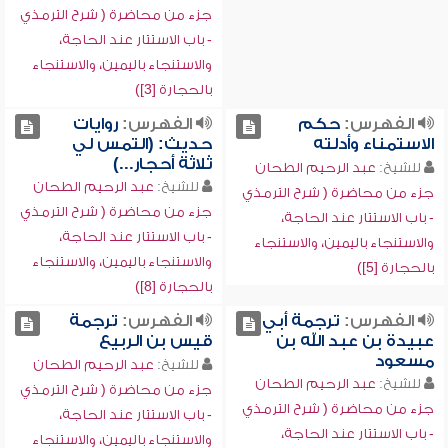
جزء من محاضرة ( شرح الترمذي
- باب الاستتار عند الحاجة،
والاستنجاء باليمين، والاستنجاء
بالحجارة [3])
الفهرس:
حكم
الفهرس:
روايات
الاستمناء وأدلته
حديث: (التمس لي
ثلاثة أحجار...)
للشيخ:
عبد الرحيم الطحان
للشيخ:
عبد الرحيم الطحان
جزء من محاضرة ( شرح الترمذي
جزء من محاضرة ( شرح الترمذي
- باب الاستتار عند الحاجة،
- باب الاستتار عند الحاجة،
والاستنجاء باليمين، والاستنجاء
والاستنجاء باليمين، والاستنجاء
بالحجارة [5])
بالحجارة [8])
الفهرس:
ترجمة أبي
الفهرس:
ترجمة
عبيدة بن عبد الله بن
قيس بن الربيع
مسعود
للشيخ:
عبد الرحيم الطحان
للشيخ:
عبد الرحيم الطحان
جزء من محاضرة ( شرح الترمذي
جزء من محاضرة ( شرح الترمذي
- باب الاستتار عند الحاجة،
- باب الاستتار عند الحاجة،
والاستنجاء باليمين، والاستنجاء