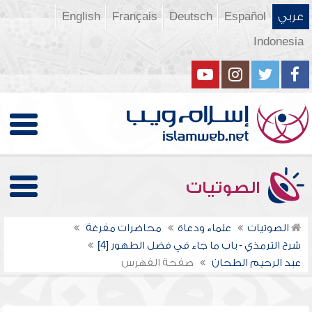
عربي
Español
Deutsch
Français
English
Indonesia
الصوتيات
الصوتيات
علماء ودعاة
محاضرات مفرغة
شرح الترمذي - باب ما جاء في فضل الطهور [4]
عبد الرحيم الطحان
صفحة الفهرس