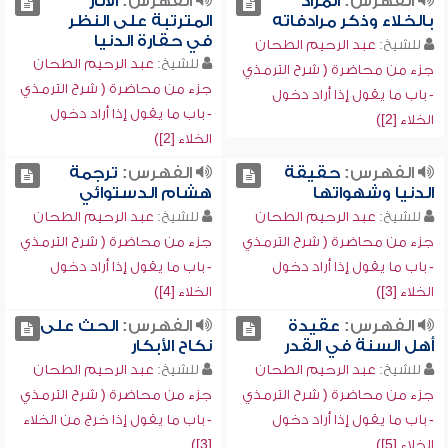
الفهرس:
المراد
الفهرس:
الآثار
بالخلاء وذكر مرادفاته
المترتبة على النظر
في حقارة الدنيا
للشيخ:
عبد الرحيم الطحان
للشيخ:
عبد الرحيم الطحان
جزء من محاضرة ( شرح الترمذي
جزء من محاضرة ( شرح الترمذي
- باب ما يقول إذا أراد دخول
- باب ما يقول إذا أراد دخول
الخلاء [2])
الخلاء [2])
الفهرس:
حقيقة
الفهرس:
ترجمة
الدنيا وشهواتها
هشام الدستوائي
للشيخ:
عبد الرحيم الطحان
للشيخ:
عبد الرحيم الطحان
جزء من محاضرة ( شرح الترمذي
جزء من محاضرة ( شرح الترمذي
- باب ما يقول إذا أراد دخول
- باب ما يقول إذا أراد دخول
الخلاء [3])
الخلاء [4])
الفهرس:
عقيدة
الفهرس:
الحث على
أهل السنة في القدر
نكاح الأبكار
للشيخ:
عبد الرحيم الطحان
للشيخ:
عبد الرحيم الطحان
جزء من محاضرة ( شرح الترمذي
جزء من محاضرة ( شرح الترمذي
- باب ما يقول إذا أراد دخول
- باب ما يقول إذا خرج من الخلاء
الخلاء [5])
[3])