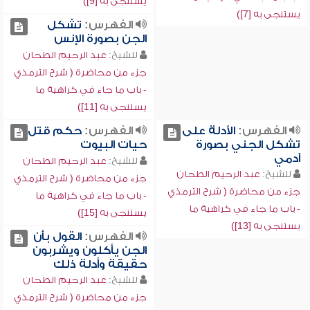
يستنجى به [9])
يستنجى به [7])
الفهرس:
تشكل
الجن بصورة الإنس
للشيخ:
عبد الرحيم الطحان
جزء من محاضرة ( شرح الترمذي
- باب ما جاء في كراهية ما
يستنجى به [11])
الفهرس:
الأدلة على
الفهرس:
حكم قتل
تشكل الجني بصورة
حيات البيوت
آدمي
للشيخ:
عبد الرحيم الطحان
للشيخ:
عبد الرحيم الطحان
جزء من محاضرة ( شرح الترمذي
جزء من محاضرة ( شرح الترمذي
- باب ما جاء في كراهية ما
- باب ما جاء في كراهية ما
يستنجى به [15])
يستنجى به [13])
الفهرس:
القول بأن
الجن يأكلون ويشربون
حقيقة وأدلة ذلك
للشيخ:
عبد الرحيم الطحان
جزء من محاضرة ( شرح الترمذي