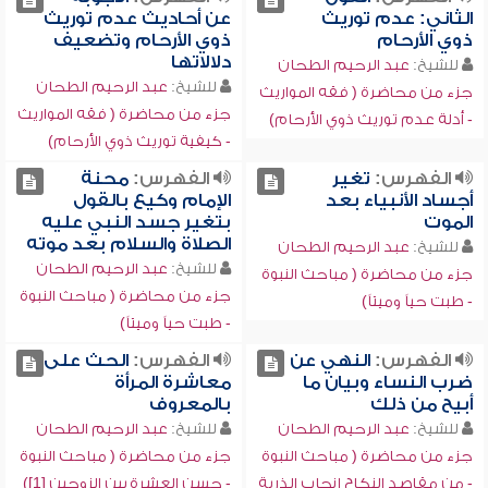
الثاني: عدم توريث
عن أحاديث عدم توريث
ذوي الأرحام
ذوي الأرحام وتضعيف
دلالاتها
للشيخ:
عبد الرحيم الطحان
للشيخ:
عبد الرحيم الطحان
جزء من محاضرة ( فقه المواريث
جزء من محاضرة ( فقه المواريث
- أدلة عدم توريث ذوي الأرحام)
- كيفية توريث ذوي الأرحام)
الفهرس:
تغير
الفهرس:
محنة
أجساد الأنبياء بعد
الإمام وكيع بالقول
الموت
بتغير جسد النبي عليه
الصلاة والسلام بعد موته
للشيخ:
عبد الرحيم الطحان
للشيخ:
عبد الرحيم الطحان
جزء من محاضرة ( مباحث النبوة
جزء من محاضرة ( مباحث النبوة
- طبت حياً وميتاً)
- طبت حياً وميتاً)
الفهرس:
النهي عن
الفهرس:
الحث على
ضرب النساء وبيان ما
معاشرة المرأة
أبيح من ذلك
بالمعروف
للشيخ:
عبد الرحيم الطحان
للشيخ:
عبد الرحيم الطحان
جزء من محاضرة ( مباحث النبوة
جزء من محاضرة ( مباحث النبوة
- من مقاصد النكاح إنجاب الذرية
- حسن العشرة بين الزوجين [1])