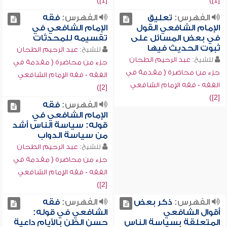
[1])
[1])
الفهرس:
تعليق
الفهرس:
فقه
الإمام الشافعي القول
الإمام الشافعي في
في بعض المسائل على
تقسيمه للمحدثات
ثبوت الحديث فيها
للشيخ:
عبد الرحيم الطحان
للشيخ:
عبد الرحيم الطحان
جزء من محاضرة ( مقدمة في
جزء من محاضرة ( مقدمة في
الفقه - فقه الإمام الشافعي
الفقه - فقه الإمام الشافعي
[2])
[2])
الفهرس:
فقه
الإمام الشافعي في
قوله: سياسة الناس أشد
من سياسة الدواب
للشيخ:
عبد الرحيم الطحان
جزء من محاضرة ( مقدمة في
الفقه - فقه الإمام الشافعي
[2])
الفهرس:
ذكر بعض
الفهرس:
فقه
أقوال الشافعي
الشافعي في قوله:
المتعلقة بسياسة الناس
حسن الظن بالأيام داعية