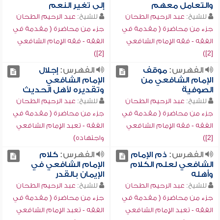
والتعامل معهم
إلى تغير النعم
للشيخ:
عبد الرحيم الطحان
للشيخ:
عبد الرحيم الطحان
جزء من محاضرة ( مقدمة في
جزء من محاضرة ( مقدمة في
الفقه - فقه الإمام الشافعي
الفقه - فقه الإمام الشافعي
[2])
[2])
الفهرس:
موقف
الفهرس:
إجلال
الإمام الشافعي من
الإمام الشافعي
الصوفية
وتقديره لأهل الحديث
للشيخ:
عبد الرحيم الطحان
للشيخ:
عبد الرحيم الطحان
جزء من محاضرة ( مقدمة في
جزء من محاضرة ( مقدمة في
الفقه - فقه الإمام الشافعي
الفقه - تعبد الإمام الشافعي
[2])
واجتهاده)
الفهرس:
ذم الإمام
الفهرس:
كلام
الشافعي لعلم الكلام
الإمام الشافعي في
وأهله
الإيمان بالقدر
للشيخ:
عبد الرحيم الطحان
للشيخ:
عبد الرحيم الطحان
جزء من محاضرة ( مقدمة في
جزء من محاضرة ( مقدمة في
الفقه - تعبد الإمام الشافعي
الفقه - تعبد الإمام الشافعي