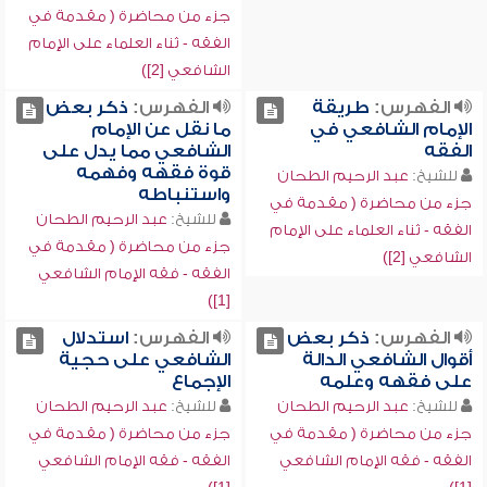
جزء من محاضرة ( مقدمة في
الفقه - ثناء العلماء على الإمام
الشافعي [2])
الفهرس:
طريقة
الفهرس:
ذكر بعض
الإمام الشافعي في
ما نقل عن الإمام
الفقه
الشافعي مما يدل على
قوة فقهه وفهمه
للشيخ:
عبد الرحيم الطحان
واستنباطه
جزء من محاضرة ( مقدمة في
للشيخ:
عبد الرحيم الطحان
الفقه - ثناء العلماء على الإمام
جزء من محاضرة ( مقدمة في
الشافعي [2])
الفقه - فقه الإمام الشافعي
[1])
الفهرس:
ذكر بعض
الفهرس:
استدلال
أقوال الشافعي الدالة
الشافعي على حجية
على فقهه وعلمه
الإجماع
للشيخ:
عبد الرحيم الطحان
للشيخ:
عبد الرحيم الطحان
جزء من محاضرة ( مقدمة في
جزء من محاضرة ( مقدمة في
الفقه - فقه الإمام الشافعي
الفقه - فقه الإمام الشافعي