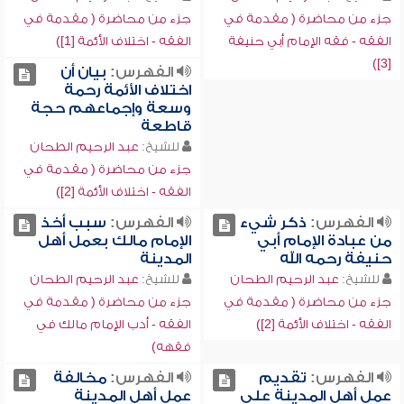
جزء من محاضرة ( مقدمة في
جزء من محاضرة ( مقدمة في
الفقه - فقه الإمام أبي حنيفة
الفقه - اختلاف الأئمة [1])
[3])
الفهرس:
بيان أن
اختلاف الأئمة رحمة
وسعة وإجماعهم حجة
قاطعة
للشيخ:
عبد الرحيم الطحان
جزء من محاضرة ( مقدمة في
الفقه - اختلاف الأئمة [2])
الفهرس:
ذكر شيء
الفهرس:
سبب أخذ
من عبادة الإمام أبي
الإمام مالك بعمل أهل
حنيفة رحمه الله
المدينة
للشيخ:
عبد الرحيم الطحان
للشيخ:
عبد الرحيم الطحان
جزء من محاضرة ( مقدمة في
جزء من محاضرة ( مقدمة في
الفقه - اختلاف الأئمة [2])
الفقه - أدب الإمام مالك في
فقهه)
الفهرس:
تقديم
الفهرس:
مخالفة
عمل أهل المدينة على
عمل أهل المدينة