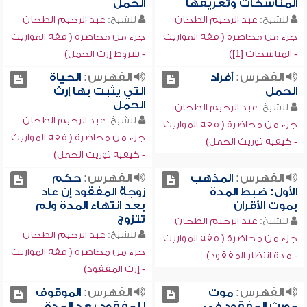
المناسخات وتعريفها
الحمل
للشيخ:
عبد الرحيم الطحان
للشيخ:
عبد الرحيم الطحان
جزء من محاضرة ( فقه المواريث
جزء من محاضرة ( فقه المواريث
- المناسخات [1])
- شروط إرث الحمل)
الفهرس:
أفراد
الفهرس:
الحياة
الحمل
التي يثبت بها إرث
الحمل
للشيخ:
عبد الرحيم الطحان
للشيخ:
عبد الرحيم الطحان
جزء من محاضرة ( فقه المواريث
جزء من محاضرة ( فقه المواريث
- كيفية توريث الحمل)
- كيفية توريث الحمل)
الفهرس:
المذهب
الفهرس:
حكم
الأول: ضبط المدة
زوجة المفقود إن عاد
بموت الأقران
بعد انتهاء المدة ولم
تتزوج
للشيخ:
عبد الرحيم الطحان
للشيخ:
عبد الرحيم الطحان
جزء من محاضرة ( فقه المواريث
جزء من محاضرة ( فقه المواريث
- مدة انتظار المفقود)
- إرث المفقود)
الفهرس:
موت
الفهرس:
الموقوف
مورث المفقود في
للمفقود بعد المدة