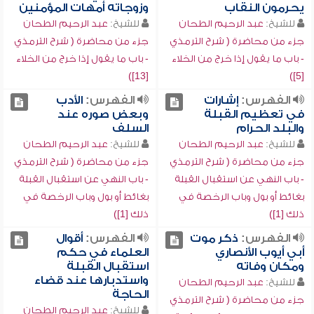
يحرمون النقاب
وزوجاته أمهات المؤمنين
للشيخ:
عبد الرحيم الطحان
للشيخ:
عبد الرحيم الطحان
جزء من محاضرة ( شرح الترمذي
جزء من محاضرة ( شرح الترمذي
- باب ما يقول إذا خرج من الخلاء
- باب ما يقول إذا خرج من الخلاء
[13])
[5])
الفهرس:
إشارات
الفهرس:
الأدب
في تعظيم القبلة
وبعض صوره عند
والبلد الحرام
السلف
للشيخ:
عبد الرحيم الطحان
للشيخ:
عبد الرحيم الطحان
جزء من محاضرة ( شرح الترمذي
جزء من محاضرة ( شرح الترمذي
- باب النهي عن استقبال القبلة
- باب النهي عن استقبال القبلة
بغائط أو بول وباب الرخصة في
بغائط أو بول وباب الرخصة في
ذلك [1])
ذلك [1])
الفهرس:
ذكر موت
الفهرس:
أقوال
أبي أيوب الأنصاري
العلماء في حكم
ومكان وفاته
استقبال القبلة
واستدبارها عند قضاء
للشيخ:
عبد الرحيم الطحان
الحاجة
جزء من محاضرة ( شرح الترمذي
للشيخ:
عبد الرحيم الطحان