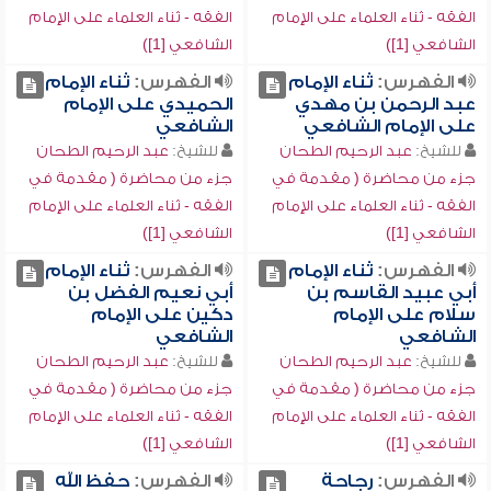
الفقه - ثناء العلماء على الإمام
الفقه - ثناء العلماء على الإمام
الشافعي [1])
الشافعي [1])
الفهرس:
ثناء الإمام
الفهرس:
ثناء الإمام
عبد الرحمن بن مهدي
الحميدي على الإمام
على الإمام الشافعي
الشافعي
للشيخ:
عبد الرحيم الطحان
للشيخ:
عبد الرحيم الطحان
جزء من محاضرة ( مقدمة في
جزء من محاضرة ( مقدمة في
الفقه - ثناء العلماء على الإمام
الفقه - ثناء العلماء على الإمام
الشافعي [1])
الشافعي [1])
الفهرس:
ثناء الإمام
الفهرس:
ثناء الإمام
أبي عبيد القاسم بن
أبي نعيم الفضل بن
سلام على الإمام
دكين على الإمام
الشافعي
الشافعي
للشيخ:
عبد الرحيم الطحان
للشيخ:
عبد الرحيم الطحان
جزء من محاضرة ( مقدمة في
جزء من محاضرة ( مقدمة في
الفقه - ثناء العلماء على الإمام
الفقه - ثناء العلماء على الإمام
الشافعي [1])
الشافعي [1])
الفهرس:
رجاحة
الفهرس:
حفظ الله