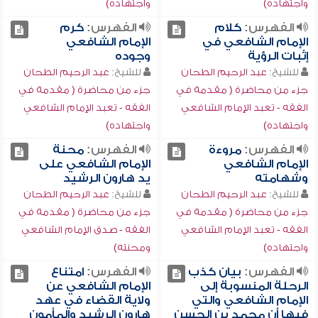
واجتهاده)
واجتهاده)
الفهرس:
كلام
الفهرس:
كرم
الإمام الشافعي في
الإمام الشافعي
إثبات الرؤية
وجوده
للشيخ:
عبد الرحيم الطحان
للشيخ:
عبد الرحيم الطحان
جزء من محاضرة ( مقدمة في
جزء من محاضرة ( مقدمة في
الفقه - تعبد الإمام الشافعي
الفقه - تعبد الإمام الشافعي
واجتهاده)
واجتهاده)
الفهرس:
مروءة
الفهرس:
محنة
الإمام الشافعي
الإمام الشافعي على
وشهامته
يد هارون الرشيد
للشيخ:
عبد الرحيم الطحان
للشيخ:
عبد الرحيم الطحان
جزء من محاضرة ( مقدمة في
جزء من محاضرة ( مقدمة في
الفقه - تعبد الإمام الشافعي
الفقه - صدق الإمام الشافعي
واجتهاده)
ومحنته)
الفهرس:
بيان كذب
الفهرس:
امتناع
الرحلة المنسوبة إلى
الإمام الشافعي عن
الإمام الشافعي والتي
ولاية القضاء في عهد
فيها أن محمد بن الحسن
هارون الرشيد والمأمون