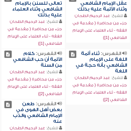
عقل الإمام الشافعي
تعالى للسنن بالإمام
وثناء الأئمة عليه بذلك
الشافعي وثناء العلماء
عليه بذلك
للشيخ:
عبد الرحيم الطحان
للشيخ:
عبد الرحيم الطحان
جزء من محاضرة ( مقدمة في
جزء من محاضرة ( مقدمة في
الفقه - ثناء العلماء على الإمام
الفقه - ثناء العلماء على الإمام
الشافعي [1])
الشافعي [1])
الفهرس:
ثناء أئمة
الفهرس:
كلام
اللغة على الإمام
الأئمة أن حب الشافعي
الشافعي بأنه حجة في
من السنة
اللغة
للشيخ:
عبد الرحيم الطحان
للشيخ:
عبد الرحيم الطحان
جزء من محاضرة ( مقدمة في
جزء من محاضرة ( مقدمة في
الفقه - ثناء العلماء على الإمام
الفقه - ثناء العلماء على الإمام
الشافعي [2])
الشافعي [2])
الفهرس:
طعن
بعض أهل الهوى في
الإمام الشافعي والذب
عنه
للشيخ:
عبد الرحيم الطحان