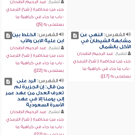
للشيخ:
عبد الرحيم الطحان
جزء من محاضرة ( شرح الترمذي
- باب ما جاء في كراهية ما
يستنجى به [5])
الفهرس:
النهي عن
الفهرس:
الخلط بين
مشابهة الشيطان في
ابن علية الابن والأب
الأكل بالشمال
للشيخ:
عبد الرحيم الطحان
للشيخ:
عبد الرحيم الطحان
جزء من محاضرة ( شرح الترمذي
جزء من محاضرة ( شرح الترمذي
- باب ما جاء في كراهية ما
- باب ما جاء في كراهية ما
يستنجى به [22])
يستنجى به [17])
الفهرس:
الرد على
من قال: إن الجزيرة لم
تعرف العدل من عهد عمر
إلى يومنا إلا في عهد
الأسرة السعودية
للشيخ:
عبد الرحيم الطحان
جزء من محاضرة ( شرح الترمذي
- باب ما جاء في كراهية ما
يستنجى به [22])