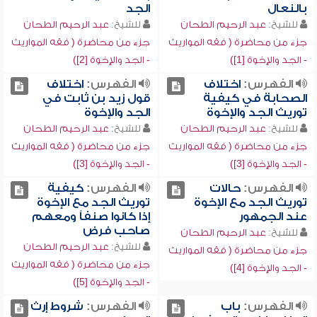
بالنعال
الجد
للشيخ:
عبد الرحيم الطحان
للشيخ:
عبد الرحيم الطحان
جزء من محاضرة ( فقه المواريث
جزء من محاضرة ( فقه المواريث
- الجد والإخوة [1])
- الجد والإخوة [2])
الفهرس:
اختلاف
الفهرس:
اختلاف
الصحابة في كيفية
قول زيد بن ثابت في
توريث الجد والإخوة
الجد والإخوة
للشيخ:
عبد الرحيم الطحان
للشيخ:
عبد الرحيم الطحان
جزء من محاضرة ( فقه المواريث
جزء من محاضرة ( فقه المواريث
- الجد والإخوة [3])
- الجد والإخوة [3])
الفهرس:
حالات
الفهرس:
كيفية
توريث الجد مع الإخوة
توريث الجد مع الإخوة
عند الجمهور
إذا كانوا صنفاً ومعهم
صاحب فرض
للشيخ:
عبد الرحيم الطحان
للشيخ:
عبد الرحيم الطحان
جزء من محاضرة ( فقه المواريث
جزء من محاضرة ( فقه المواريث
- الجد والإخوة [4])
- الجد والإخوة [5])
الفهرس:
باب
الفهرس:
شروط إرث