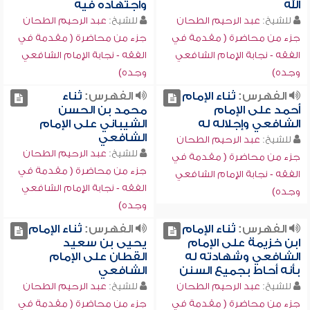
الله
واجتهاده فيه
للشيخ:
عبد الرحيم الطحان
للشيخ:
عبد الرحيم الطحان
جزء من محاضرة ( مقدمة في
جزء من محاضرة ( مقدمة في
الفقه - نجابة الإمام الشافعي
الفقه - نجابة الإمام الشافعي
وجده)
وجده)
الفهرس:
ثناء الإمام
الفهرس:
ثناء
أحمد على الإمام
محمد بن الحسن
الشافعي وإجلاله له
الشيباني على الإمام
الشافعي
للشيخ:
عبد الرحيم الطحان
للشيخ:
عبد الرحيم الطحان
جزء من محاضرة ( مقدمة في
جزء من محاضرة ( مقدمة في
الفقه - نجابة الإمام الشافعي
الفقه - نجابة الإمام الشافعي
وجده)
وجده)
الفهرس:
ثناء الإمام
الفهرس:
ثناء الإمام
ابن خزيمة على الإمام
يحيى بن سعيد
الشافعي وشهادته له
القطان على الإمام
بأنه أحاط بجميع السنن
الشافعي
للشيخ:
عبد الرحيم الطحان
للشيخ:
عبد الرحيم الطحان
جزء من محاضرة ( مقدمة في
جزء من محاضرة ( مقدمة في