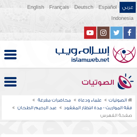
عربي
Español
Deutsch
Français
English
Indonesia
الصوتيات
الصوتيات
علماء ودعاة
محاضرات مفرغة
فقه المواريث - مدة انتظار المفقود
عبد الرحيم الطحان
صفحة الفهرس