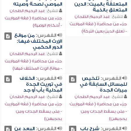
المتعلقة بالميت: الدين
الموصي لصحة وصيته
المتعلق بالذمة
للشيخ:
عبد الرحيم الطحان
للشيخ:
عبد الرحيم الطحان
جزء من محاضرة ( فقه المواريث
جزء من محاضرة ( فقه المواريث
- أحكام الوصية)
- تعلق الدين بعين التركة)
الفهرس:
من موانع
الإرث المختلف فيها:
الدور الحكمي
للشيخ:
عبد الرحيم الطحان
جزء من محاضرة ( فقه المواريث
- موانع الإرث المختلف فيها)
الفهرس:
تلخيص
الفهرس:
الخلاف
للمسائل السابقة في
في توريث الجدة
ميراث الجدة
المدلية بأب أو جد
للشيخ:
عبد الرحيم الطحان
للشيخ:
عبد الرحيم الطحان
جزء من محاضرة ( فقه المواريث
جزء من محاضرة ( فقه المواريث
- متى يسقط الجدات ومن
- متى يسقط الجدات ومن
يحجبهن)
يحجبهن)
الفهرس:
شرح باب
الفهرس:
البعد عن