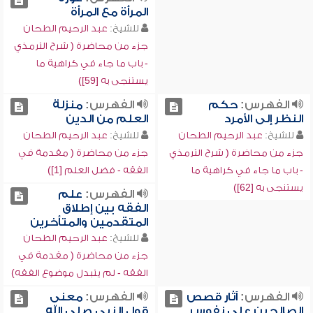
المرأة مع المرأة
للشيخ:
عبد الرحيم الطحان
جزء من محاضرة ( شرح الترمذي
- باب ما جاء في كراهية ما
يستنجى به [59])
الفهرس:
حكم
الفهرس:
منزلة
النظر إلى الأمرد
العلم من الدين
للشيخ:
عبد الرحيم الطحان
للشيخ:
عبد الرحيم الطحان
جزء من محاضرة ( شرح الترمذي
جزء من محاضرة ( مقدمة في
- باب ما جاء في كراهية ما
الفقه - فضل العلم [1])
يستنجى به [62])
الفهرس:
علم
الفقه بين إطلاق
المتقدمين والمتأخرين
للشيخ:
عبد الرحيم الطحان
جزء من محاضرة ( مقدمة في
الفقه - لم يتبدل موضوع الفقه)
الفهرس:
آثار قصص
الفهرس:
معنى
الصالحين على نفوس
قول النبي صلى الله