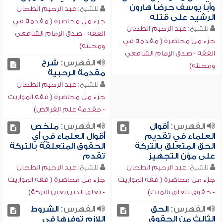
وأبا يوسف حرضا هارون
للشيخ:
عبد الرحيم الطحان
الرشيد على قتله
جزء من محاضرة ( مقدمة في
للشيخ:
عبد الرحيم الطحان
الفقه - صدق الإمام الشافعي
جزء من محاضرة ( مقدمة في
ومحنته)
الفقه - صدق الإمام الشافعي
الفهرس:
شرح
ومحنته)
مقدمة الرحبية
للشيخ:
عبد الرحيم الطحان
جزء من محاضرة ( فقه المواريث
- مقدمة علم الفرائض)
الفهرس:
أقوال
الفهرس:
ملخص
العلماء في تقديم
أقوال العلماء في أي
الحق المتعلق بالتركة
الحقوق المتعلقة بالتركة
على مؤن التجهيز
تقدم
للشيخ:
عبد الرحيم الطحان
للشيخ:
عبد الرحيم الطحان
جزء من محاضرة ( فقه المواريث
جزء من محاضرة ( فقه المواريث
- حقوق تتعلق بالميت)
- تعلق الدين بعين التركة)
الفهرس:
الحق
الفهرس:
الشروط
الثالث من الحقوق
اللازم توفرها في