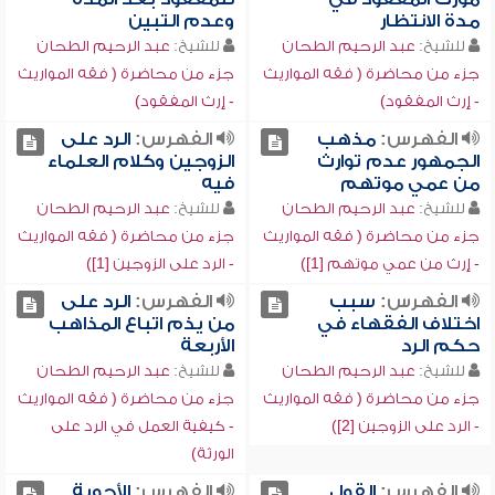
مدة الانتظار
وعدم التبين
للشيخ:
عبد الرحيم الطحان
للشيخ:
عبد الرحيم الطحان
جزء من محاضرة ( فقه المواريث
جزء من محاضرة ( فقه المواريث
- إرث المفقود)
- إرث المفقود)
الفهرس:
مذهب
الفهرس:
الرد على
الجمهور عدم توارث
الزوجين وكلام العلماء
من عمي موتهم
فيه
للشيخ:
عبد الرحيم الطحان
للشيخ:
عبد الرحيم الطحان
جزء من محاضرة ( فقه المواريث
جزء من محاضرة ( فقه المواريث
- إرث من عمي موتهم [1])
- الرد على الزوجين [1])
الفهرس:
سبب
الفهرس:
الرد على
اختلاف الفقهاء في
من يذم اتباع المذاهب
حكم الرد
الأربعة
للشيخ:
عبد الرحيم الطحان
للشيخ:
عبد الرحيم الطحان
جزء من محاضرة ( فقه المواريث
جزء من محاضرة ( فقه المواريث
- الرد على الزوجين [2])
- كيفية العمل في الرد على
الورثة)
الفهرس:
القول
الفهرس:
الأجوبة