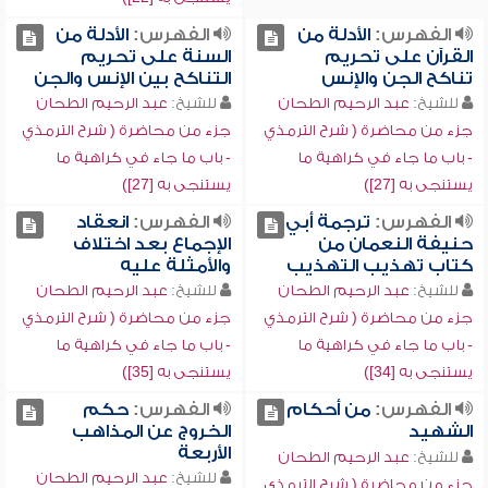
الفهرس:
الأدلة من
الفهرس:
الأدلة من
القرآن على تحريم
السنة على تحريم
تناكح الجن والإنس
التناكح بين الإنس والجن
للشيخ:
عبد الرحيم الطحان
للشيخ:
عبد الرحيم الطحان
جزء من محاضرة ( شرح الترمذي
جزء من محاضرة ( شرح الترمذي
- باب ما جاء في كراهية ما
- باب ما جاء في كراهية ما
يستنجى به [27])
يستنجى به [27])
الفهرس:
ترجمة أبي
الفهرس:
انعقاد
حنيفة النعمان من
الإجماع بعد اختلاف
كتاب تهذيب التهذيب
والأمثلة عليه
للشيخ:
عبد الرحيم الطحان
للشيخ:
عبد الرحيم الطحان
جزء من محاضرة ( شرح الترمذي
جزء من محاضرة ( شرح الترمذي
- باب ما جاء في كراهية ما
- باب ما جاء في كراهية ما
يستنجى به [34])
يستنجى به [35])
الفهرس:
من أحكام
الفهرس:
حكم
الشهيد
الخروج عن المذاهب
الأربعة
للشيخ:
عبد الرحيم الطحان
للشيخ:
عبد الرحيم الطحان
جزء من محاضرة ( شرح الترمذي