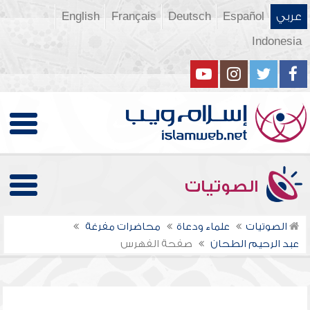
عربي
Español
Deutsch
Français
English
Indonesia
الصوتيات
الصوتيات
علماء ودعاة
محاضرات مفرغة
عبد الرحيم الطحان
صفحة الفهرس