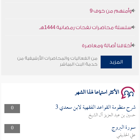
وأمنهم من خوف 9
سلسلة محاضرات نفحات رمضانية 1444هـ
أخلاقنا أصالة ومعاصرة
من الفعاليات والمحاضرات الأرشيفية من
وأمنهم من خوف 9
المزيد
خدمة البث المباشر
سلسلة محاضرات نفحات رمضانية 1444هـ
الأكثر استماعا لهذا الشهر
شرح منظومة القواعد الفقهية لابن سعدي 3
0
حسين بن عبد العزيز آل الشيخ
سورة البروج
0
علي الحذيفي