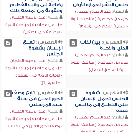
جنس البشر لعمارة الأرض
رضاعه إلى وقت الفطام
وعقوبة من تمنعه ذلك
للشيخ:
عبد الرحيم الطحان
للشيخ:
عبد الرحيم الطحان
جزء من محاضرة ( مباحث النبوة
جزء من محاضرة ( مباحث النبوة
- حكمة النكاح في الإسلام)
- الرضاعة حق للطفل)
الفهرس:
بين لذات
الفهرس:
تعلق
الدنيا والآخرة
الإنسان بشهوة
الجنس
للشيخ:
عبد الرحيم الطحان
للشيخ:
عبد الرحيم الطحان
جزء من محاضرة ( مباحث النبوة
جزء من محاضرة ( مباحث النبوة
- الرضاعة حق للطفل)
- الآفات الردية في الشهوة
الجنسية [1])
الفهرس:
شهوة
الفهرس:
تابع وصف
الجنس تحمل الإنسان
الحور العين في سنة
على التطلع إلى ما ليس
سيد المرسلين
عنده
للشيخ:
عبد الرحيم الطحان
للشيخ:
عبد الرحيم الطحان
جزء من محاضرة ( مباحث النبوة
جزء من محاضرة ( مباحث النبوة
- وصف الحور العين في الكتاب
- الآفات الردية في الشهوة