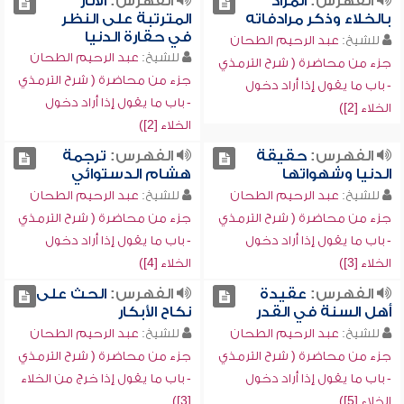
الفهرس:
المراد
الفهرس:
الآثار
بالخلاء وذكر مرادفاته
المترتبة على النظر
في حقارة الدنيا
للشيخ:
عبد الرحيم الطحان
للشيخ:
عبد الرحيم الطحان
جزء من محاضرة ( شرح الترمذي
جزء من محاضرة ( شرح الترمذي
- باب ما يقول إذا أراد دخول
- باب ما يقول إذا أراد دخول
الخلاء [2])
الخلاء [2])
الفهرس:
حقيقة
الفهرس:
ترجمة
الدنيا وشهواتها
هشام الدستوائي
للشيخ:
عبد الرحيم الطحان
للشيخ:
عبد الرحيم الطحان
جزء من محاضرة ( شرح الترمذي
جزء من محاضرة ( شرح الترمذي
- باب ما يقول إذا أراد دخول
- باب ما يقول إذا أراد دخول
الخلاء [3])
الخلاء [4])
الفهرس:
عقيدة
الفهرس:
الحث على
أهل السنة في القدر
نكاح الأبكار
للشيخ:
عبد الرحيم الطحان
للشيخ:
عبد الرحيم الطحان
جزء من محاضرة ( شرح الترمذي
جزء من محاضرة ( شرح الترمذي
- باب ما يقول إذا أراد دخول
- باب ما يقول إذا خرج من الخلاء
الخلاء [5])
[3])