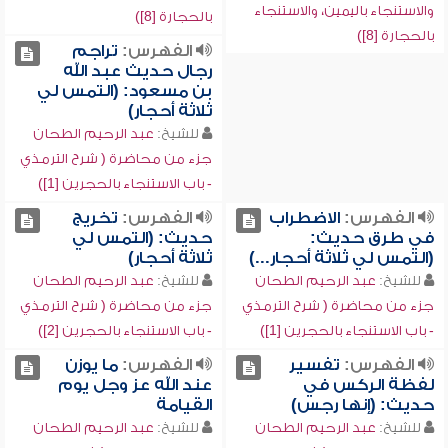
والاستنجاء باليمين، والاستنجاء
بالحجارة [8])
بالحجارة [8])
الفهرس:
تراجم
رجال حديث عبد الله
بن مسعود: (التمس لي
ثلاثة أحجار)
للشيخ:
عبد الرحيم الطحان
جزء من محاضرة ( شرح الترمذي
- باب الاستنجاء بالحجرين [1])
الفهرس:
الاضطراب
الفهرس:
تخريج
في طرق حديث:
حديث: (التمس لي
(التمس لي ثلاثة أحجار...)
ثلاثة أحجار)
للشيخ:
عبد الرحيم الطحان
للشيخ:
عبد الرحيم الطحان
جزء من محاضرة ( شرح الترمذي
جزء من محاضرة ( شرح الترمذي
- باب الاستنجاء بالحجرين [1])
- باب الاستنجاء بالحجرين [2])
الفهرس:
تفسير
الفهرس:
ما يوزن
لفظة الركس في
عند الله عز وجل يوم
حديث: (إنها رجس)
القيامة
للشيخ:
عبد الرحيم الطحان
للشيخ:
عبد الرحيم الطحان