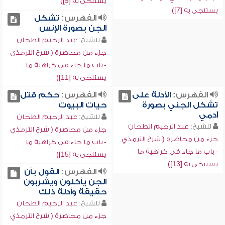
يستنجى به [9])
يستنجى به [7])
الفهرس:
تشكل
الجن بصورة الإنس
للشيخ:
عبد الرحيم الطحان
جزء من محاضرة ( شرح الترمذي
- باب ما جاء في كراهية ما
يستنجى به [11])
الفهرس:
الأدلة على
الفهرس:
حكم قتل
تشكل الجني بصورة
حيات البيوت
آدمي
للشيخ:
عبد الرحيم الطحان
للشيخ:
عبد الرحيم الطحان
جزء من محاضرة ( شرح الترمذي
جزء من محاضرة ( شرح الترمذي
- باب ما جاء في كراهية ما
- باب ما جاء في كراهية ما
يستنجى به [15])
يستنجى به [13])
الفهرس:
القول بأن
الجن يأكلون ويشربون
حقيقة وأدلة ذلك
للشيخ:
عبد الرحيم الطحان
جزء من محاضرة ( شرح الترمذي