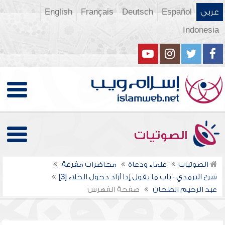
عربي
Español
Deutsch
Français
English
Indonesia
الصوتيات
الصوتيات
علماء ودعاة
محاضرات مفرغة
شرح الترمذي - باب ما يقول إذا أراد دخول الخلاء [3]
عبد الرحيم الطحان
صفحة الفهرس