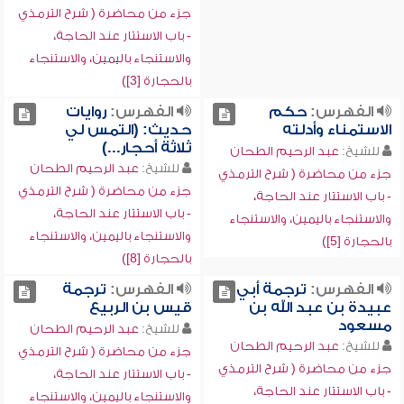
جزء من محاضرة ( شرح الترمذي
- باب الاستتار عند الحاجة،
والاستنجاء باليمين، والاستنجاء
بالحجارة [3])
الفهرس:
حكم
الفهرس:
روايات
الاستمناء وأدلته
حديث: (التمس لي
ثلاثة أحجار...)
للشيخ:
عبد الرحيم الطحان
للشيخ:
عبد الرحيم الطحان
جزء من محاضرة ( شرح الترمذي
جزء من محاضرة ( شرح الترمذي
- باب الاستتار عند الحاجة،
- باب الاستتار عند الحاجة،
والاستنجاء باليمين، والاستنجاء
والاستنجاء باليمين، والاستنجاء
بالحجارة [5])
بالحجارة [8])
الفهرس:
ترجمة أبي
الفهرس:
ترجمة
عبيدة بن عبد الله بن
قيس بن الربيع
مسعود
للشيخ:
عبد الرحيم الطحان
للشيخ:
عبد الرحيم الطحان
جزء من محاضرة ( شرح الترمذي
جزء من محاضرة ( شرح الترمذي
- باب الاستتار عند الحاجة،
- باب الاستتار عند الحاجة،
والاستنجاء باليمين، والاستنجاء