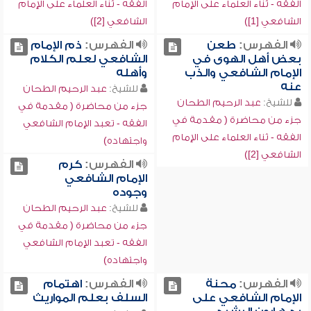
الفقه - ثناء العلماء على الإمام
الفقه - ثناء العلماء على الإمام
الشافعي [1])
الشافعي [2])
الفهرس:
طعن
الفهرس:
ذم الإمام
بعض أهل الهوى في
الشافعي لعلم الكلام
الإمام الشافعي والذب
وأهله
عنه
للشيخ:
عبد الرحيم الطحان
للشيخ:
عبد الرحيم الطحان
جزء من محاضرة ( مقدمة في
جزء من محاضرة ( مقدمة في
الفقه - تعبد الإمام الشافعي
الفقه - ثناء العلماء على الإمام
واجتهاده)
الشافعي [2])
الفهرس:
كرم
الإمام الشافعي
وجوده
للشيخ:
عبد الرحيم الطحان
جزء من محاضرة ( مقدمة في
الفقه - تعبد الإمام الشافعي
واجتهاده)
الفهرس:
محنة
الفهرس:
اهتمام
الإمام الشافعي على
السلف بعلم المواريث