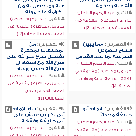
الله عنه وحكمه
عنه وما حصل له من
الكرامة عند موته
للشيخ:
عبد الرحيم الطحان
للشيخ:
عبد الرحيم الطحان
جزء من محاضرة ( مقدمة في
جزء من محاضرة ( مقدمة في
الفقه - فقيه الصحابة [2])
الفقه - فقيه الصحابة [2])
الفهرس:
مما يبين
الفهرس:
من
اتساع النصوص
المخالفات المكفرة
الشرعية لما يجد القياس
تفضيل شرع غير الله على
شرع الله مع اعتقاد أن
للشيخ:
عبد الرحيم الطحان
شرع الله حسن ورشاد
جزء من محاضرة ( مقدمة في
للشيخ:
عبد الرحيم الطحان
الفقه - شريعة ربانية وقوانين
جزء من محاضرة ( مقدمة في
وضعية [4])
الفقه - المكفرات من
المخالفات [1])
الفهرس:
الإمام أبو
الفهرس:
ثناء الإمام
حنيفة محدثاً
أبي بكر بن عياش على
أبي حنيفة وفقهه
للشيخ:
عبد الرحيم الطحان
للشيخ:
عبد الرحيم الطحان
جزء من محاضرة ( مقدمة في
جزء من محاضرة ( مقدمة في