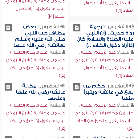
جزء من محاضرة ( شرح الترمذي
- باب ما يقول إذا أراد دخول
- باب ما يقول إذا أراد دخول
الخلاء [4])
الخلاء [4])
الفهرس:
ترجمة
الفهرس:
بعض
رواة حديث: (أن النبي
مظاهر حب النبي
عليه الصلاة والسلام كان
صلى الله عليه وسلم
إذا أراد دخول الخلاء ..)
لعائشة رضي الله عنها
للشيخ:
عبد الرحيم الطحان
للشيخ:
عبد الرحيم الطحان
جزء من محاضرة ( شرح الترمذي
جزء من محاضرة ( شرح الترمذي
- باب ما يقول إذا أراد دخول
- باب ما يقول إذا خرج من الخلاء
الخلاء [4])
[1])
الفهرس:
حكم من
الفهرس:
مكانة
يقع في عائشة ويتبرأ
عائشة رضي الله عنها
منها
وعلمها
للشيخ:
عبد الرحيم الطحان
للشيخ:
عبد الرحيم الطحان
جزء من محاضرة ( شرح الترمذي
جزء من محاضرة ( شرح الترمذي
- باب ما يقول إذا خرج من الخلاء
- باب ما يقول إذا خرج من الخلاء
[2])
[2])