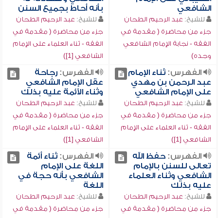
الشافعي
بأنه أحاط بجميع السنن
للشيخ:
عبد الرحيم الطحان
للشيخ:
عبد الرحيم الطحان
جزء من محاضرة ( مقدمة في
جزء من محاضرة ( مقدمة في
الفقه - نجابة الإمام الشافعي
الفقه - ثناء العلماء على الإمام
وجده)
الشافعي [1])
الفهرس:
ثناء الإمام
الفهرس:
رجاحة
عبد الرحمن بن مهدي
عقل الإمام الشافعي
على الإمام الشافعي
وثناء الأئمة عليه بذلك
للشيخ:
عبد الرحيم الطحان
للشيخ:
عبد الرحيم الطحان
جزء من محاضرة ( مقدمة في
جزء من محاضرة ( مقدمة في
الفقه - ثناء العلماء على الإمام
الفقه - ثناء العلماء على الإمام
الشافعي [1])
الشافعي [1])
الفهرس:
حفظ الله
الفهرس:
ثناء أئمة
تعالى للسنن بالإمام
اللغة على الإمام
الشافعي وثناء العلماء
الشافعي بأنه حجة في
عليه بذلك
اللغة
للشيخ:
عبد الرحيم الطحان
للشيخ:
عبد الرحيم الطحان
جزء من محاضرة ( مقدمة في
جزء من محاضرة ( مقدمة في