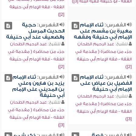
الفقه - أبو حنيفة فقيه الملة [3])
الفقه - فقه الإمام أبي حنيفة
[2])
الفهرس:
ثناء الإمام
الفهرس:
حجية
مغيرة بن مقسم على
الحديث المرسل
الإمام أبي حنيفة وفقهه
والضعيف عند أبي حنيفة
للشيخ:
عبد الرحيم الطحان
للشيخ:
عبد الرحيم الطحان
جزء من محاضرة ( مقدمة في
جزء من محاضرة ( مقدمة في
الفقه - فقه الإمام أبي حنيفة
الفقه - فقه الإمام أبي حنيفة
[2])
[2])
الفهرس:
ثناء الإمام
الفهرس:
ثناء الإمام
الفضيل بن عياض على
يزيد بن هارون وعلي
الإمام أبي حنيفة
بن المديني على الإمام
أبي حنيفة
للشيخ:
عبد الرحيم الطحان
للشيخ:
عبد الرحيم الطحان
جزء من محاضرة ( مقدمة في
جزء من محاضرة ( مقدمة في
الفقه - فقه الإمام أبي حنيفة
الفقه - فقه الإمام أبي حنيفة
[3])
[3])
الفهرس:
قصة
الفهرس:
ذكر شيء