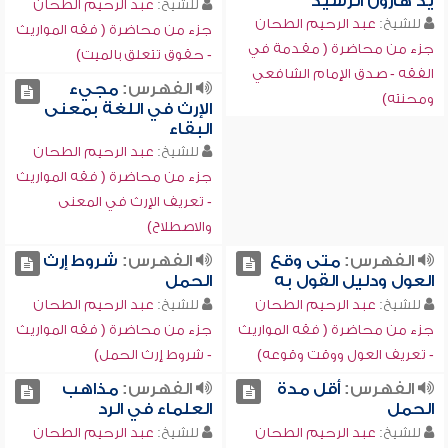
يد هارون الرشيد
للشيخ:
عبد الرحيم الطحان
للشيخ:
عبد الرحيم الطحان
جزء من محاضرة ( فقه المواريث
جزء من محاضرة ( مقدمة في
- حقوق تتعلق بالميت)
الفقه - صدق الإمام الشافعي
الفهرس:
مجيء
ومحنته)
الإرث في اللغة بمعنى
البقاء
للشيخ:
عبد الرحيم الطحان
جزء من محاضرة ( فقه المواريث
- تعريف الإرث في المعنى
والاصطلاح)
الفهرس:
متى وقع
الفهرس:
شروط إرث
العول ودليل القول به
الحمل
للشيخ:
عبد الرحيم الطحان
للشيخ:
عبد الرحيم الطحان
جزء من محاضرة ( فقه المواريث
جزء من محاضرة ( فقه المواريث
- تعريف العول ووقت وقوعه)
- شروط إرث الحمل)
الفهرس:
أقل مدة
الفهرس:
مذاهب
الحمل
العلماء في الرد
للشيخ:
عبد الرحيم الطحان
للشيخ:
عبد الرحيم الطحان