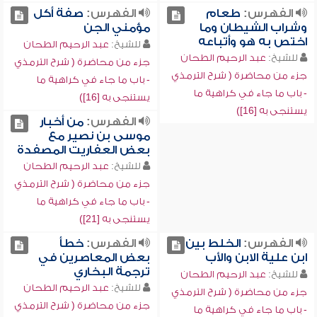
الفهرس:
طعام
الفهرس:
صفة أكل
وشراب الشيطان وما
مؤمني الجن
اختص به هو وأتباعه
للشيخ:
عبد الرحيم الطحان
للشيخ:
عبد الرحيم الطحان
جزء من محاضرة ( شرح الترمذي
جزء من محاضرة ( شرح الترمذي
- باب ما جاء في كراهية ما
- باب ما جاء في كراهية ما
يستنجى به [16])
يستنجى به [16])
الفهرس:
من أخبار
موسى بن نصير مع
بعض العفاريت المصفدة
للشيخ:
عبد الرحيم الطحان
جزء من محاضرة ( شرح الترمذي
- باب ما جاء في كراهية ما
يستنجى به [21])
الفهرس:
الخلط بين
الفهرس:
خطأ
ابن علية الابن والأب
بعض المعاصرين في
ترجمة البخاري
للشيخ:
عبد الرحيم الطحان
للشيخ:
عبد الرحيم الطحان
جزء من محاضرة ( شرح الترمذي
جزء من محاضرة ( شرح الترمذي
- باب ما جاء في كراهية ما