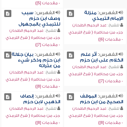
- مقدمات [5])
الفهرس:
منزلة
الفهرس:
سبب
الإمام الترمذي
وصف ابن حزم
للترمذي بالمجهول
للشيخ:
عبد الرحيم الطحان
للشيخ:
عبد الرحيم الطحان
جزء من محاضرة ( شرح الترمذي
جزء من محاضرة ( شرح الترمذي
- مقدمات [6])
- مقدمات [7])
الفهرس:
أثر علم
الفهرس:
بيان جلالة
الكلام على ابن حزم
ابن حزم وذكر شيء
من عثراته
للشيخ:
عبد الرحيم الطحان
للشيخ:
عبد الرحيم الطحان
جزء من محاضرة ( شرح الترمذي
جزء من محاضرة ( شرح الترمذي
- مقدمات [7])
- مقدمات [8])
الفهرس:
الموقف
الفهرس:
إنصاف
الصحيح من ابن حزم
الذهبي لابن حزم
للشيخ:
عبد الرحيم الطحان
للشيخ:
عبد الرحيم الطحان
جزء من محاضرة ( شرح الترمذي
جزء من محاضرة ( شرح الترمذي
- مقدمات [8])
- مقدمات [8])