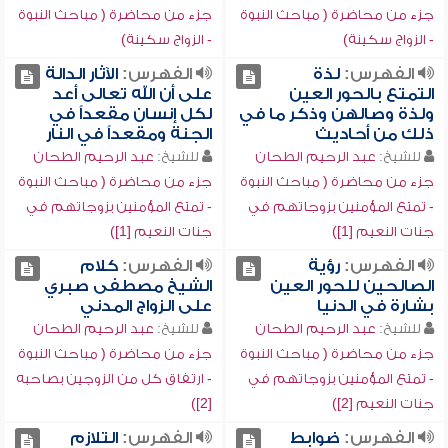
جزء من محاضرة ( مباحث النبوة
جزء من محاضرة ( مباحث النبوة
- الزواج سكينة)
- الزواج سكينة)
الفهرس:
لذة
الفهرس:
الآثار الدالة
التمتع بالحور العين
على أن الله تعالى أعد
ولذة وصالهن وذكر ما في
لكل إنسان مقعداً في
ذلك من أحاديث
الجنة ومقعداً في النار
للشيخ:
عبد الرحيم الطحان
للشيخ:
عبد الرحيم الطحان
جزء من محاضرة ( مباحث النبوة
جزء من محاضرة ( مباحث النبوة
- تمتع المؤمنين بزوجاتهم في
- تمتع المؤمنين بزوجاتهم في
جنات النعيم [1])
جنات النعيم [1])
الفهرس:
رؤية
الفهرس:
كلام
الصالحين للحور العين
الشيخ مصطفى صبري
بشارة في الدنيا
على الزواج المدني
للشيخ:
عبد الرحيم الطحان
للشيخ:
عبد الرحيم الطحان
جزء من محاضرة ( مباحث النبوة
جزء من محاضرة ( مباحث النبوة
- تمتع المؤمنين بزوجاتهم في
- ارتفاق كل من الزوجين بصاحبه
جنات النعيم [2])
[2])
الفهرس:
ضوابط
الفهرس:
التلازم