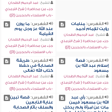
للشيخ:
عبد الرحيم الطحان
جزء من محاضرة ( شرح الترمذي
- باب الاستنجاء بالحجرين [2])
الفهرس:
منامات
الفهرس:
ما يوزن
رؤيت للإمام أحمد
عند الله عز وجل يوم
القيامة
للشيخ:
عبد الرحيم الطحان
للشيخ:
عبد الرحيم الطحان
جزء من محاضرة ( شرح الترمذي
جزء من محاضرة ( شرح الترمذي
- باب الاستنجاء بالحجرين [2])
- باب الاستنجاء بالحجرين [3])
الفهرس:
قصة
الفهرس:
طريقة
إسلام عبد الله بن
الصحابة في حفظ
مسعود
كتاب الله تعالى
للشيخ:
عبد الرحيم الطحان
للشيخ:
عبد الرحيم الطحان
جزء من محاضرة ( شرح الترمذي
جزء من محاضرة ( شرح الترمذي
- باب الاستنجاء بالحجرين [3])
- باب الاستنجاء بالحجرين [5])
الفهرس:
رأي عبد
الفهرس:
قصة تبين
الله بن مسعود فيمن
عناية التابعين
مات عن امرأة ولم يدخل
والسلف بآثار الصحابة