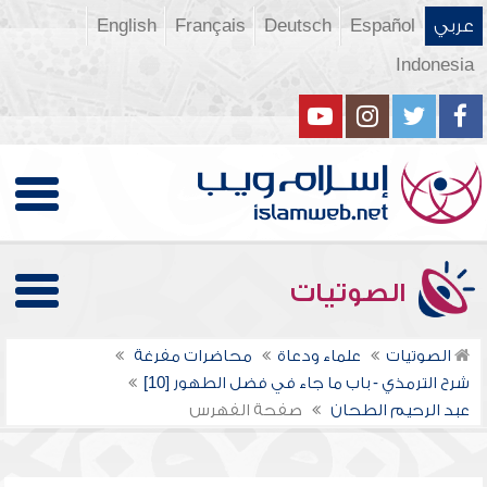
عربي
Español
Deutsch
Français
English
Indonesia
الصوتيات
الصوتيات
علماء ودعاة
محاضرات مفرغة
شرح الترمذي - باب ما جاء في فضل الطهور [10]
عبد الرحيم الطحان
صفحة الفهرس