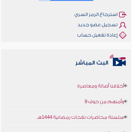
استرجاع الرمز السري
تسجيل عضو جديد
إعادة تفعيل حساب
البث المباشر
أخلاقنا أصالة ومعاصرة
وأمنهم من خوف 9
سلسلة محاضرات نفحات رمضانية 1444هـ
أخلاقنا أصالة ومعاصرة