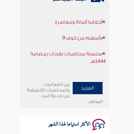
أخلاقنا أصالة ومعاصرة
وأمنهم من خوف 9
سلسلة محاضرات نفحات رمضانية
1444هـ
أخلاقنا أصالة ومعاصرة
من الفعاليات
المزيد
وأمنهم من خوف 9
والمحاضرات الأرشيفية
من خدمة البث
المباشر
سلسلة محاضرات نفحات رمضانية
1444هـ
الأكثر استماعا لهذا الشهر