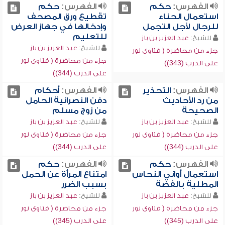
الفهرس:
حكم
الفهرس:
حكم
استعمال الحناء
تقطيع ورق المصحف
للرجال لأجل التجمل
وإدخالها في جهاز العرض
للتعليم
للشيخ:
عبد العزيز بن باز
للشيخ:
عبد العزيز بن باز
جزء من محاضرة ( فتاوى نور
جزء من محاضرة ( فتاوى نور
على الدرب (343))
على الدرب (344))
الفهرس:
التحذير
الفهرس:
أحكام
من رد الأحاديث
دفن النصرانية الحامل
الصحيحة
من زوج مسلم
للشيخ:
عبد العزيز بن باز
للشيخ:
عبد العزيز بن باز
جزء من محاضرة ( فتاوى نور
جزء من محاضرة ( فتاوى نور
على الدرب (344))
على الدرب (344))
الفهرس:
حكم
الفهرس:
حكم
استعمال أواني النحاس
امتناع المرأة عن الحمل
المطلية بالفضة
بسبب الضرر
للشيخ:
عبد العزيز بن باز
للشيخ:
عبد العزيز بن باز
جزء من محاضرة ( فتاوى نور
جزء من محاضرة ( فتاوى نور
على الدرب (345))
على الدرب (345))