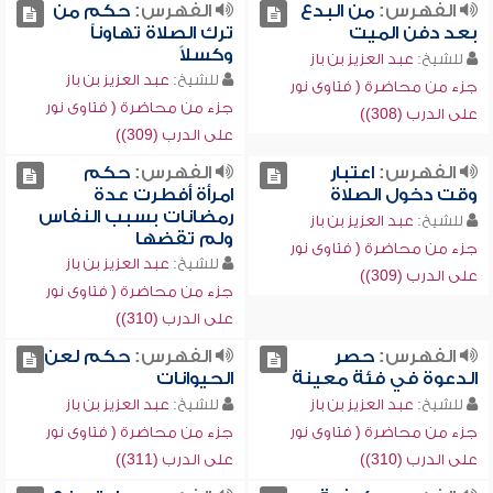
الفهرس:
من البدع
الفهرس:
حكم من
بعد دفن الميت
ترك الصلاة تهاوناً
وكسلاً
للشيخ:
عبد العزيز بن باز
للشيخ:
عبد العزيز بن باز
جزء من محاضرة ( فتاوى نور
جزء من محاضرة ( فتاوى نور
على الدرب (308))
على الدرب (309))
الفهرس:
اعتبار
الفهرس:
حكم
وقت دخول الصلاة
امرأة أفطرت عدة
رمضانات بسبب النفاس
للشيخ:
عبد العزيز بن باز
ولم تقضها
جزء من محاضرة ( فتاوى نور
للشيخ:
عبد العزيز بن باز
على الدرب (309))
جزء من محاضرة ( فتاوى نور
على الدرب (310))
الفهرس:
حصر
الفهرس:
حكم لعن
الدعوة في فئة معينة
الحيوانات
للشيخ:
عبد العزيز بن باز
للشيخ:
عبد العزيز بن باز
جزء من محاضرة ( فتاوى نور
جزء من محاضرة ( فتاوى نور
على الدرب (310))
على الدرب (311))