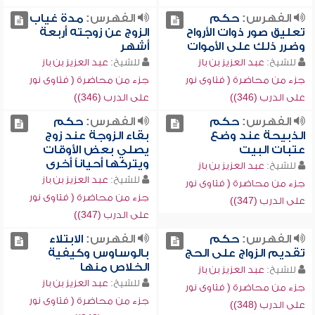
الفهرس:
حكم
الفهرس:
مدة غياب
تعليق صور ذوات الأرواح
الزوج عن زوجته أربعة
وضرر ذلك على الأموات
أشهر
للشيخ:
عبد العزيز بن باز
للشيخ:
عبد العزيز بن باز
جزء من محاضرة ( فتاوى نور
جزء من محاضرة ( فتاوى نور
على الدرب (346))
على الدرب (346))
الفهرس:
حكم
الفهرس:
حكم
الذبيحة عند وضع
بقاء الزوجة عند زوج
عتبات البيت
يصلي بعض الأوقات
ويتركها أحياناً أخرى
للشيخ:
عبد العزيز بن باز
للشيخ:
عبد العزيز بن باز
جزء من محاضرة ( فتاوى نور
جزء من محاضرة ( فتاوى نور
على الدرب (347))
على الدرب (347))
الفهرس:
حكم
الفهرس:
الابتلاء
تقديم الزواج على الحج
بالوساوس وكيفية
الخلاص منها
للشيخ:
عبد العزيز بن باز
للشيخ:
عبد العزيز بن باز
جزء من محاضرة ( فتاوى نور
جزء من محاضرة ( فتاوى نور
على الدرب (348))