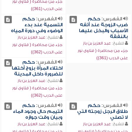
جزء من محاضرة ( فتاوى نور
على الدرب (361))
الفهرس:
حكم
الفهرس:
حكم
ضرب الزوجة عند أتفه
التسمية عند بدء
الأسباب والبخل عليها
الوضوء وفي دورة المياه
بالنفقة
للشيخ:
عبد العزيز بن باز
للشيخ:
عبد العزيز بن باز
جزء من محاضرة ( فتاوى نور
جزء من محاضرة ( فتاوى نور
على الدرب (362))
على الدرب (361))
الفهرس:
حكم
اختلاء المرأة بزوج أختها
للضرورة داخل المدينة
للشيخ:
عبد العزيز بن باز
جزء من محاضرة ( فتاوى نور
على الدرب (362))
الفهرس:
حكم
الفهرس:
حكم
طلاق الرجل زوجته التي
التيمم حال وجود الماء
لا تصلي
وبيان وقت جوازه
للشيخ:
عبد العزيز بن باز
للشيخ:
عبد العزيز بن باز
جزء من محاضرة ( فتاوى نور
جزء من محاضرة ( فتاوى نور