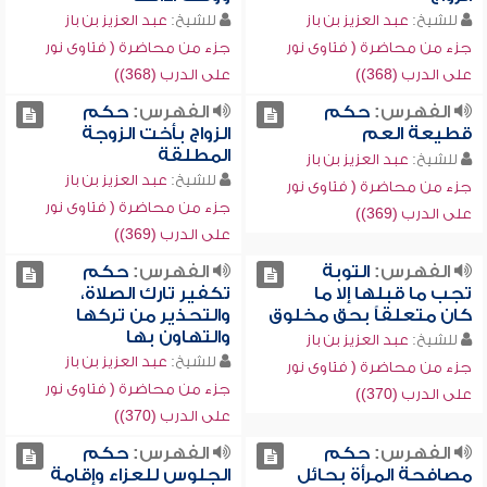
للشيخ:
عبد العزيز بن باز
للشيخ:
عبد العزيز بن باز
جزء من محاضرة ( فتاوى نور
جزء من محاضرة ( فتاوى نور
على الدرب (368))
على الدرب (368))
الفهرس:
حكم
الفهرس:
حكم
قطيعة العم
الزواج بأخت الزوجة
المطلقة
للشيخ:
عبد العزيز بن باز
للشيخ:
عبد العزيز بن باز
جزء من محاضرة ( فتاوى نور
جزء من محاضرة ( فتاوى نور
على الدرب (369))
على الدرب (369))
الفهرس:
التوبة
الفهرس:
حكم
تجب ما قبلها إلا ما
تكفير تارك الصلاة،
كان متعلقاً بحق مخلوق
والتحذير من تركها
والتهاون بها
للشيخ:
عبد العزيز بن باز
للشيخ:
عبد العزيز بن باز
جزء من محاضرة ( فتاوى نور
جزء من محاضرة ( فتاوى نور
على الدرب (370))
على الدرب (370))
الفهرس:
حكم
الفهرس:
حكم
مصافحة المرأة بحائل
الجلوس للعزاء وإقامة