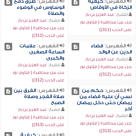
الفهرس:
كيفية
الفهرس:
طرق دفع
الزكاة في الأوقاص
الوساوس في الوضوء
والصلاة
للشيخ:
عبد العزيز بن باز
للشيخ:
عبد العزيز بن باز
جزء من محاضرة ( فتاوى نور
جزء من محاضرة ( فتاوى نور
على الدرب (311))
على الدرب (312))
الفهرس:
قضاء
الفهرس:
علامات
الدين عن الوالد
الساعة الصغرى
والكبرى
للشيخ:
عبد العزيز بن باز
للشيخ:
عبد العزيز بن باز
جزء من محاضرة ( فتاوى نور
جزء من محاضرة ( فتاوى نور
على الدرب (312))
على الدرب (312))
الفهرس:
حكم من
الفهرس:
الفرق بين
نسي أن عليه قضاء من
صلاة الفجر وصلاة
رمضان حتى دخل رمضان
الصبح
آخر
للشيخ:
عبد العزيز بن باز
للشيخ:
عبد العزيز بن باز
جزء من محاضرة ( فتاوى نور
جزء من محاضرة ( فتاوى نور
على الدرب (313))
على الدرب (313))
الفهرس:
كيفية