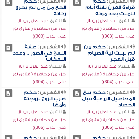
الفهرس:
حكم
الفهرس:
حكم
قراءة القرآن ثلاثة أيام
الحج من مال لم يخرج
للميت بعد موته
زكاته
للشيخ:
عبد العزيز بن باز
للشيخ:
عبد العزيز بن باز
جزء من محاضرة ( فتاوى نور
جزء من محاضرة ( فتاوى نور
على الدرب (303))
على الدرب (303))
الفهرس:
حكم من
الفهرس:
صفة
لم يبيت نية الصيام
النفخ في الصور .. وعدد
قبل الفجر
النفخات
للشيخ:
عبد العزيز بن باز
للشيخ:
عبد العزيز بن باز
جزء من محاضرة ( فتاوى نور
جزء من محاضرة ( فتاوى نور
على الدرب (304))
على الدرب (304))
الفهرس:
حكم بيع
الفهرس:
حكم
المحاصيل الزراعية قبل
ضرب الزوج لزوجته
الحصاد
وأمها
للشيخ:
عبد العزيز بن باز
للشيخ:
عبد العزيز بن باز
جزء من محاضرة ( فتاوى نور
جزء من محاضرة ( فتاوى نور
على الدرب (305))
على الدرب (305))
الفهرس:
حكم
الفهرس:
حكم