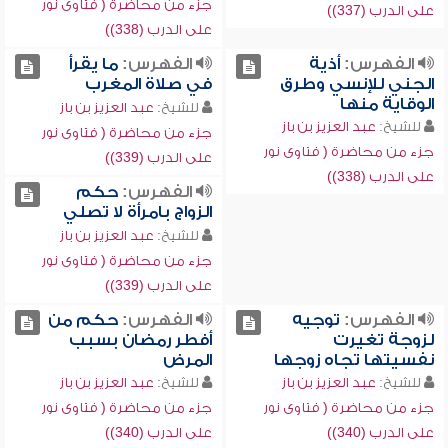
جزء من محاضرة ( فتاوى نور
على الدرب (337))
على الدرب (338))
الفهرس:
أذية
الفهرس:
ما يقرأ
الجني للإنسي وطرق
في صلاة المغرب
الوقاية منها
للشيخ:
عبد العزيز بن باز
للشيخ:
عبد العزيز بن باز
جزء من محاضرة ( فتاوى نور
جزء من محاضرة ( فتاوى نور
على الدرب (339))
على الدرب (338))
الفهرس:
حكم
الزواج بامرأة لا تصلي
للشيخ:
عبد العزيز بن باز
جزء من محاضرة ( فتاوى نور
على الدرب (339))
الفهرس:
توجيه
الفهرس:
حكم من
لزوجة تغيرت
أفطر رمضان بسبب
نفسيتها تجاه زوجها
المرض
للشيخ:
عبد العزيز بن باز
للشيخ:
عبد العزيز بن باز
جزء من محاضرة ( فتاوى نور
جزء من محاضرة ( فتاوى نور
على الدرب (340))
على الدرب (340))