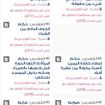
شيء من حقوقه
للشيخ:
عبد العزيز بن باز
للشيخ:
عبد العزيز بن باز
جزء من محاضرة ( فتاوى نور
جزء من محاضرة ( فتاوى نور
على الدرب (377))
على الدرب (376))
الفهرس:
حكم
الخوف الدائم من
الشرك
للشيخ:
عبد العزيز بن باز
جزء من محاضرة ( فتاوى نور
على الدرب (377))
الفهرس:
حكم
الفهرس:
حكم
إعطاء كفارة اليمين
المرأة إذا أتتها الدورة
لأسرة مكونة من عشرة
قبل إحرامها بالعمرة،
أفراد
وحكم دخول المسجد
للحائض
للشيخ:
عبد العزيز بن باز
للشيخ:
عبد العزيز بن باز
جزء من محاضرة ( فتاوى نور
جزء من محاضرة ( فتاوى نور
على الدرب (378))
على الدرب (378))
الفهرس:
ضوابط
الفهرس:
ضابط