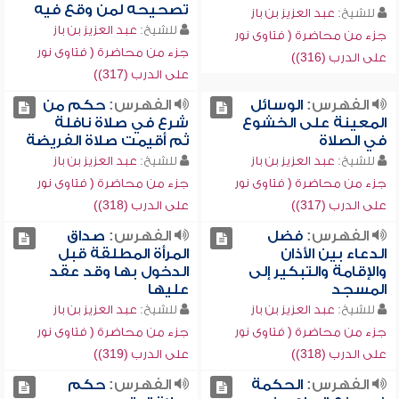
تصحيحه لمن وقع فيه
للشيخ:
عبد العزيز بن باز
للشيخ:
عبد العزيز بن باز
جزء من محاضرة ( فتاوى نور
جزء من محاضرة ( فتاوى نور
على الدرب (316))
على الدرب (317))
الفهرس:
الوسائل
الفهرس:
حكم من
المعينة على الخشوع
شرع في صلاة نافلة
في الصلاة
ثم أقيمت صلاة الفريضة
للشيخ:
عبد العزيز بن باز
للشيخ:
عبد العزيز بن باز
جزء من محاضرة ( فتاوى نور
جزء من محاضرة ( فتاوى نور
على الدرب (317))
على الدرب (318))
الفهرس:
فضل
الفهرس:
صداق
الدعاء بين الأذان
المرأة المطلقة قبل
والإقامة والتبكير إلى
الدخول بها وقد عقد
المسجد
عليها
للشيخ:
عبد العزيز بن باز
للشيخ:
عبد العزيز بن باز
جزء من محاضرة ( فتاوى نور
جزء من محاضرة ( فتاوى نور
على الدرب (318))
على الدرب (319))
الفهرس:
الحكمة
الفهرس:
حكم