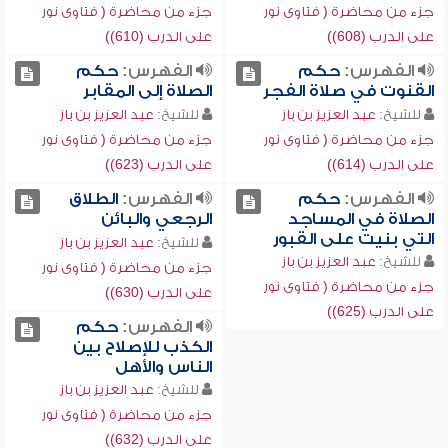
جزء من محاضرة ( فتاوى نور
جزء من محاضرة ( فتاوى نور
على الدرب (608))
على الدرب (610))
الفهرس:
حكم
الفهرس:
حكم
القنوت في صلاة الفجر
الصلاة إلى المقابر
للشيخ:
عبد العزيز بن باز
للشيخ:
عبد العزيز بن باز
جزء من محاضرة ( فتاوى نور
جزء من محاضرة ( فتاوى نور
على الدرب (614))
على الدرب (623))
الفهرس:
حكم
الفهرس:
الطلاق
الصلاة في المساجد
الرجعي والبائن
التي بنيت على القبور
للشيخ:
عبد العزيز بن باز
للشيخ:
عبد العزيز بن باز
جزء من محاضرة ( فتاوى نور
جزء من محاضرة ( فتاوى نور
على الدرب (630))
على الدرب (625))
الفهرس:
حكم
الكذب للإصلاح بين
الناس والأهل
للشيخ:
عبد العزيز بن باز
جزء من محاضرة ( فتاوى نور
على الدرب (632))