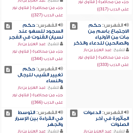
للشيخ:
عبد العزيز بن باز
جزء من محاضرة ( فتاوى نور
جزء من محاضرة ( فتاوى نور
على الدرب (317))
على الدرب (327))
الفهرس:
حكم
الفهرس:
حكم
الاجتماع باسم من
السجود للسهو عند
مات من الأولياء
نسيان القنوت في الفجر
والصالحين للدعاء والذكر
للشيخ:
عبد العزيز بن باز
للشيخ:
عبد العزيز بن باز
جزء من محاضرة ( فتاوى نور
جزء من محاضرة ( فتاوى نور
على الدرب (344))
على الدرب (333))
الفهرس:
حكم
تغيير الشيب للرجال
والنساء
للشيخ:
عبد العزيز بن باز
جزء من محاضرة ( فتاوى نور
على الدرب (366))
الفهرس:
الدعوات
الفهرس:
التوسط
المأثورة في آخر
في القراءة بين الإسرار
الصلوات
والجهر
للشيخ:
عبد العزيز بن باز
للشيخ:
عبد العزيز بن باز