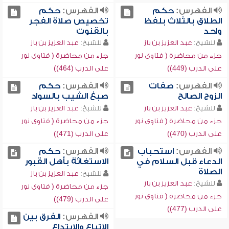
الفهرس:
حكم
الفهرس:
حكم
الطلاق بالثلاث بلفظ
تخصيص صلاة الفجر
واحد
بالقنوت
للشيخ:
عبد العزيز بن باز
للشيخ:
عبد العزيز بن باز
جزء من محاضرة ( فتاوى نور
جزء من محاضرة ( فتاوى نور
على الدرب (449))
على الدرب (464))
الفهرس:
صفات
الفهرس:
حكم
الزوج الصالح
صبغ الشيب بالسواد
للشيخ:
عبد العزيز بن باز
للشيخ:
عبد العزيز بن باز
جزء من محاضرة ( فتاوى نور
جزء من محاضرة ( فتاوى نور
على الدرب (470))
على الدرب (471))
الفهرس:
استحباب
الفهرس:
حكم
الدعاء قبل السلام في
الاستغاثة بأهل القبور
الصلاة
للشيخ:
عبد العزيز بن باز
للشيخ:
عبد العزيز بن باز
جزء من محاضرة ( فتاوى نور
جزء من محاضرة ( فتاوى نور
على الدرب (479))
على الدرب (477))
الفهرس:
الفرق بين
الاتباع والابتداع