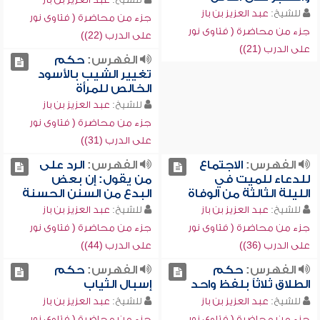
للشيخ:
عبد العزيز بن باز
جزء من محاضرة ( فتاوى نور
جزء من محاضرة ( فتاوى نور
على الدرب (22))
على الدرب (21))
الفهرس:
حكم
تغيير الشيب بالأسود
الخالص للمرأة
للشيخ:
عبد العزيز بن باز
جزء من محاضرة ( فتاوى نور
على الدرب (31))
الفهرس:
الاجتماع
الفهرس:
الرد على
للدعاء للميت في
من يقول: إن بعض
الليلة الثالثة من الوفاة
البدع من السنن الحسنة
للشيخ:
عبد العزيز بن باز
للشيخ:
عبد العزيز بن باز
جزء من محاضرة ( فتاوى نور
جزء من محاضرة ( فتاوى نور
على الدرب (36))
على الدرب (44))
الفهرس:
حكم
الفهرس:
حكم
الطلاق ثلاثاً بلفظ واحد
إسبال الثياب
للشيخ:
عبد العزيز بن باز
للشيخ:
عبد العزيز بن باز
جزء من محاضرة ( فتاوى نور
جزء من محاضرة ( فتاوى نور