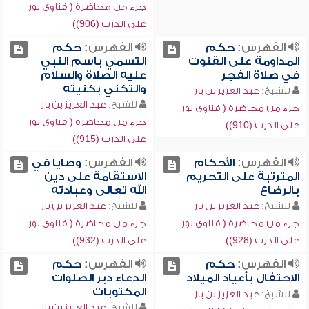
جزء من محاضرة ( فتاوى نور
على الدرب (906))
الفهرس:
حكم
الفهرس:
حكم
المداومة على القنوت
التسمي باسم النبي
في صلاة الفجر
عليه الصلاة والسلام
والتكني بكنيته
للشيخ:
عبد العزيز بن باز
للشيخ:
عبد العزيز بن باز
جزء من محاضرة ( فتاوى نور
جزء من محاضرة ( فتاوى نور
على الدرب (910))
على الدرب (915))
الفهرس:
الأحكام
الفهرس:
وصايا في
المترتبة على التحريم
الاستقامة على دين
بالرضاع
الله تعالى وعبادته
للشيخ:
عبد العزيز بن باز
للشيخ:
عبد العزيز بن باز
جزء من محاضرة ( فتاوى نور
جزء من محاضرة ( فتاوى نور
على الدرب (928))
على الدرب (932))
الفهرس:
حكم
الفهرس:
حكم
الاحتفال بأعياد الميلاد
الدعاء دبر الصلوات
المكتوبات
للشيخ:
عبد العزيز بن باز
للشيخ:
عبد العزيز بن باز