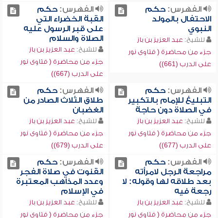
الفهرس:
حكم
الفهرس:
حكم
الاحتفال بالمولد
القبة الخضراء التي
النبوي
على قبر الرسول عليه
الصلاة والسلام
للشيخ:
عبد العزيز بن باز
للشيخ:
عبد العزيز بن باز
جزء من محاضرة ( فتاوى نور
جزء من محاضرة ( فتاوى نور
على الدرب (661))
على الدرب (667))
الفهرس:
حكم
الفهرس:
حكم
التبليغ للإمام بالتكبير
طلاق الثلاث الصادر من
في الصلاة دون حاجة
الغضبان
للشيخ:
عبد العزيز بن باز
للشيخ:
عبد العزيز بن باز
جزء من محاضرة ( فتاوى نور
جزء من محاضرة ( فتاوى نور
على الدرب (677))
على الدرب (679))
الفهرس:
حكم
الفهرس:
حكم
مراجعة الرجل لامرأته
القنوت في صلاة الفجر
بعد طلاقه لها وقوله: لا
وعدد المذاهب المعتبرة
رجعة فيه
في الإسلام
للشيخ:
عبد العزيز بن باز
للشيخ:
عبد العزيز بن باز
جزء من محاضرة ( فتاوى نور
جزء من محاضرة ( فتاوى نور