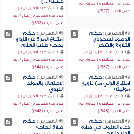
حسنة... )
جزء من محاضرة ( فتاوى نور
للشيخ:
عبد العزيز بن باز
على الدرب (527))
جزء من محاضرة ( فتاوى نور
على الدرب (533))
الفهرس:
حكم
الفهرس:
حكم
الوضوء لسجودي
امتناع المرأة عن الزواج
التلاوة والشكر
بحجة طلب العلم
للشيخ:
عبد العزيز بن باز
للشيخ:
عبد العزيز بن باز
جزء من محاضرة ( فتاوى نور
جزء من محاضرة ( فتاوى نور
على الدرب (537))
على الدرب (544))
الفهرس:
حكم
الفهرس:
حكم
امتناع الولي من تزويج
الاحتفال بالمولد
موليته
النبوي
للشيخ:
عبد العزيز بن باز
للشيخ:
عبد العزيز بن باز
جزء من محاضرة ( فتاوى نور
جزء من محاضرة ( فتاوى نور
على الدرب (548))
على الدرب (548))
الفهرس:
حكم
الفهرس:
حكم
دعاء القنوت في صلاة
صلاة الحاجة
الوتر والفجر