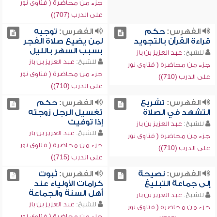
جزء من محاضرة ( فتاوى نور
على الدرب (707))
الفهرس:
حكم
الفهرس:
توجيه
قراءة القرآن بالتجويد
لمن يضيع صلاة الفجر
بسبب السهر بالليل
للشيخ:
عبد العزيز بن باز
للشيخ:
عبد العزيز بن باز
جزء من محاضرة ( فتاوى نور
جزء من محاضرة ( فتاوى نور
على الدرب (710))
على الدرب (710))
الفهرس:
تشريع
الفهرس:
حكم
التشهد في الصلاة
تغسيل الرجل زوجته
إذا توفيت
للشيخ:
عبد العزيز بن باز
للشيخ:
عبد العزيز بن باز
جزء من محاضرة ( فتاوى نور
جزء من محاضرة ( فتاوى نور
على الدرب (710))
على الدرب (715))
الفهرس:
نصيحة
الفهرس:
ثبوت
إلى جماعة التبليغ
كرامات الأولياء عند
أهل السنة والجماعة
للشيخ:
عبد العزيز بن باز
للشيخ:
عبد العزيز بن باز
جزء من محاضرة ( فتاوى نور
جزء من محاضرة ( فتاوى نور