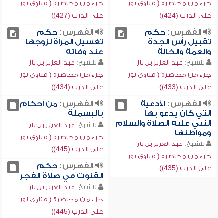
جزء من محاضرة ( فتاوى نور
جزء من محاضرة ( فتاوى نور
على الدرب (424))
على الدرب (427))
الفهرس:
حكم
الفهرس:
حكم
تقبيل رأس الجدة
تغسيل المرأة لزوجها
والعمة والخالة
عند وفاته
للشيخ:
عبد العزيز بن باز
للشيخ:
عبد العزيز بن باز
جزء من محاضرة ( فتاوى نور
جزء من محاضرة ( فتاوى نور
على الدرب (433))
على الدرب (434))
الفهرس:
الأدعية
الفهرس:
من أحكام
التي كان يدعو بها
بالبسملة
النبي عليه الصلاة والسلام
للشيخ:
عبد العزيز بن باز
ومواطنها
جزء من محاضرة ( فتاوى نور
للشيخ:
عبد العزيز بن باز
على الدرب (445))
جزء من محاضرة ( فتاوى نور
الفهرس:
حكم
على الدرب (435))
القنوت في صلاة الفجر
للشيخ:
عبد العزيز بن باز
جزء من محاضرة ( فتاوى نور
على الدرب (445))