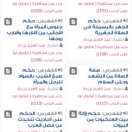
جزء من محاضرة ( فتاوى نور
جزء من محاضرة ( فتاوى نور
على الدرب (101))
على الدرب (103))
الفهرس:
حكم
الفهرس:
حكم
الجهر بالبسملة في
جلوس المرأة مع
الصلاة الجهرية
الأجانب من أقاربها وأقارب
زوجها
للشيخ:
عبد العزيز بن باز
للشيخ:
عبد العزيز بن باز
جزء من محاضرة ( فتاوى نور
جزء من محاضرة ( فتاوى نور
على الدرب (108))
على الدرب (108))
الفهرس:
صفة
الفهرس:
حكم
الصلاة من التشهد
صبغ الشيب بالسواد
وحتى السلام
للرجل والمرأة
للشيخ:
عبد العزيز بن باز
للشيخ:
عبد العزيز بن باز
جزء من محاضرة ( فتاوى نور
جزء من محاضرة ( فتاوى نور
على الدرب (112))
على الدرب (113))
الفهرس:
حكم إزالة
الفهرس:
الحكم
بيت العنكبوت من
على أحاديث تتحدث
البيوت
عن فضل العرب
للشيخ:
عبد العزيز بن باز
للشيخ:
عبد العزيز بن باز