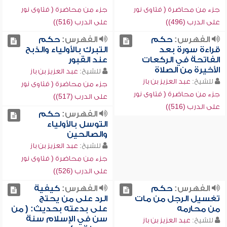
جزء من محاضرة ( فتاوى نور
جزء من محاضرة ( فتاوى نور
على الدرب (496))
على الدرب (516))
الفهرس:
حكم
الفهرس:
حكم
قراءة سورة بعد
التبرك بالأولياء والذبح
الفاتحة في الركعات
عند القبور
الأخيرة من الصلاة
للشيخ:
عبد العزيز بن باز
للشيخ:
عبد العزيز بن باز
جزء من محاضرة ( فتاوى نور
جزء من محاضرة ( فتاوى نور
على الدرب (517))
على الدرب (516))
الفهرس:
حكم
التوسل بالأولياء
والصالحين
للشيخ:
عبد العزيز بن باز
جزء من محاضرة ( فتاوى نور
على الدرب (526))
الفهرس:
حكم
الفهرس:
كيفية
تغسيل الرجل من مات
الرد على من يحتج
من محارمه
على بدعته بحديث: ( من
سن في الإسلام سنة
للشيخ:
عبد العزيز بن باز