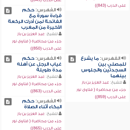
على الدرب (843))
الفهرس:
حكم
قراءة سورة مع
الفاتحة لمن أدرك الركعة
الأخيرة من المغرب
للشيخ:
عبد العزيز بن باز
جزء من محاضرة ( فتاوى نور
على الدرب (850))
الفهرس:
ما يشرع
الفهرس:
حكم
للمصلي بين
غياب الرجل عن أهله
السجدتين والجلوس
مدة طويلة
بينهما
للشيخ:
عبد العزيز بن باز
للشيخ:
عبد العزيز بن باز
جزء من محاضرة ( فتاوى نور
جزء من محاضرة ( فتاوى نور
على الدرب (863))
على الدرب (859))
الفهرس:
حكم
البكاء أثناء الصلاة
للشيخ:
عبد العزيز بن باز
جزء من محاضرة ( فتاوى نور
على الدرب (865))