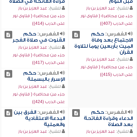
قبل النوم
قراءة الفاتحة في الصلاة
للشيخ:
عبد العزيز بن باز
للشيخ:
عبد العزيز بن باز
جزء من محاضرة ( فتاوى نور
جزء من محاضرة ( فتاوى نور
على الدرب (407))
على الدرب (414))
الفهرس:
حكم
الفهرس:
حكم
الاجتماع بعد وفاة
القنوت في صلاة الفجر
الميت بأربعين يوماً لتلاوة
للشيخ:
عبد العزيز بن باز
القرآن
جزء من محاضرة ( فتاوى نور
للشيخ:
عبد العزيز بن باز
على الدرب (417))
جزء من محاضرة ( فتاوى نور
الفهرس:
حكم
على الدرب (415))
الإسرار بالبسملة
للشيخ:
عبد العزيز بن باز
جزء من محاضرة ( فتاوى نور
على الدرب (424))
الفهرس:
حكم
الفهرس:
الفرق بين
الدعاء وقراءة الفاتحة
البدعة الاعتقادية
بعد الصلاة
والعملية
للشيخ:
عبد العزيز بن باز
للشيخ:
عبد العزيز بن باز