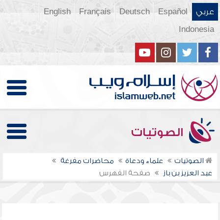
عربي
Español
Deutsch
Français
English
Indonesia
الصوتيات
الصوتيات
علماء ودعاة
محاضرات مفرغة
عبد العزيز بن باز
صفحة الفهرس