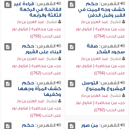
الفهرس:
حكم
الفهرس:
قراءة غير
كشف وجه الميت في
الفاتحة في الركعة
القبر وقبل الدفن
الثالثة والرابعة
للشيخ:
عبد العزيز بن باز
للشيخ:
عبد العزيز بن باز
جزء من محاضرة ( فتاوى نور
جزء من محاضرة ( فتاوى نور
على الدرب (754))
على الدرب (755))
الفهرس:
صفة
الفهرس:
حكم
سجود الشكر
البناء على القبور
للشيخ:
عبد العزيز بن باز
للشيخ:
عبد العزيز بن باز
جزء من محاضرة ( فتاوى نور
جزء من محاضرة ( فتاوى نور
على الدرب (756))
على الدرب (762))
الفهرس:
التوسل
الفهرس:
حكم
المشروع والممنوع
كشف المرأة وجهها
وكفيها
للشيخ:
عبد العزيز بن باز
للشيخ:
عبد العزيز بن باز
جزء من محاضرة ( فتاوى نور
جزء من محاضرة ( فتاوى نور
على الدرب (792))
على الدرب (794))
الفهرس:
من صور
الفهرس:
حكم