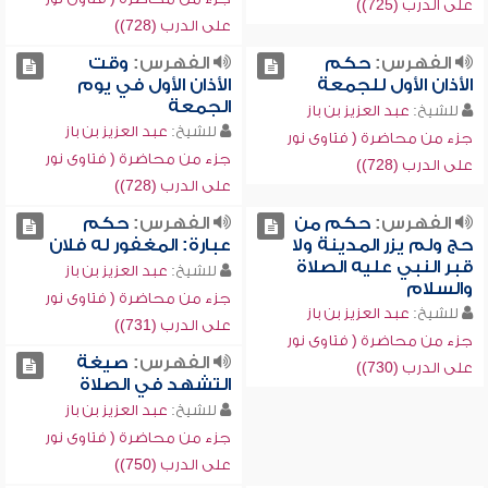
على الدرب (725))
على الدرب (728))
الفهرس:
حكم
الفهرس:
وقت
الأذان الأول للجمعة
الأذان الأول في يوم
الجمعة
للشيخ:
عبد العزيز بن باز
للشيخ:
عبد العزيز بن باز
جزء من محاضرة ( فتاوى نور
جزء من محاضرة ( فتاوى نور
على الدرب (728))
على الدرب (728))
الفهرس:
حكم من
الفهرس:
حكم
حج ولم يزر المدينة ولا
عبارة: المغفور له فلان
قبر النبي عليه الصلاة
للشيخ:
عبد العزيز بن باز
والسلام
جزء من محاضرة ( فتاوى نور
للشيخ:
عبد العزيز بن باز
على الدرب (731))
جزء من محاضرة ( فتاوى نور
الفهرس:
صيغة
على الدرب (730))
التشهد في الصلاة
للشيخ:
عبد العزيز بن باز
جزء من محاضرة ( فتاوى نور
على الدرب (750))