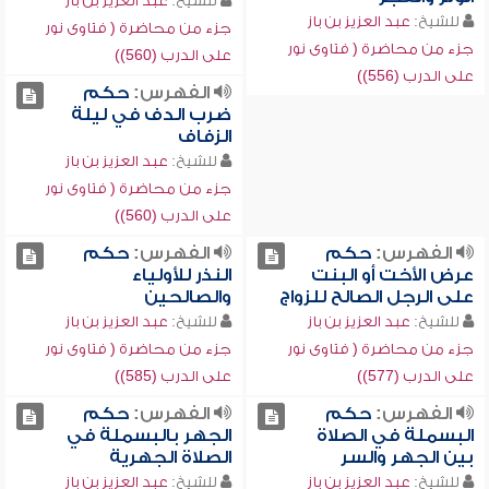
للشيخ:
عبد العزيز بن باز
للشيخ:
عبد العزيز بن باز
جزء من محاضرة ( فتاوى نور
جزء من محاضرة ( فتاوى نور
على الدرب (560))
على الدرب (556))
الفهرس:
حكم
ضرب الدف في ليلة
الزفاف
للشيخ:
عبد العزيز بن باز
جزء من محاضرة ( فتاوى نور
على الدرب (560))
الفهرس:
حكم
الفهرس:
حكم
عرض الأخت أو البنت
النذر للأولياء
على الرجل الصالح للزواج
والصالحين
للشيخ:
عبد العزيز بن باز
للشيخ:
عبد العزيز بن باز
جزء من محاضرة ( فتاوى نور
جزء من محاضرة ( فتاوى نور
على الدرب (577))
على الدرب (585))
الفهرس:
حكم
الفهرس:
حكم
البسملة في الصلاة
الجهر بالبسملة في
بين الجهر والسر
الصلاة الجهرية
للشيخ:
عبد العزيز بن باز
للشيخ:
عبد العزيز بن باز