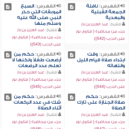
الفهرس:
نافلة
الفهرس:
السبع
الجمعة القبلية
الموبقات التي حذر
والبعدية
النبي صلى الله عليه
وسلم منها
للشيخ:
عبد العزيز بن باز
للشيخ:
عبد العزيز بن باز
جزء من محاضرة ( فتاوى نور
جزء من محاضرة ( فتاوى نور
على الدرب (542))
على الدرب (543))
الفهرس:
وقت
الفهرس:
حكم من
ابتداء صلاة قيام الليل
أرضعت طفلاً ولكنها لا
وانتهائه
تعلم عدد الرضعات
للشيخ:
عبد العزيز بن باز
للشيخ:
عبد العزيز بن باز
جزء من محاضرة ( فتاوى نور
جزء من محاضرة ( فتاوى نور
على الدرب (544))
على الدرب (545))
الفهرس:
حكم
الفهرس:
حكم من
صلاة الجنازة على تارك
شك في عدد الركعات
الصلاة
أثناء الصلاة
للشيخ:
عبد العزيز بن باز
للشيخ:
عبد العزيز بن باز
جزء من محاضرة ( فتاوى نور
جزء من محاضرة ( فتاوى نور
على الدرب (547))
على الدرب (548))