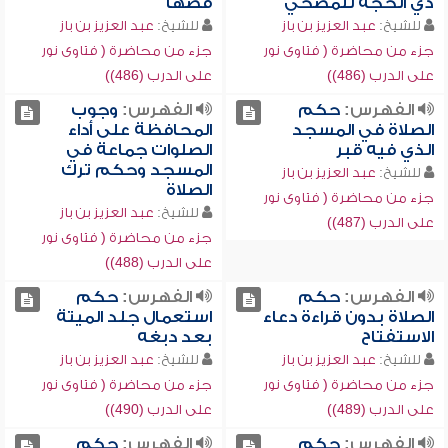
ذي الحجة للمضحي
قصها
للشيخ:
عبد العزيز بن باز
للشيخ:
عبد العزيز بن باز
جزء من محاضرة ( فتاوى نور
جزء من محاضرة ( فتاوى نور
على الدرب (486))
على الدرب (486))
الفهرس:
حكم
الفهرس:
وجوب
الصلاة في المسجد
المحافظة على أداء
الذي فيه قبر
الصلوات جماعة في
المسجد وحكم ترك
للشيخ:
عبد العزيز بن باز
الصلاة
جزء من محاضرة ( فتاوى نور
للشيخ:
عبد العزيز بن باز
على الدرب (487))
جزء من محاضرة ( فتاوى نور
على الدرب (488))
الفهرس:
حكم
الفهرس:
حكم
الصلاة بدون قراءة دعاء
استعمال جلد الميتة
الاستفتاح
بعد دبغه
للشيخ:
عبد العزيز بن باز
للشيخ:
عبد العزيز بن باز
جزء من محاضرة ( فتاوى نور
جزء من محاضرة ( فتاوى نور
على الدرب (489))
على الدرب (490))
الفهرس:
حكم
الفهرس:
حكم