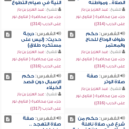
الصلاة.. ومواطنه
النية في صيام التطوع
للشيخ:
عبد العزيز بن باز
للشيخ:
عبد العزيز بن باز
جزء من محاضرة ( فتاوى نور
جزء من محاضرة ( فتاوى نور
على الدرب (314))
على الدرب (314))
الفهرس:
حكم
الفهرس:
درجة
طواف الوداع للحاج
حديث: (ليس على
والمعتمر
مستكره طلاق)
للشيخ:
عبد العزيز بن باز
للشيخ:
عبد العزيز بن باز
جزء من محاضرة ( فتاوى نور
جزء من محاضرة ( فتاوى نور
على الدرب (314))
على الدرب (316))
الفهرس:
صفة
الفهرس:
حكم
صلاة الوتر
الإسبال دون قصد
الخيلاء
للشيخ:
عبد العزيز بن باز
للشيخ:
عبد العزيز بن باز
جزء من محاضرة ( فتاوى نور
جزء من محاضرة ( فتاوى نور
على الدرب (316))
على الدرب (317))
الفهرس:
حكم من
الفهرس:
صفة
شرع في صلاة نافلة
صلاة التهجد ..