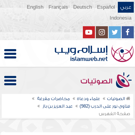
عربي
Español
Deutsch
Français
English
Indonesia
الصوتيات
الصوتيات
علماء ودعاة
محاضرات مفرغة
فتاوى نور على الدرب (982)
عبد العزيز بن باز
صفحة الفهرس