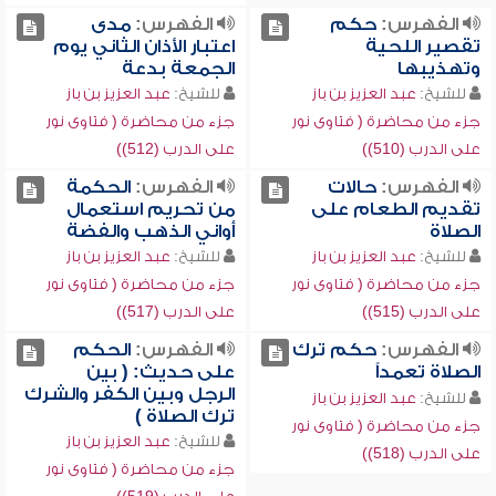
الفهرس:
حكم
الفهرس:
مدى
تقصير اللحية
اعتبار الأذان الثاني يوم
وتهذيبها
الجمعة بدعة
للشيخ:
عبد العزيز بن باز
للشيخ:
عبد العزيز بن باز
جزء من محاضرة ( فتاوى نور
جزء من محاضرة ( فتاوى نور
على الدرب (510))
على الدرب (512))
الفهرس:
حالات
الفهرس:
الحكمة
تقديم الطعام على
من تحريم استعمال
الصلاة
أواني الذهب والفضة
للشيخ:
عبد العزيز بن باز
للشيخ:
عبد العزيز بن باز
جزء من محاضرة ( فتاوى نور
جزء من محاضرة ( فتاوى نور
على الدرب (515))
على الدرب (517))
الفهرس:
حكم ترك
الفهرس:
الحكم
الصلاة تعمداً
على حديث: ( بين
الرجل وبين الكفر والشرك
للشيخ:
عبد العزيز بن باز
ترك الصلاة )
جزء من محاضرة ( فتاوى نور
للشيخ:
عبد العزيز بن باز
على الدرب (518))
جزء من محاضرة ( فتاوى نور