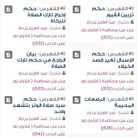
الفهرس:
حكم
الفهرس:
حكم
تزيين القبور
إخراج تارك الصلاة
للزكاة
للشيخ:
عبد العزيز بن باز
للشيخ:
عبد العزيز بن باز
جزء من محاضرة ( فتاوى نور
جزء من محاضرة ( فتاوى نور
على الدرب (531))
على الدرب (532))
الفهرس:
حكم
الفهرس:
بيان
الإسبال لغير قصد
الراجح في حكم تارك
الخيلاء
الصلاة
للشيخ:
عبد العزيز بن باز
للشيخ:
عبد العزيز بن باز
جزء من محاضرة ( فتاوى نور
جزء من محاضرة ( فتاوى نور
على الدرب (532))
على الدرب (533))
الفهرس:
الرضعات
الفهرس:
حكم
المحرمة
سرد صلاة الوتر بتشهد
واحد
للشيخ:
عبد العزيز بن باز
للشيخ:
عبد العزيز بن باز
جزء من محاضرة ( فتاوى نور
جزء من محاضرة ( فتاوى نور
على الدرب (538))
على الدرب (541))