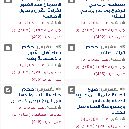
تعظيم الرب في
الاجتماع عند القبور
الركوع بما لم يرد في
لقراءة القرآن وتناول
السنة
الأطعمة
للشيخ:
عبد العزيز بن باز
للشيخ:
عبد العزيز بن باز
جزء من محاضرة ( فتاوى نور
جزء من محاضرة ( فتاوى نور
على الدرب (492))
على الدرب (492))
الفهرس:
حكم
الفهرس:
حكم
تارك الصلاة
دعاء أهل القبور
والاستغاثة بهم
للشيخ:
عبد العزيز بن باز
للشيخ:
عبد العزيز بن باز
جزء من محاضرة ( فتاوى نور
جزء من محاضرة ( فتاوى نور
على الدرب (495))
على الدرب (496))
الفهرس:
صيغ
الفهرس:
حكم
الصلاة على النبي عليه
طاعة البنت لوالدها
الصلاة والسلام
في الزواج برجل لا يصلي
ومشروعية الصلاة قبل
للشيخ:
عبد العزيز بن باز
الدعاء
جزء من محاضرة ( فتاوى نور
للشيخ:
عبد العزيز بن باز
على الدرب (499))
جزء من محاضرة ( فتاوى نور