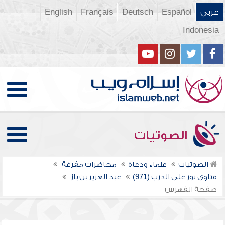
عربي
Español
Deutsch
Français
English
Indonesia
الصوتيات
الصوتيات
علماء ودعاة
محاضرات مفرغة
فتاوى نور على الدرب (971)
عبد العزيز بن باز
صفحة الفهرس