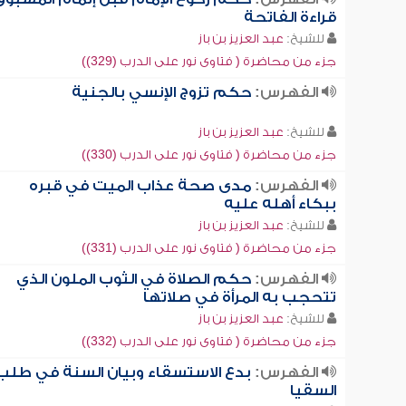
قراءة الفاتحة
للشيخ:
عبد العزيز بن باز
جزء من محاضرة ( فتاوى نور على الدرب (329))
الفهرس:
حكم تزوج الإنسي بالجنية
للشيخ:
عبد العزيز بن باز
جزء من محاضرة ( فتاوى نور على الدرب (330))
الفهرس:
مدى صحة عذاب الميت في قبره
ببكاء أهله عليه
للشيخ:
عبد العزيز بن باز
جزء من محاضرة ( فتاوى نور على الدرب (331))
الفهرس:
حكم الصلاة في الثوب الملون الذي
تتحجب به المرأة في صلاتها
للشيخ:
عبد العزيز بن باز
جزء من محاضرة ( فتاوى نور على الدرب (332))
الفهرس:
بدع الاستسقاء وبيان السنة في طلب
السقيا