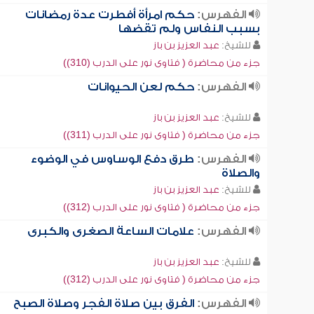
الفهرس:
حكم امرأة أفطرت عدة رمضانات
بسبب النفاس ولم تقضها
للشيخ:
عبد العزيز بن باز
جزء من محاضرة ( فتاوى نور على الدرب (310))
الفهرس:
حكم لعن الحيوانات
للشيخ:
عبد العزيز بن باز
جزء من محاضرة ( فتاوى نور على الدرب (311))
الفهرس:
طرق دفع الوساوس في الوضوء
والصلاة
للشيخ:
عبد العزيز بن باز
جزء من محاضرة ( فتاوى نور على الدرب (312))
الفهرس:
علامات الساعة الصغرى والكبرى
للشيخ:
عبد العزيز بن باز
جزء من محاضرة ( فتاوى نور على الدرب (312))
الفهرس:
الفرق بين صلاة الفجر وصلاة الصبح