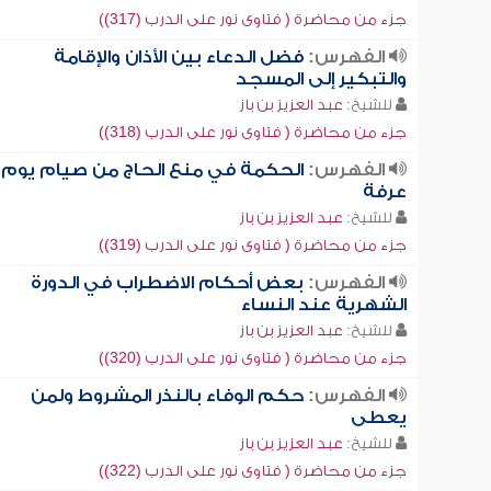
جزء من محاضرة ( فتاوى نور على الدرب (317))
الفهرس:
فضل الدعاء بين الأذان والإقامة
والتبكير إلى المسجد
للشيخ:
عبد العزيز بن باز
جزء من محاضرة ( فتاوى نور على الدرب (318))
الفهرس:
الحكمة في منع الحاج من صيام يوم
عرفة
للشيخ:
عبد العزيز بن باز
جزء من محاضرة ( فتاوى نور على الدرب (319))
الفهرس:
بعض أحكام الاضطراب في الدورة
الشهرية عند النساء
للشيخ:
عبد العزيز بن باز
جزء من محاضرة ( فتاوى نور على الدرب (320))
الفهرس:
حكم الوفاء بالنذر المشروط ولمن
يعطى
للشيخ:
عبد العزيز بن باز
جزء من محاضرة ( فتاوى نور على الدرب (322))