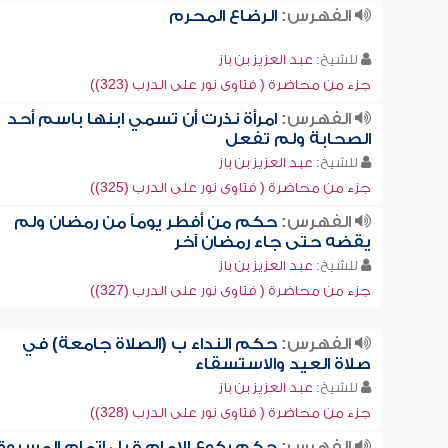
الفهرس:
الرضاع المحرم
للشيخ:
عبد العزيز بن باز
جزء من محاضرة ( فتاوى نور على الدرب (323))
الفهرس:
امرأة نذرت أن تسمي ابنها باسم أحد
الصحابة ولم تفعل
للشيخ:
عبد العزيز بن باز
جزء من محاضرة ( فتاوى نور على الدرب (325))
الفهرس:
حكم من أفطر يوماً من رمضان ولم
يقضه حتى جاء رمضان آخر
للشيخ:
عبد العزيز بن باز
جزء من محاضرة ( فتاوى نور على الدرب (327))
الفهرس:
حكم النداء ب (الصلاة جامعة) في
صلاة العيد والاستسقاء
للشيخ:
عبد العزيز بن باز
جزء من محاضرة ( فتاوى نور على الدرب (328))
الفهرس:
حكم ركوع الإمام قبل إتمام المسبوق