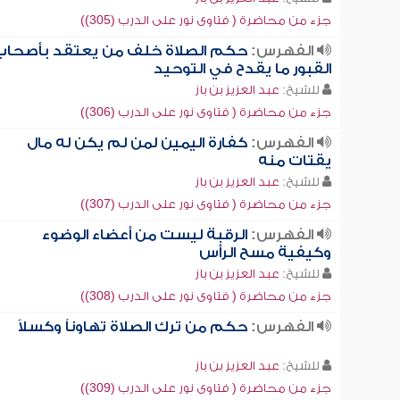
جزء من محاضرة ( فتاوى نور على الدرب (305))
الفهرس:
حكم الصلاة خلف من يعتقد بأصحاب
القبور ما يقدح في التوحيد
للشيخ:
عبد العزيز بن باز
جزء من محاضرة ( فتاوى نور على الدرب (306))
الفهرس:
كفارة اليمين لمن لم يكن له مال
يقتات منه
للشيخ:
عبد العزيز بن باز
جزء من محاضرة ( فتاوى نور على الدرب (307))
الفهرس:
الرقبة ليست من أعضاء الوضوء
وكيفية مسح الرأس
للشيخ:
عبد العزيز بن باز
جزء من محاضرة ( فتاوى نور على الدرب (308))
الفهرس:
حكم من ترك الصلاة تهاوناً وكسلاً
للشيخ:
عبد العزيز بن باز
جزء من محاضرة ( فتاوى نور على الدرب (309))