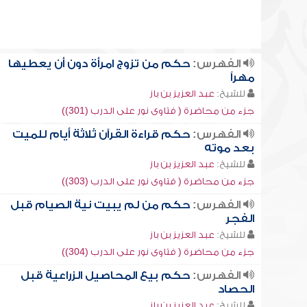
الفهرس:
حكم من تزوج امرأة دون أن يعطيها
مهراً
للشيخ:
عبد العزيز بن باز
جزء من محاضرة ( فتاوى نور على الدرب (301))
الفهرس:
حكم قراءة القرآن ثلاثة أيام للميت
بعد موته
للشيخ:
عبد العزيز بن باز
جزء من محاضرة ( فتاوى نور على الدرب (303))
الفهرس:
حكم من لم يبيت نية الصيام قبل
الفجر
للشيخ:
عبد العزيز بن باز
جزء من محاضرة ( فتاوى نور على الدرب (304))
الفهرس:
حكم بيع المحاصيل الزراعية قبل
الحصاد
للشيخ:
عبد العزيز بن باز