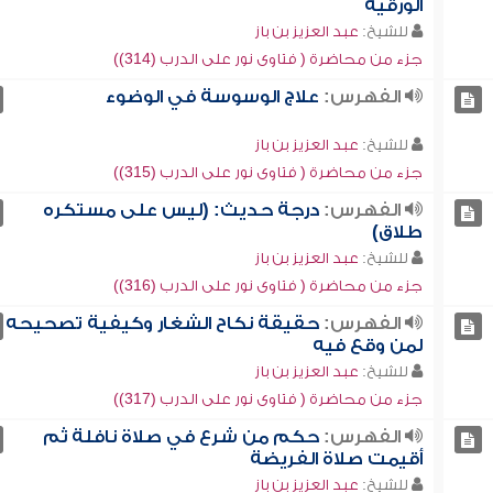
الورقية
للشيخ:
عبد العزيز بن باز
جزء من محاضرة ( فتاوى نور على الدرب (314))
الفهرس:
علاج الوسوسة في الوضوء
للشيخ:
عبد العزيز بن باز
جزء من محاضرة ( فتاوى نور على الدرب (315))
الفهرس:
درجة حديث: (ليس على مستكره
طلاق)
للشيخ:
عبد العزيز بن باز
جزء من محاضرة ( فتاوى نور على الدرب (316))
الفهرس:
حقيقة نكاح الشغار وكيفية تصحيحه
لمن وقع فيه
للشيخ:
عبد العزيز بن باز
جزء من محاضرة ( فتاوى نور على الدرب (317))
الفهرس:
حكم من شرع في صلاة نافلة ثم
أقيمت صلاة الفريضة
للشيخ:
عبد العزيز بن باز