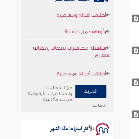
أخلاقنا أصالة ومعاصرة
وأمنهم من خوف 9
سلسلة محاضرات نفحات رمضانية
1444هـ
أخلاقنا أصالة ومعاصرة
وأمنهم من خوف 9
من الفعاليات
المزيد
والمحاضرات الأرشيفية
سلسلة محاضرات نفحات رمضانية
من خدمة البث
1444هـ
المباشر
الأكثر استماعا لهذا الشهر