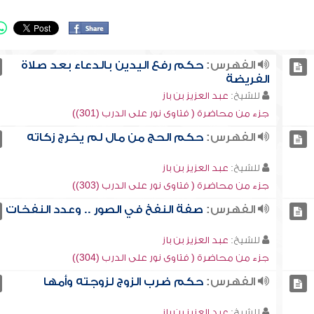
الفهرس:
حكم رفع اليدين بالدعاء بعد صلاة
الفريضة
للشيخ:
عبد العزيز بن باز
جزء من محاضرة ( فتاوى نور على الدرب (301))
الفهرس:
حكم الحج من مال لم يخرج زكاته
للشيخ:
عبد العزيز بن باز
جزء من محاضرة ( فتاوى نور على الدرب (303))
الفهرس:
صفة النفخ في الصور .. وعدد النفخات
للشيخ:
عبد العزيز بن باز
جزء من محاضرة ( فتاوى نور على الدرب (304))
الفهرس:
حكم ضرب الزوج لزوجته وأمها
للشيخ:
عبد العزيز بن باز