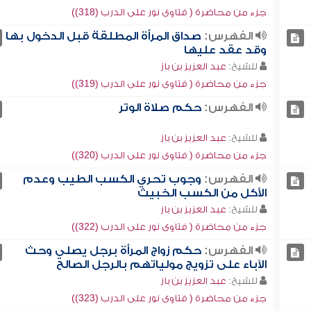
جزء من محاضرة ( فتاوى نور على الدرب (318))
الفهرس:
صداق المرأة المطلقة قبل الدخول بها
وقد عقد عليها
للشيخ:
عبد العزيز بن باز
جزء من محاضرة ( فتاوى نور على الدرب (319))
الفهرس:
حكم صلاة الوتر
للشيخ:
عبد العزيز بن باز
جزء من محاضرة ( فتاوى نور على الدرب (320))
الفهرس:
وجوب تحري الكسب الطيب وعدم
الأكل من الكسب الخبيث
للشيخ:
عبد العزيز بن باز
جزء من محاضرة ( فتاوى نور على الدرب (322))
الفهرس:
حكم زواج المرأة برجل يصلي وحث
الآباء على تزويج مولياتهم بالرجل الصالح
للشيخ:
عبد العزيز بن باز
جزء من محاضرة ( فتاوى نور على الدرب (323))