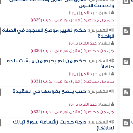
والحديث النبوي
للشيخ:
عبد العزيز بن باز
جزء من محاضرة ( فتاوى نور على الدرب (329))
الفهرس:
حكم تغيير موضع السجود في الصلاة
الواحدة
للشيخ:
عبد العزيز بن باز
جزء من محاضرة ( فتاوى نور على الدرب (330))
الفهرس:
حكم من لم يحرم من ميقات بلده
جاهلاً
للشيخ:
عبد العزيز بن باز
جزء من محاضرة ( فتاوى نور على الدرب (331))
الفهرس:
كتب ينصح بقراءتها في العقيدة
للشيخ:
عبد العزيز بن باز
جزء من محاضرة ( فتاوى نور على الدرب (332))
الفهرس:
درجة حديث (شفاعة سورة تبارك
لقارئها)