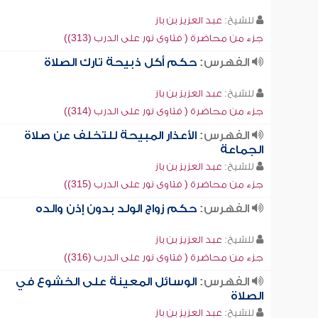
للشيخ:
عبد العزيز بن باز
جزء من محاضرة ( فتاوى نور على الدرب (313))
الفهرس:
حكم أكل ذبيحة تارك الصلاة
للشيخ:
عبد العزيز بن باز
جزء من محاضرة ( فتاوى نور على الدرب (314))
الفهرس:
الأعذار المبيحة للتخلف عن صلاة
الجماعة
للشيخ:
عبد العزيز بن باز
جزء من محاضرة ( فتاوى نور على الدرب (315))
الفهرس:
حكم زواج الولد بدون إذن والده
للشيخ:
عبد العزيز بن باز
جزء من محاضرة ( فتاوى نور على الدرب (316))
الفهرس:
الوسائل المعينة على الخشوع في
الصلاة
للشيخ:
عبد العزيز بن باز