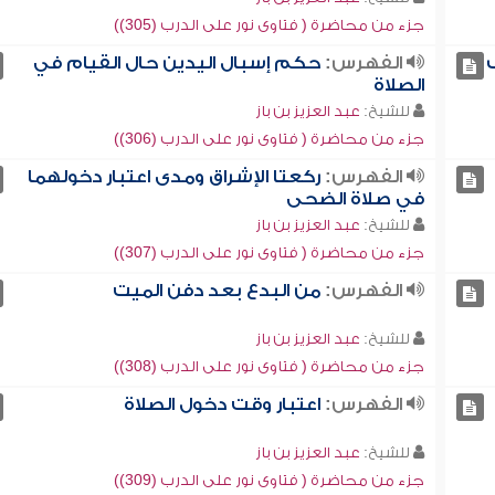
جزء من محاضرة ( فتاوى نور على الدرب (305))
الفهرس:
حكم إسبال اليدين حال القيام في
الصلاة
للشيخ:
عبد العزيز بن باز
جزء من محاضرة ( فتاوى نور على الدرب (306))
الفهرس:
ركعتا الإشراق ومدى اعتبار دخولهما
في صلاة الضحى
للشيخ:
عبد العزيز بن باز
جزء من محاضرة ( فتاوى نور على الدرب (307))
الفهرس:
من البدع بعد دفن الميت
للشيخ:
عبد العزيز بن باز
جزء من محاضرة ( فتاوى نور على الدرب (308))
الفهرس:
اعتبار وقت دخول الصلاة
للشيخ:
عبد العزيز بن باز
جزء من محاضرة ( فتاوى نور على الدرب (309))