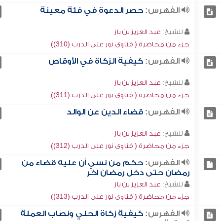
الفهرس:
حصر الدعوة في فئة معينة
للشيخ:
عبد العزيز بن باز
جزء من محاضرة ( فتاوى نور على الدرب (310))
الفهرس:
كيفية الزكاة في الأوقاص
للشيخ:
عبد العزيز بن باز
جزء من محاضرة ( فتاوى نور على الدرب (311))
الفهرس:
قضاء الدين عن الوالد
للشيخ:
عبد العزيز بن باز
جزء من محاضرة ( فتاوى نور على الدرب (312))
الفهرس:
حكم من نسي أن عليه قضاء من
رمضان حتى دخل رمضان آخر
للشيخ:
عبد العزيز بن باز
جزء من محاضرة ( فتاوى نور على الدرب (313))
الفهرس:
كيفية زكاة الحلي ونصاب العملة