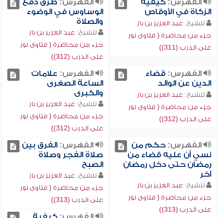
الفهرس:
كيفية
الفهرس:
طرق دفع
الزكاة في الأوقاص
الوساوس في الوضوء
والصلاة
للشيخ:
عبد العزيز بن باز
للشيخ:
عبد العزيز بن باز
جزء من محاضرة ( فتاوى نور
جزء من محاضرة ( فتاوى نور
على الدرب (311))
على الدرب (312))
الفهرس:
قضاء
الفهرس:
علامات
الدين عن الوالد
الساعة الصغرى
والكبرى
للشيخ:
عبد العزيز بن باز
للشيخ:
عبد العزيز بن باز
جزء من محاضرة ( فتاوى نور
جزء من محاضرة ( فتاوى نور
على الدرب (312))
على الدرب (312))
الفهرس:
حكم من
الفهرس:
الفرق بين
نسي أن عليه قضاء من
صلاة الفجر وصلاة
رمضان حتى دخل رمضان
الصبح
آخر
للشيخ:
عبد العزيز بن باز
للشيخ:
عبد العزيز بن باز
جزء من محاضرة ( فتاوى نور
جزء من محاضرة ( فتاوى نور
على الدرب (313))
على الدرب (313))
الفهرس:
كيفية