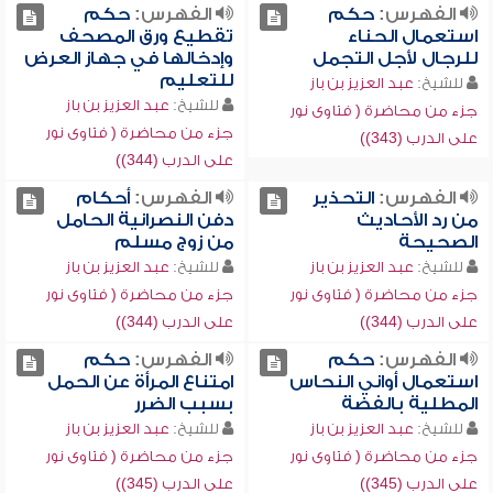
الفهرس:
حكم
الفهرس:
حكم
استعمال الحناء
تقطيع ورق المصحف
للرجال لأجل التجمل
وإدخالها في جهاز العرض
للتعليم
للشيخ:
عبد العزيز بن باز
للشيخ:
عبد العزيز بن باز
جزء من محاضرة ( فتاوى نور
جزء من محاضرة ( فتاوى نور
على الدرب (343))
على الدرب (344))
الفهرس:
التحذير
الفهرس:
أحكام
من رد الأحاديث
دفن النصرانية الحامل
الصحيحة
من زوج مسلم
للشيخ:
عبد العزيز بن باز
للشيخ:
عبد العزيز بن باز
جزء من محاضرة ( فتاوى نور
جزء من محاضرة ( فتاوى نور
على الدرب (344))
على الدرب (344))
الفهرس:
حكم
الفهرس:
حكم
استعمال أواني النحاس
امتناع المرأة عن الحمل
المطلية بالفضة
بسبب الضرر
للشيخ:
عبد العزيز بن باز
للشيخ:
عبد العزيز بن باز
جزء من محاضرة ( فتاوى نور
جزء من محاضرة ( فتاوى نور
على الدرب (345))
على الدرب (345))