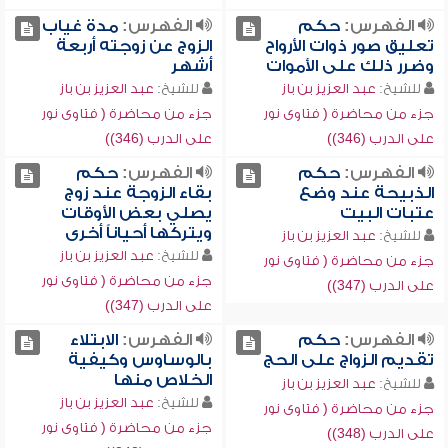
الفهرس:
حكم
الفهرس:
مدة غياب
تعليق صور ذوات الأرواح
الزوج عن زوجته أربعة
وضرر ذلك على الأموات
أشهر
للشيخ:
عبد العزيز بن باز
للشيخ:
عبد العزيز بن باز
جزء من محاضرة ( فتاوى نور
جزء من محاضرة ( فتاوى نور
على الدرب (346))
على الدرب (346))
الفهرس:
حكم
الفهرس:
حكم
الذبيحة عند وضع
بقاء الزوجة عند زوج
عتبات البيت
يصلي بعض الأوقات
ويتركها أحياناً أخرى
للشيخ:
عبد العزيز بن باز
للشيخ:
عبد العزيز بن باز
جزء من محاضرة ( فتاوى نور
جزء من محاضرة ( فتاوى نور
على الدرب (347))
على الدرب (347))
الفهرس:
حكم
الفهرس:
الابتلاء
تقديم الزواج على الحج
بالوساوس وكيفية
الخلاص منها
للشيخ:
عبد العزيز بن باز
للشيخ:
عبد العزيز بن باز
جزء من محاضرة ( فتاوى نور
جزء من محاضرة ( فتاوى نور
على الدرب (348))