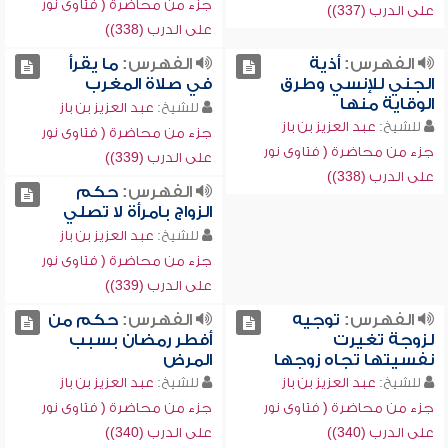
جزء من محاضرة ( فتاوى نور
على الدرب (337))
على الدرب (338))
الفهرس:
أذية
الفهرس:
ما يقرأ
الجني للإنسي وطرق
في صلاة المغرب
الوقاية منها
للشيخ:
عبد العزيز بن باز
للشيخ:
عبد العزيز بن باز
جزء من محاضرة ( فتاوى نور
جزء من محاضرة ( فتاوى نور
على الدرب (339))
على الدرب (338))
الفهرس:
حكم
الزواج بامرأة لا تصلي
للشيخ:
عبد العزيز بن باز
جزء من محاضرة ( فتاوى نور
على الدرب (339))
الفهرس:
توجيه
الفهرس:
حكم من
لزوجة تغيرت
أفطر رمضان بسبب
نفسيتها تجاه زوجها
المرض
للشيخ:
عبد العزيز بن باز
للشيخ:
عبد العزيز بن باز
جزء من محاضرة ( فتاوى نور
جزء من محاضرة ( فتاوى نور
على الدرب (340))
على الدرب (340))