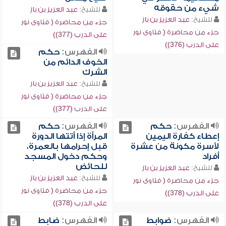
شيء من حقوقه
للشيخ:
عبد العزيز بن باز
للشيخ:
عبد العزيز بن باز
جزء من محاضرة ( فتاوى نور
جزء من محاضرة ( فتاوى نور
على الدرب (377))
على الدرب (376))
الفهرس:
حكم
الخوف الدائم من
الشرك
للشيخ:
عبد العزيز بن باز
جزء من محاضرة ( فتاوى نور
على الدرب (377))
الفهرس:
حكم
الفهرس:
حكم
إعطاء كفارة اليمين
المرأة إذا أتتها الدورة
لأسرة مكونة من عشرة
قبل إحرامها بالعمرة،
أفراد
وحكم دخول المسجد
للحائض
للشيخ:
عبد العزيز بن باز
للشيخ:
عبد العزيز بن باز
جزء من محاضرة ( فتاوى نور
جزء من محاضرة ( فتاوى نور
على الدرب (378))
على الدرب (378))
الفهرس:
ضوابط
الفهرس:
ضابط