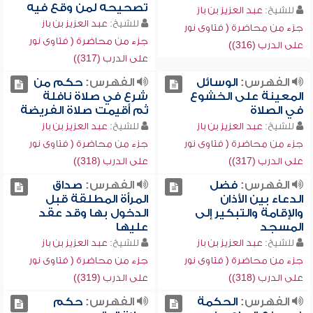
تصحيحه لمن وقع فيه
للشيخ:
عبد العزيز بن باز
للشيخ:
عبد العزيز بن باز
جزء من محاضرة ( فتاوى نور
جزء من محاضرة ( فتاوى نور
على الدرب (316))
على الدرب (317))
الفهرس:
الوسائل
الفهرس:
حكم من
المعينة على الخشوع
شرع في صلاة نافلة
في الصلاة
ثم أقيمت صلاة الفريضة
للشيخ:
عبد العزيز بن باز
للشيخ:
عبد العزيز بن باز
جزء من محاضرة ( فتاوى نور
جزء من محاضرة ( فتاوى نور
على الدرب (317))
على الدرب (318))
الفهرس:
فضل
الفهرس:
صداق
الدعاء بين الأذان
المرأة المطلقة قبل
والإقامة والتبكير إلى
الدخول بها وقد عقد
المسجد
عليها
للشيخ:
عبد العزيز بن باز
للشيخ:
عبد العزيز بن باز
جزء من محاضرة ( فتاوى نور
جزء من محاضرة ( فتاوى نور
على الدرب (318))
على الدرب (319))
الفهرس:
الحكمة
الفهرس:
حكم