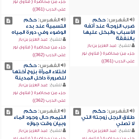
جزء من محاضرة ( فتاوى نور
على الدرب (361))
الفهرس:
حكم
الفهرس:
حكم
ضرب الزوجة عند أتفه
التسمية عند بدء
الأسباب والبخل عليها
الوضوء وفي دورة المياه
بالنفقة
للشيخ:
عبد العزيز بن باز
للشيخ:
عبد العزيز بن باز
جزء من محاضرة ( فتاوى نور
جزء من محاضرة ( فتاوى نور
على الدرب (362))
على الدرب (361))
الفهرس:
حكم
اختلاء المرأة بزوج أختها
للضرورة داخل المدينة
للشيخ:
عبد العزيز بن باز
جزء من محاضرة ( فتاوى نور
على الدرب (362))
الفهرس:
حكم
الفهرس:
حكم
طلاق الرجل زوجته التي
التيمم حال وجود الماء
لا تصلي
وبيان وقت جوازه
للشيخ:
عبد العزيز بن باز
للشيخ:
عبد العزيز بن باز
جزء من محاضرة ( فتاوى نور
جزء من محاضرة ( فتاوى نور