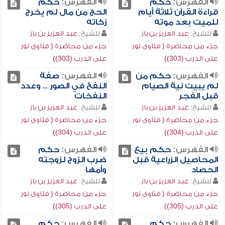
الفهرس:
حكم
الفهرس:
حكم
قراءة القرآن ثلاثة أيام
الحج من مال لم يخرج
للميت بعد موته
زكاته
للشيخ:
عبد العزيز بن باز
للشيخ:
عبد العزيز بن باز
جزء من محاضرة ( فتاوى نور
جزء من محاضرة ( فتاوى نور
على الدرب (303))
على الدرب (303))
الفهرس:
حكم من
الفهرس:
صفة
لم يبيت نية الصيام
النفخ في الصور .. وعدد
قبل الفجر
النفخات
للشيخ:
عبد العزيز بن باز
للشيخ:
عبد العزيز بن باز
جزء من محاضرة ( فتاوى نور
جزء من محاضرة ( فتاوى نور
على الدرب (304))
على الدرب (304))
الفهرس:
حكم بيع
الفهرس:
حكم
المحاصيل الزراعية قبل
ضرب الزوج لزوجته
الحصاد
وأمها
للشيخ:
عبد العزيز بن باز
للشيخ:
عبد العزيز بن باز
جزء من محاضرة ( فتاوى نور
جزء من محاضرة ( فتاوى نور
على الدرب (305))
على الدرب (305))
الفهرس:
حكم
الفهرس:
حكم