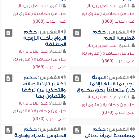
للشيخ:
عبد العزيز بن باز
للشيخ:
عبد العزيز بن باز
جزء من محاضرة ( فتاوى نور
جزء من محاضرة ( فتاوى نور
على الدرب (368))
على الدرب (368))
الفهرس:
حكم
الفهرس:
حكم
قطيعة العم
الزواج بأخت الزوجة
المطلقة
للشيخ:
عبد العزيز بن باز
للشيخ:
عبد العزيز بن باز
جزء من محاضرة ( فتاوى نور
جزء من محاضرة ( فتاوى نور
على الدرب (369))
على الدرب (369))
الفهرس:
التوبة
الفهرس:
حكم
تجب ما قبلها إلا ما
تكفير تارك الصلاة،
كان متعلقاً بحق مخلوق
والتحذير من تركها
والتهاون بها
للشيخ:
عبد العزيز بن باز
للشيخ:
عبد العزيز بن باز
جزء من محاضرة ( فتاوى نور
جزء من محاضرة ( فتاوى نور
على الدرب (370))
على الدرب (370))
الفهرس:
حكم
الفهرس:
حكم
مصافحة المرأة بحائل
الجلوس للعزاء وإقامة