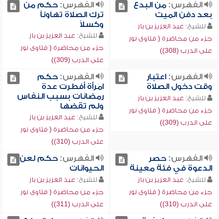
الفهرس:
من البدع
الفهرس:
حكم من
بعد دفن الميت
ترك الصلاة تهاوناً
وكسلاً
للشيخ:
عبد العزيز بن باز
للشيخ:
عبد العزيز بن باز
جزء من محاضرة ( فتاوى نور
جزء من محاضرة ( فتاوى نور
على الدرب (308))
على الدرب (309))
الفهرس:
اعتبار
الفهرس:
حكم
وقت دخول الصلاة
امرأة أفطرت عدة
رمضانات بسبب النفاس
للشيخ:
عبد العزيز بن باز
ولم تقضها
جزء من محاضرة ( فتاوى نور
للشيخ:
عبد العزيز بن باز
على الدرب (309))
جزء من محاضرة ( فتاوى نور
على الدرب (310))
الفهرس:
حصر
الفهرس:
حكم لعن
الدعوة في فئة معينة
الحيوانات
للشيخ:
عبد العزيز بن باز
للشيخ:
عبد العزيز بن باز
جزء من محاضرة ( فتاوى نور
جزء من محاضرة ( فتاوى نور
على الدرب (310))
على الدرب (311))