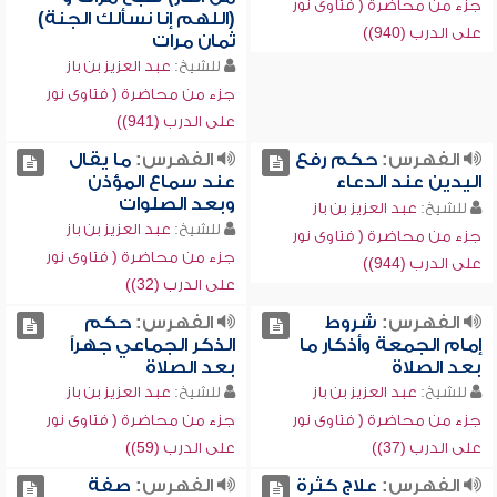
جزء من محاضرة ( فتاوى نور
(اللهم إنا نسألك الجنة)
على الدرب (940))
ثمان مرات
للشيخ:
عبد العزيز بن باز
جزء من محاضرة ( فتاوى نور
على الدرب (941))
الفهرس:
حكم رفع
الفهرس:
ما يقال
اليدين عند الدعاء
عند سماع المؤذن
وبعد الصلوات
للشيخ:
عبد العزيز بن باز
للشيخ:
عبد العزيز بن باز
جزء من محاضرة ( فتاوى نور
جزء من محاضرة ( فتاوى نور
على الدرب (944))
على الدرب (32))
الفهرس:
شروط
الفهرس:
حكم
إمام الجمعة وأذكار ما
الذكر الجماعي جهراً
بعد الصلاة
بعد الصلاة
للشيخ:
عبد العزيز بن باز
للشيخ:
عبد العزيز بن باز
جزء من محاضرة ( فتاوى نور
جزء من محاضرة ( فتاوى نور
على الدرب (37))
على الدرب (59))
الفهرس:
علاج كثرة
الفهرس:
صفة