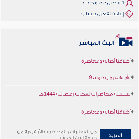
تسجيل عضو جديد
إعادة تفعيل حساب
البث المباشر
أخلاقنا أصالة ومعاصرة
وأمنهم من خوف 9
سلسلة محاضرات نفحات رمضانية 1444هـ
أخلاقنا أصالة ومعاصرة
وأمنهم من خوف 9
من الفعاليات والمحاضرات الأرشيفية من
المزيد
خدمة البث المباشر