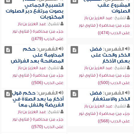
المشروع عقب
التسبيح الجماعي
الصلوات
بصوت مرتفع دبر الصلوات
المكتوبات
للشيخ:
عبد العزيز بن باز
للشيخ:
عبد العزيز بن باز
جزء من محاضرة ( فتاوى نور
جزء من محاضرة ( فتاوى نور
على الدرب (474))
على الدرب (479))
الفهرس:
فضل
الفهرس:
حكم
الذكر والحث على
المداومة على
بعض الأذكار
المصافحة بعد الفرائض
للشيخ:
عبد العزيز بن باز
للشيخ:
عبد العزيز بن باز
جزء من محاضرة ( فتاوى نور
جزء من محاضرة ( فتاوى نور
على الدرب (500))
على الدرب (506))
الفهرس:
فضل
الفهرس:
حكم قول
الذكر والاستغفار
أذكار ما بعد الصلاة في
الفريضة والنفل معاً
للشيخ:
عبد العزيز بن باز
للشيخ:
عبد العزيز بن باز
جزء من محاضرة ( فتاوى نور
جزء من محاضرة ( فتاوى نور
على الدرب (568))
على الدرب (570))