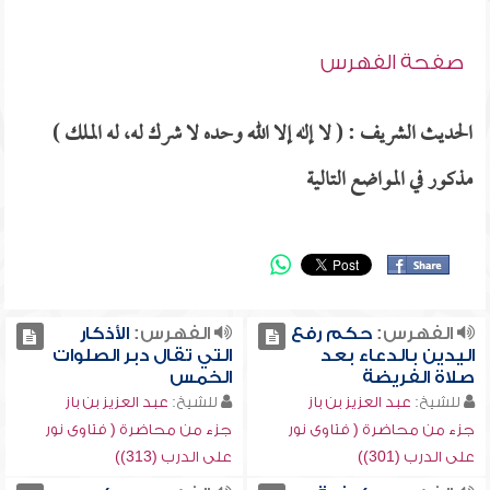
صفحة الفهرس
الحديث الشريف : ( لا إله إلا الله وحده لا شرك له، له الملك )
مذكور في المواضع التالية
الفهرس:
حكم رفع
الفهرس:
الأذكار
اليدين بالدعاء بعد
التي تقال دبر الصلوات
صلاة الفريضة
الخمس
للشيخ:
عبد العزيز بن باز
للشيخ:
عبد العزيز بن باز
جزء من محاضرة ( فتاوى نور
جزء من محاضرة ( فتاوى نور
على الدرب (301))
على الدرب (313))