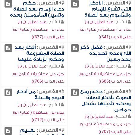
الفهرس:
الأذكار
الفهرس:
حكم
التي تشرع للإمام
دعاء الإمام بعد الصلاة
والمأموم بعد الصلاة
وتأمين المأمومين بعده
للشيخ:
عبد العزيز بن باز
للشيخ:
عبد العزيز بن باز
جزء من محاضرة ( فتاوى نور
جزء من محاضرة ( فتاوى نور
على الدرب (641))
على الدرب (677))
الفهرس:
فضل ذكر
الفهرس:
أذكار بعد
الله وعدم تحديده
الصلاة المشروعة
بحد معين
وحكم الزيادة عليها
للشيخ:
عبد العزيز بن باز
للشيخ:
عبد العزيز بن باز
جزء من محاضرة ( فتاوى نور
جزء من محاضرة ( فتاوى نور
على الدرب (685))
على الدرب (706))
الفهرس:
حكم رفع
الفهرس:
من أذكار
الصوت بأذكار الصلاة
اليوم والليلة
وحكم تأديتها بشكل
للشيخ:
عبد العزيز بن باز
جماعي
جزء من محاضرة ( فتاوى نور
للشيخ:
عبد العزيز بن باز
على الدرب (712))
جزء من محاضرة ( فتاوى نور
الفهرس:
تقييم
على الدرب (707))