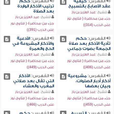
الفهرس:
كيفية
الفهرس:
حكم
عقد الأصابع بالتسبيح
ترتيب الأذكار الواردة
بعد الصلاة
للشيخ:
عبد العزيز بن باز
للشيخ:
عبد العزيز بن باز
جزء من محاضرة ( فتاوى نور
جزء من محاضرة ( فتاوى نور
على الدرب (314))
على الدرب (391))
الفهرس:
حكم
الفهرس:
الأدعية
تأدية الأذكار بعد صلاة
والأذكار المشروعة في
الجمعة بصوت جماعي
الحج والعمرة
للشيخ:
عبد العزيز بن باز
للشيخ:
عبد العزيز بن باز
جزء من محاضرة ( فتاوى نور
جزء من محاضرة ( فتاوى نور
على الدرب (406))
على الدرب (449))
الفهرس:
مشروعية
الفهرس:
الأذكار
أذكار أدبار الصلوات،
التي تقال بعد صلاتي
وبيان بعضها
المغرب والعشاء
للشيخ:
عبد العزيز بن باز
للشيخ:
عبد العزيز بن باز
جزء من محاضرة ( فتاوى نور
جزء من محاضرة ( فتاوى نور
على الدرب (459))
على الدرب (466))
الفهرس:
التسبيح
الفهرس:
حكم