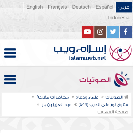
عربي
Español
Deutsch
Français
English
Indonesia
الصوتيات
الصوتيات
علماء ودعاة
محاضرات مفرغة
فتاوى نور على الدرب (944)
عبد العزيز بن باز
صفحة الفهرس