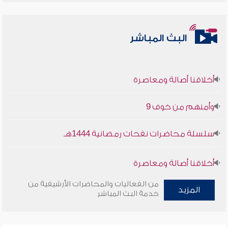
البث المباشر
أخلاقنا أصالة ومعاصرة
وأمنهم من خوف 9
سلسلة محاضرات نفحات رمضانية 1444هـ
أخلاقنا أصالة ومعاصرة
من الفعاليات والمحاضرات الأرشيفية من
وأمنهم من خوف 9
المزيد
خدمة البث المباشر
سلسلة محاضرات نفحات رمضانية 1444هـ