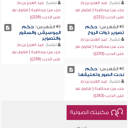
للشيخ:
عبد العزيز بن باز
للشيخ:
عبد العزيز بن باز
جزء من محاضرة ( فتاوى نور
جزء من محاضرة ( فتاوى نور
على الدرب (221))
على الدرب (228))
الفهرس:
حكم
الفهرس:
حكم
تصوير ذوات الروح
الموسيقى والسفور
والتصوير
للشيخ:
عبد العزيز بن باز
للشيخ:
عبد العزيز بن باز
جزء من محاضرة ( فتاوى نور
جزء من محاضرة ( فتاوى نور
على الدرب (233))
على الدرب (239))
الفهرس:
حكم
نحت الصور وتعليقها
للشيخ:
عبد العزيز بن باز
جزء من محاضرة ( فتاوى نور
على الدرب (263))
مكتبتك الصوتية