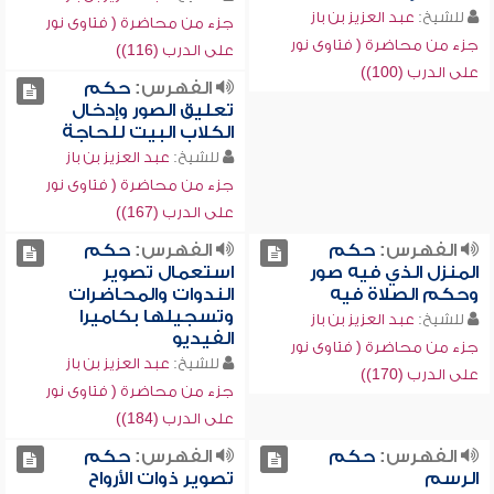
للشيخ:
عبد العزيز بن باز
جزء من محاضرة ( فتاوى نور
جزء من محاضرة ( فتاوى نور
على الدرب (116))
على الدرب (100))
الفهرس:
حكم
تعليق الصور وإدخال
الكلاب البيت للحاجة
للشيخ:
عبد العزيز بن باز
جزء من محاضرة ( فتاوى نور
على الدرب (167))
الفهرس:
حكم
الفهرس:
حكم
المنزل الذي فيه صور
استعمال تصوير
وحكم الصلاة فيه
الندوات والمحاضرات
وتسجيلها بكاميرا
للشيخ:
عبد العزيز بن باز
الفيديو
جزء من محاضرة ( فتاوى نور
للشيخ:
عبد العزيز بن باز
على الدرب (170))
جزء من محاضرة ( فتاوى نور
على الدرب (184))
الفهرس:
حكم
الفهرس:
حكم
الرسم
تصوير ذوات الأرواح