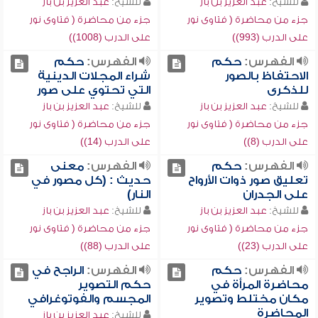
للشيخ:
عبد العزيز بن باز
للشيخ:
عبد العزيز بن باز
جزء من محاضرة ( فتاوى نور
جزء من محاضرة ( فتاوى نور
على الدرب (993))
على الدرب (1008))
الفهرس:
حكم
الفهرس:
حكم
الاحتفاظ بالصور
شراء المجلات الدينية
للذكرى
التي تحتوي على صور
للشيخ:
عبد العزيز بن باز
للشيخ:
عبد العزيز بن باز
جزء من محاضرة ( فتاوى نور
جزء من محاضرة ( فتاوى نور
على الدرب (8))
على الدرب (14))
الفهرس:
حكم
الفهرس:
معنى
تعليق صور ذوات الأرواح
حديث : (كل مصور في
على الجدران
النار)
للشيخ:
عبد العزيز بن باز
للشيخ:
عبد العزيز بن باز
جزء من محاضرة ( فتاوى نور
جزء من محاضرة ( فتاوى نور
على الدرب (23))
على الدرب (88))
الفهرس:
حكم
الفهرس:
الراجح في
محاضرة المرأة في
حكم التصوير
مكان مختلط وتصوير
المجسم والفوتوغرافي
المحاضرة
للشيخ:
عبد العزيز بن باز