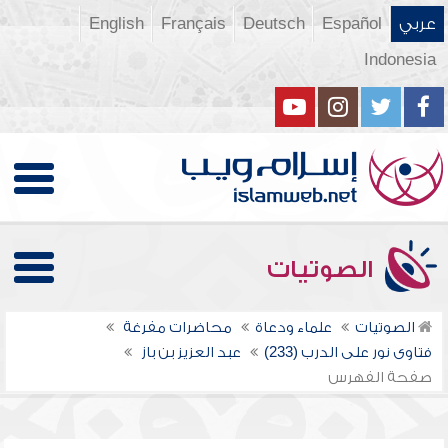
عربي
Español
Deutsch
Français
English
Indonesia
الصوتيات
الصوتيات
علماء ودعاة
محاضرات مفرغة
فتاوى نور على الدرب (233)
عبد العزيز بن باز
صفحة الفهرس