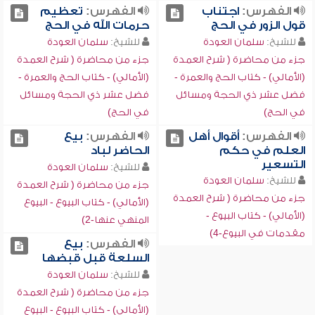
الفهرس:
اجتناب
الفهرس:
تعظيم
قول الزور في الحج
حرمات الله في الحج
للشيخ:
سلمان العودة
للشيخ:
سلمان العودة
جزء من محاضرة ( شرح العمدة
جزء من محاضرة ( شرح العمدة
(الأمالي) - كتاب الحج والعمرة -
(الأمالي) - كتاب الحج والعمرة -
فضل عشر ذي الحجة ومسائل
فضل عشر ذي الحجة ومسائل
في الحج)
في الحج)
الفهرس:
أقوال أهل
الفهرس:
بيع
العلم في حكم
الحاضر لباد
التسعير
للشيخ:
سلمان العودة
للشيخ:
سلمان العودة
جزء من محاضرة ( شرح العمدة
جزء من محاضرة ( شرح العمدة
(الأمالي) - كتاب البيوع - البيوع
(الأمالي) - كتاب البيوع -
المنهي عنها-2)
مقدمات في البيوع-4)
الفهرس:
بيع
السلعة قبل قبضها
للشيخ:
سلمان العودة
جزء من محاضرة ( شرح العمدة
(الأمالي) - كتاب البيوع - البيوع