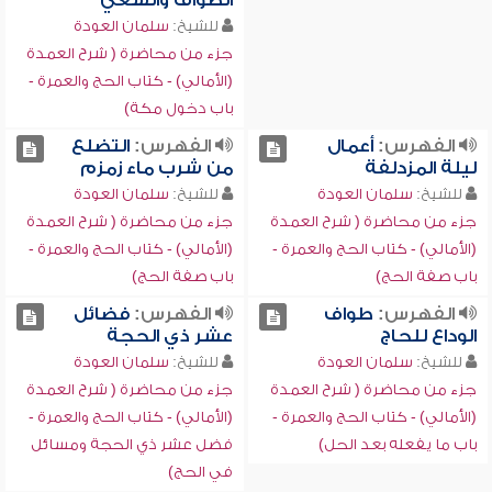
الطواف والسعي
للشيخ:
سلمان العودة
جزء من محاضرة ( شرح العمدة
(الأمالي) - كتاب الحج والعمرة -
باب دخول مكة)
الفهرس:
أعمال
الفهرس:
التضلع
ليلة المزدلفة
من شرب ماء زمزم
للشيخ:
سلمان العودة
للشيخ:
سلمان العودة
جزء من محاضرة ( شرح العمدة
جزء من محاضرة ( شرح العمدة
(الأمالي) - كتاب الحج والعمرة -
(الأمالي) - كتاب الحج والعمرة -
باب صفة الحج)
باب صفة الحج)
الفهرس:
طواف
الفهرس:
فضائل
الوداع للحاج
عشر ذي الحجة
للشيخ:
سلمان العودة
للشيخ:
سلمان العودة
جزء من محاضرة ( شرح العمدة
جزء من محاضرة ( شرح العمدة
(الأمالي) - كتاب الحج والعمرة -
(الأمالي) - كتاب الحج والعمرة -
باب ما يفعله بعد الحل)
فضل عشر ذي الحجة ومسائل
في الحج)