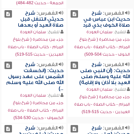
الجمعة - حديث 482-484)
الفهرس:
شرح
الفهرس:
شرح
حديث ابن عباس في
حديثي التنفل قبل
صلاة الخوف بذي قرد
صلاة العيد أو بعدها
للشيخ:
سلمان العودة
للشيخ:
سلمان العودة
جزء من محاضرة ( شرح بلوغ
جزء من محاضرة ( شرح بلوغ
المرام - كتاب الصلاة - باب صلاة
المرام - كتاب الصلاة - باب صلاة
الخوف - حديث 504-509)
العيدين - حديث 515-519)
الفهرس:
شرح
الفهرس:
شرح
حديث: (أن النبي صلى
حديث: (انخسفت
الله عليه وسلم صلى
الشمس على عهد رسول
العيد بلا أذان ولا إقامة)
الله صلى الله عليه وسلم
..)
للشيخ:
سلمان العودة
للشيخ:
سلمان العودة
جزء من محاضرة ( شرح بلوغ
جزء من محاضرة ( شرح بلوغ
المرام - كتاب الصلاة - باب صلاة
المرام - كتاب الصلاة - باب صلاة
العيدين - حديث 515-519)
الكسوف - حديث 530-534)
الفهرس:
شرح
الفهرس:
شرح