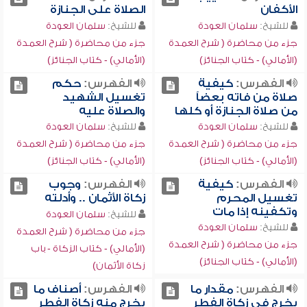
الأكفان
الصلاة على الجنازة
للشيخ:
سلمان العودة
للشيخ:
سلمان العودة
جزء من محاضرة ( شرح العمدة
جزء من محاضرة ( شرح العمدة
(الأمالي) - كتاب الجنائز)
(الأمالي) - كتاب الجنائز)
الفهرس:
كيفية
الفهرس:
حكم
صلاة من فاته بعضاً
تغسيل الشهيد
من صلاة الجنازة أو كلها
والصلاة عليه
للشيخ:
سلمان العودة
للشيخ:
سلمان العودة
جزء من محاضرة ( شرح العمدة
جزء من محاضرة ( شرح العمدة
(الأمالي) - كتاب الجنائز)
(الأمالي) - كتاب الجنائز)
الفهرس:
كيفية
الفهرس:
وجوب
تغسيل المحرم
زكاة الأثمان .. وأدلته
وتكفينه إذا مات
للشيخ:
سلمان العودة
للشيخ:
سلمان العودة
جزء من محاضرة ( شرح العمدة
جزء من محاضرة ( شرح العمدة
(الأمالي) - كتاب الزكاة - باب
(الأمالي) - كتاب الجنائز)
زكاة الأثمان)
الفهرس:
مقدار ما
الفهرس:
أصناف ما
يخرج في زكاة الفطر
يخرج منه زكاة الفطر