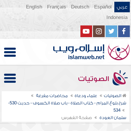
عربي
Español
Deutsch
Français
English
Indonesia
الصوتيات
الصوتيات
علماء ودعاة
محاضرات مفرغة
شرح بلوغ المرام - كتاب الصلاة - باب صلاة الكسوف - حديث 530-
534
سلمان العودة
صفحة الفهرس