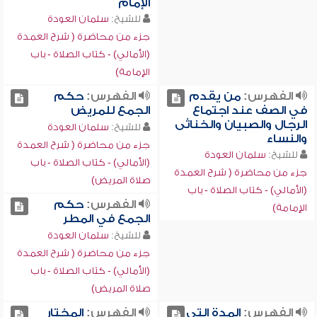
الإمام
للشيخ:
سلمان العودة
جزء من محاضرة ( شرح العمدة
(الأمالي) - كتاب الصلاة - باب
الإمامة)
الفهرس:
من يقدم
الفهرس:
حكم
في الصف عند اجتماع
الجمع للمريض
الرجال والصبيان والخناثى
للشيخ:
سلمان العودة
والنساء
جزء من محاضرة ( شرح العمدة
للشيخ:
سلمان العودة
(الأمالي) - كتاب الصلاة - باب
جزء من محاضرة ( شرح العمدة
صلاة المريض)
(الأمالي) - كتاب الصلاة - باب
الفهرس:
حكم
الإمامة)
الجمع في المطر
للشيخ:
سلمان العودة
جزء من محاضرة ( شرح العمدة
(الأمالي) - كتاب الصلاة - باب
صلاة المريض)
الفهرس:
المدة التي
الفهرس:
المختار