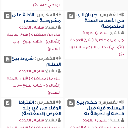
المنهي عنها-2)
الفهرس:
جريان الربا
الفهرس:
الأدلة على
في الأصناف الستة
مشروعية السلم
المنصوصة
للشيخ:
سلمان العودة
للشيخ:
سلمان العودة
جزء من محاضرة ( شرح العمدة
جزء من محاضرة ( شرح العمدة
(الأمالي) - كتاب البيوع – باب
(الأمالي) - كتاب البيوع – باب الربا
السلم)
-2)
الفهرس:
شروط بيع
السلم
للشيخ:
سلمان العودة
جزء من محاضرة ( شرح العمدة
(الأمالي) - كتاب البيوع – باب
السلم)
الفهرس:
حكم بيع
الفهرس:
اشتراط
المسلم فيه قبل
الوفاء في غير بلد
قبضه أو الحوالة به
القرض (السفتجة)
للشيخ:
سلمان العودة
للشيخ:
سلمان العودة
جزء من محاضرة ( شرح العمدة
جزء من محاضرة ( شرح العمدة