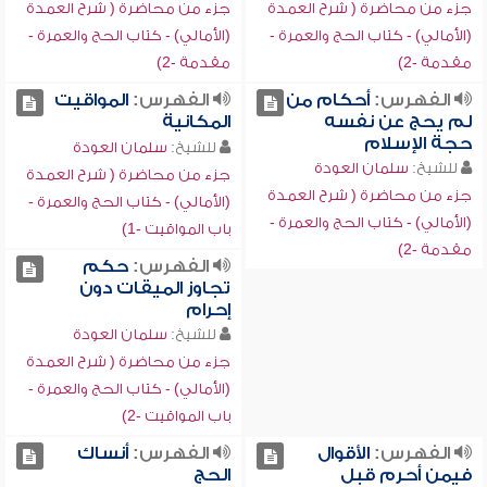
جزء من محاضرة ( شرح العمدة
جزء من محاضرة ( شرح العمدة
(الأمالي) - كتاب الحج والعمرة -
(الأمالي) - كتاب الحج والعمرة -
مقدمة -2)
مقدمة -2)
الفهرس:
أحكام من
الفهرس:
المواقيت
لم يحج عن نفسه
المكانية
حجة الإسلام
للشيخ:
سلمان العودة
للشيخ:
سلمان العودة
جزء من محاضرة ( شرح العمدة
جزء من محاضرة ( شرح العمدة
(الأمالي) - كتاب الحج والعمرة -
(الأمالي) - كتاب الحج والعمرة -
باب المواقيت -1)
مقدمة -2)
الفهرس:
حكم
تجاوز الميقات دون
إحرام
للشيخ:
سلمان العودة
جزء من محاضرة ( شرح العمدة
(الأمالي) - كتاب الحج والعمرة -
باب المواقيت -2)
الفهرس:
الأقوال
الفهرس:
أنساك
فيمن أحرم قبل
الحج