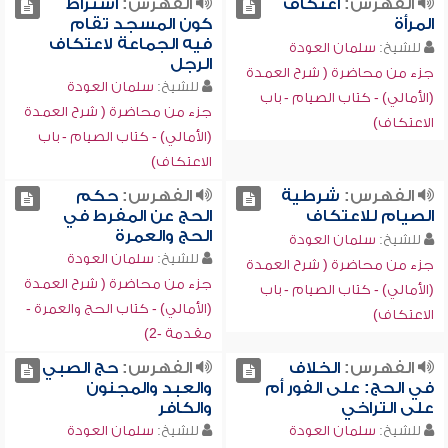
الفهرس:
اعتكاف
الفهرس:
اشتراط
المرأة
كون المسجد تقام
فيه الجماعة لاعتكاف
للشيخ:
سلمان العودة
الرجل
جزء من محاضرة ( شرح العمدة
للشيخ:
سلمان العودة
(الأمالي) - كتاب الصيام - باب
جزء من محاضرة ( شرح العمدة
الاعتكاف)
(الأمالي) - كتاب الصيام - باب
الاعتكاف)
الفهرس:
شرطية
الفهرس:
حكم
الصيام للاعتكاف
الحج عن المفرط في
الحج والعمرة
للشيخ:
سلمان العودة
للشيخ:
سلمان العودة
جزء من محاضرة ( شرح العمدة
جزء من محاضرة ( شرح العمدة
(الأمالي) - كتاب الصيام - باب
(الأمالي) - كتاب الحج والعمرة -
الاعتكاف)
مقدمة -2)
الفهرس:
الخلاف
الفهرس:
حج الصبي
في الحج: على الفور أم
والعبد والمجنون
على التراخي
والكافر
للشيخ:
سلمان العودة
للشيخ:
سلمان العودة