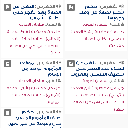
الفهرس:
حكم
الفهرس:
النهي عن
تأخير الصلاة عن وقت
الصلاة بعد الفجر حتى
وجوبها
تطلع الشمس
للشيخ:
سلمان العودة
للشيخ:
سلمان العودة
جزء من محاضرة ( شرح العمدة
جزء من محاضرة ( شرح العمدة
(الأمالي) - كتاب الصلاة -
(الأمالي) - كتاب الصلاة - باب
مقدمة)
الساعات التي نهي عن الصلاة
فيها)
الفهرس:
النهي عن
الفهرس:
موقف
الصلاة بعد العصر حتى
المأموم الواحد من
تتضيف الشمس بالغروب
الإمام
للشيخ:
سلمان العودة
للشيخ:
سلمان العودة
جزء من محاضرة ( شرح العمدة
جزء من محاضرة ( شرح العمدة
(الأمالي) - كتاب الصلاة - باب
(الأمالي) - كتاب الصلاة - باب
الساعات التي نهي عن الصلاة
الإمامة)
فيها)
الفهرس:
حكم
صلاة المأموم المنفرد
حال وقوفه عن غير يمين