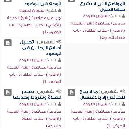
المواضع التي لا يشرع
الوجه في الوضوء
فيها التبول
للشيخ:
سلمان العودة
للشيخ:
سلمان العودة
جزء من محاضرة ( شرح العمدة
جزء من محاضرة ( شرح العمدة
(الأمالي) - كتاب الطهارة - باب
(الأمالي) - كتاب الطهارة - باب
الوضوء -1)
قضاء الحاجة)
الفهرس:
تخليل
أصابع الرجلين في
الوضوء
للشيخ:
سلمان العودة
جزء من محاضرة ( شرح العمدة
(الأمالي) - كتاب الطهارة - باب
الوضوء -1)
الفهرس:
ما لا يباح
الفهرس:
حكم
للحائض إلا بالاغتسال
الصلاة وشروط وجوبها
للشيخ:
سلمان العودة
للشيخ:
سلمان العودة
جزء من محاضرة ( شرح العمدة
جزء من محاضرة ( شرح العمدة
(الأمالي) - كتاب الطهارة - باب
(الأمالي) - كتاب الصلاة -
الحيض -1)
مقدمة)