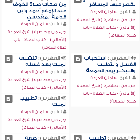
يقصر فيها المسافر
من صفات صلاة الخوف
عند الإمام أحمد وابن
للشيخ:
سلمان العودة
قدامة المقدسي
جزء من محاضرة ( شرح العمدة
للشيخ:
سلمان العودة
(الأمالي) - كتاب الصلاة - باب
جزء من محاضرة ( شرح العمدة
صلاة المسافر)
(الأمالي) - كتاب الصلاة - باب
صلاة الخوف)
الفهرس:
استحباب
الفهرس:
تنشيف
الغسل والتطيب
الميت بعد غسله
والتبكير يوم الجمعة
للشيخ:
سلمان العودة
للشيخ:
سلمان العودة
جزء من محاضرة ( شرح العمدة
جزء من محاضرة ( شرح العمدة
(الأمالي) - كتاب الجنائز)
(الأمالي) - كتاب الصلاة - باب
الفهرس:
تطييب
صلاة الجمعة)
الميت
للشيخ:
سلمان العودة
جزء من محاضرة ( شرح العمدة
(الأمالي) - كتاب الجنائز)
الفهرس:
تطييب
الفهرس:
صفة