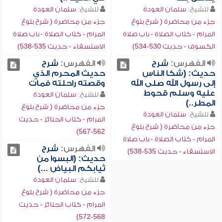
للشيخ:
سلمان العودة
للشيخ:
سلمان العودة
جزء من محاضرة ( شرح بلوغ
جزء من محاضرة ( شرح بلوغ
المرام - كتاب الصلاة - باب صلاة
المرام - كتاب الصلاة - باب صلاة
الكسوف - حديث 530-534)
الاستسقاء - حديث 535-538)
الفهرس:
شرح
الفهرس:
شرح
حديث: (شكا الناس
حديث المحرم الذي
إلى رسول الله صلى الله
وقصته راحلته فمات
عليه وسلم قحوط
للشيخ:
سلمان العودة
المطر..)
جزء من محاضرة ( شرح بلوغ
للشيخ:
سلمان العودة
المرام - كتاب الجنائز - حديث
جزء من محاضرة ( شرح بلوغ
562-567)
المرام - كتاب الصلاة - باب صلاة
الفهرس:
شرح
الاستسقاء - حديث 535-538)
حديث: (البسوا من
ثيابكم البياض ...)
للشيخ:
سلمان العودة
جزء من محاضرة ( شرح بلوغ
المرام - كتاب الجنائز - حديث
568-572)