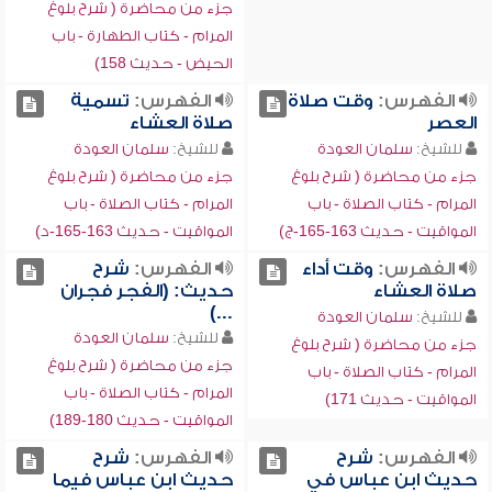
جزء من محاضرة ( شرح بلوغ
المرام - كتاب الطهارة - باب
الحيض - حديث 158)
الفهرس:
وقت صلاة
الفهرس:
تسمية
العصر
صلاة العشاء
للشيخ:
سلمان العودة
للشيخ:
سلمان العودة
جزء من محاضرة ( شرح بلوغ
جزء من محاضرة ( شرح بلوغ
المرام - كتاب الصلاة - باب
المرام - كتاب الصلاة - باب
المواقيت - حديث 163-165-ج)
المواقيت - حديث 163-165-د)
الفهرس:
وقت أداء
الفهرس:
شرح
صلاة العشاء
حديث: (الفجر فجران
...)
للشيخ:
سلمان العودة
للشيخ:
سلمان العودة
جزء من محاضرة ( شرح بلوغ
جزء من محاضرة ( شرح بلوغ
المرام - كتاب الصلاة - باب
المرام - كتاب الصلاة - باب
المواقيت - حديث 171)
المواقيت - حديث 180-189)
الفهرس:
شرح
الفهرس:
شرح
حديث ابن عباس في
حديث ابن عباس فيما