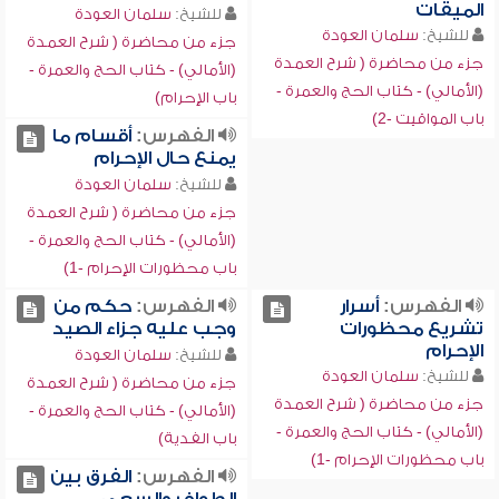
الميقات
للشيخ:
سلمان العودة
للشيخ:
سلمان العودة
جزء من محاضرة ( شرح العمدة
جزء من محاضرة ( شرح العمدة
(الأمالي) - كتاب الحج والعمرة -
(الأمالي) - كتاب الحج والعمرة -
باب الإحرام)
باب المواقيت -2)
الفهرس:
أقسام ما
يمنع حال الإحرام
للشيخ:
سلمان العودة
جزء من محاضرة ( شرح العمدة
(الأمالي) - كتاب الحج والعمرة -
باب محظورات الإحرام -1)
الفهرس:
أسرار
الفهرس:
حكم من
تشريع محظورات
وجب عليه جزاء الصيد
الإحرام
للشيخ:
سلمان العودة
للشيخ:
سلمان العودة
جزء من محاضرة ( شرح العمدة
جزء من محاضرة ( شرح العمدة
(الأمالي) - كتاب الحج والعمرة -
(الأمالي) - كتاب الحج والعمرة -
باب الفدية)
باب محظورات الإحرام -1)
الفهرس:
الفرق بين