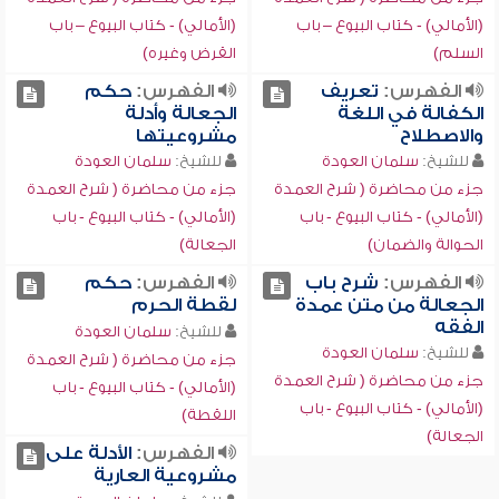
(الأمالي) - كتاب البيوع – باب
(الأمالي) - كتاب البيوع – باب
السلم)
القرض وغيره)
الفهرس:
تعريف
الفهرس:
حكم
الكفالة في اللغة
الجعالة وأدلة
والاصطلاح
مشروعيتها
للشيخ:
سلمان العودة
للشيخ:
سلمان العودة
جزء من محاضرة ( شرح العمدة
جزء من محاضرة ( شرح العمدة
(الأمالي) - كتاب البيوع - باب
(الأمالي) - كتاب البيوع - باب
الحوالة والضمان)
الجعالة)
الفهرس:
شرح باب
الفهرس:
حكم
الجعالة من متن عمدة
لقطة الحرم
الفقه
للشيخ:
سلمان العودة
للشيخ:
سلمان العودة
جزء من محاضرة ( شرح العمدة
جزء من محاضرة ( شرح العمدة
(الأمالي) - كتاب البيوع - باب
(الأمالي) - كتاب البيوع - باب
اللقطة)
الجعالة)
الفهرس:
الأدلة على
مشروعية العارية