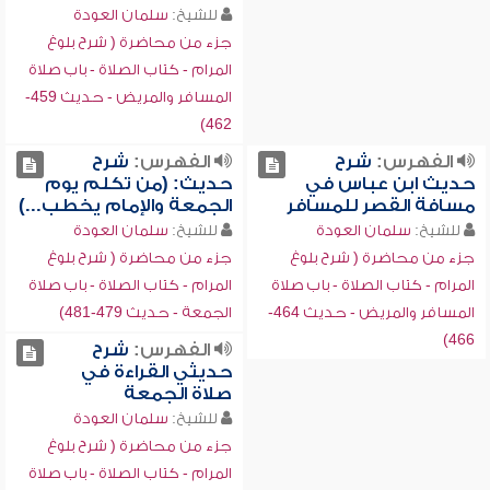
للشيخ:
سلمان العودة
جزء من محاضرة ( شرح بلوغ
المرام - كتاب الصلاة - باب صلاة
المسافر والمريض - حديث 459-
462)
الفهرس:
شرح
الفهرس:
شرح
حديث ابن عباس في
حديث: (من تكلم يوم
مسافة القصر للمسافر
الجمعة والإمام يخطب...)
للشيخ:
سلمان العودة
للشيخ:
سلمان العودة
جزء من محاضرة ( شرح بلوغ
جزء من محاضرة ( شرح بلوغ
المرام - كتاب الصلاة - باب صلاة
المرام - كتاب الصلاة - باب صلاة
المسافر والمريض - حديث 464-
الجمعة - حديث 479-481)
466)
الفهرس:
شرح
حديثي القراءة في
صلاة الجمعة
للشيخ:
سلمان العودة
جزء من محاضرة ( شرح بلوغ
المرام - كتاب الصلاة - باب صلاة