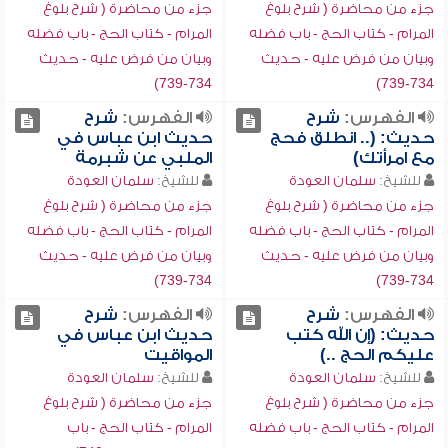
جزء من محاضرة ( شرح بلوغ
جزء من محاضرة ( شرح بلوغ
المرام - كتاب الحج - باب فضله
المرام - كتاب الحج - باب فضله
وبيان من فرض عليه - حديث
وبيان من فرض عليه - حديث
734-739)
734-739)
الفهرس:
شرح
الفهرس:
شرح
حديث: (.. انطلق فحج
حديث ابن عباس في
مع امرأتك)
الملبي عن شبرمة
للشيخ:
سلمان العودة
للشيخ:
سلمان العودة
جزء من محاضرة ( شرح بلوغ
جزء من محاضرة ( شرح بلوغ
المرام - كتاب الحج - باب فضله
المرام - كتاب الحج - باب فضله
وبيان من فرض عليه - حديث
وبيان من فرض عليه - حديث
734-739)
734-739)
الفهرس:
شرح
الفهرس:
شرح
حديث: (إن الله كتب
حديث ابن عباس في
عليكم الحج ..)
المواقيت
للشيخ:
سلمان العودة
للشيخ:
سلمان العودة
جزء من محاضرة ( شرح بلوغ
جزء من محاضرة ( شرح بلوغ
المرام - كتاب الحج - باب فضله
المرام - كتاب الحج - باب