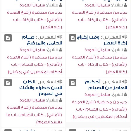
للشيخ:
سلمان العودة
للشيخ:
سلمان العودة
جزء من محاضرة ( شرح العمدة
جزء من محاضرة ( شرح العمدة
(الأمالي) - كتاب الزكاة - باب
(الأمالي) - كتاب الزكاة - باب
زكاة الفطر)
زكاة الفطر)
الفهرس:
وقت إخراج
الفهرس:
صيام
زكاة الفطر
الحامل والمرضع
للشيخ:
سلمان العودة
للشيخ:
سلمان العودة
جزء من محاضرة ( شرح العمدة
جزء من محاضرة ( شرح العمدة
(الأمالي) - كتاب الزكاة - باب
(الأمالي) - كتاب الصيام - باب
زكاة الفطر)
أحكام المفطرين في رمضان)
الفهرس:
أحكام
الفهرس:
الظن
العاجز عن الصيام
البين خطؤه والشك
في الصوم
للشيخ:
سلمان العودة
للشيخ:
سلمان العودة
جزء من محاضرة ( شرح العمدة
جزء من محاضرة ( شرح العمدة
(الأمالي) - كتاب الصيام - باب
(الأمالي) - كتاب الصيام - باب ما
أحكام المفطرين في رمضان)
يفسد الصوم)