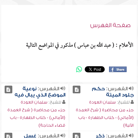
صفحة الفهرس
الأعلام : ( عبد الله بن عباس ) مذكور في المواضع التالية
الفهرس:
حكم
الفهرس:
نوعية
جلود الميتة
الموضع الذي يبال فيه
للشيخ:
سلمان العودة
للشيخ:
سلمان العودة
جزء من محاضرة ( شرح العمدة
جزء من محاضرة ( شرح العمدة
(الأمالي) - كتاب الطهارة - باب
(الأمالي) - كتاب الطهارة - باب
الآنية)
قضاء الحاجة)
الفهرس:
ذكر
الفهرس:
غسل