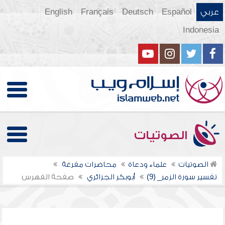
عربي
Español
Deutsch
Français
English
Indonesia
الصوتيات
الصوتيات
علماء ودعاة
محاضرات مفرغة
تفسير سورة الزمر_ (9)
أبوبكر الجزائري
صفحة الفهرس