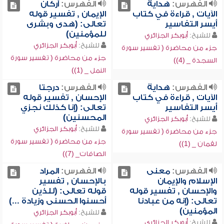
الفهرس:
هداية
الفهرس:
أركان
الآيات , قراءة في كتاب
الإيمان , تفسير قوله
أيسر التفاسير
تعالى: (هدى وبشرى
للمؤمنين)
للشيخ:
أبوبكر الجزائري
للشيخ:
أبوبكر الجزائري
جزء من محاضرة ( تفسير سورة
جزء من محاضرة ( تفسير سورة
السجدة _ (4))
النمل _ (1))
الفهرس:
هداية
الفهرس:
درجتا
الآيات , قراءة في كتاب
الإحسان , تفسير قوله
أيسر التفاسير
تعالى: (إنا كذلك نجزي
المحسنين)
للشيخ:
أبوبكر الجزائري
للشيخ:
أبوبكر الجزائري
جزء من محاضرة ( تفسير سورة
جزء من محاضرة ( تفسير سورة
لقمان _ (1))
الصافات_ (7))
الفهرس:
معنى
الفهرس:
المراد
الإسلام والإيمان
بالإحسان , تفسير
والإحسان , تفسير قوله
قوله تعالى: (للذين
تعالى: (إنه من عبادنا
أحسنوا الحسنى وزيادة ...)
المؤمنين)
للشيخ:
أبوبكر الجزائري
للشيخ:
أبوبكر الجزائري