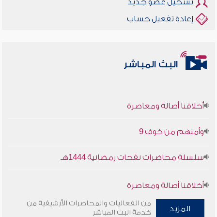
تسجيل عضو جديد
إعادة تفعيل حساب
البث المباشر
أخلاقنا أصالة ومعاصرة
وأمنهم من خوف 9
سلسلة محاضرات نفحات رمضانية 1444هـ
أخلاقنا أصالة ومعاصرة
من الفعاليات والمحاضرات الأرشيفية من
المزيد
وأمنهم من خوف 9
خدمة البث المباشر