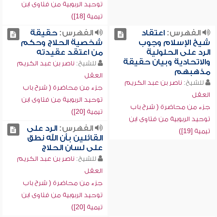
توحيد الربوبية من فتاوى ابن
تيمية [18])
الفهرس:
اعتقاد
الفهرس:
حقيقة
شيخ الإسلام وجوب
شخصية الحلاج وحكم
الرد على الحلولية
من اعتقد عقيدته
والاتحادية وبيان حقيقة
للشيخ:
ناصر بن عبد الكريم
مذهبهم
العقل
للشيخ:
ناصر بن عبد الكريم
جزء من محاضرة ( شرح باب
العقل
توحيد الربوبية من فتاوى ابن
جزء من محاضرة ( شرح باب
تيمية [20])
توحيد الربوبية من فتاوى ابن
الفهرس:
الرد على
تيمية [19])
القائلين بأن الله نطق
على لسان الحلاج
للشيخ:
ناصر بن عبد الكريم
العقل
جزء من محاضرة ( شرح باب
توحيد الربوبية من فتاوى ابن
تيمية [20])