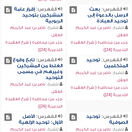
الفهرس:
بعث
الفهرس:
إقرار عامة
الرسل بالدعوة إلى
المشركين بتوحيد
توحيد العبادة
الربوبية
للشيخ:
ناصر بن عبد الكريم
للشيخ:
ناصر بن عبد الكريم
العقل
العقل
جزء من محاضرة ( شرح العقيدة
جزء من محاضرة ( شرح العقيدة
التدمرية [24])
التدمرية [24])
الفهرس:
توحيد
الفهرس:
تابع وقوع
المتكلمين
الغلط من المشركين
وغيرهم في مسمى
للشيخ:
ناصر بن عبد الكريم
التوحيد
العقل
للشيخ:
ناصر بن عبد الكريم
جزء من محاضرة ( شرح العقيدة
العقل
التدمرية [24])
جزء من محاضرة ( شرح العقيدة
التدمرية [26])
الفهرس:
توحيد
الفهرس:
الأصل
الصوفية
الأول: توحيد الإلهية
للشيخ:
ناصر بن عبد الكريم
للشيخ:
ناصر بن عبد الكريم