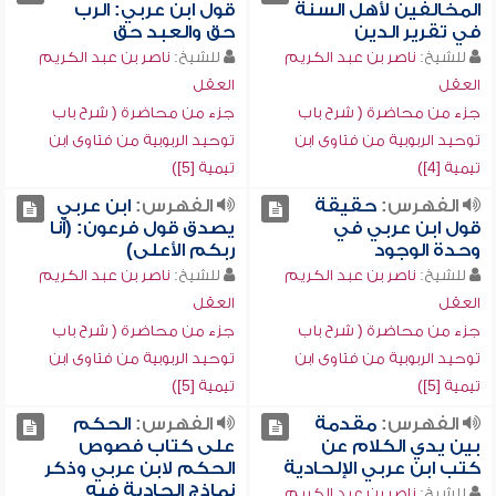
المخالفين لأهل السنة
قول ابن عربي: الرب
في تقرير الدين
حق والعبد حق
للشيخ:
ناصر بن عبد الكريم
للشيخ:
ناصر بن عبد الكريم
العقل
العقل
جزء من محاضرة ( شرح باب
جزء من محاضرة ( شرح باب
توحيد الربوبية من فتاوى ابن
توحيد الربوبية من فتاوى ابن
تيمية [4])
تيمية [5])
الفهرس:
حقيقة
الفهرس:
ابن عربي
قول ابن عربي في
يصدق قول فرعون: (أنا
وحدة الوجود
ربكم الأعلى)
للشيخ:
ناصر بن عبد الكريم
للشيخ:
ناصر بن عبد الكريم
العقل
العقل
جزء من محاضرة ( شرح باب
جزء من محاضرة ( شرح باب
توحيد الربوبية من فتاوى ابن
توحيد الربوبية من فتاوى ابن
تيمية [5])
تيمية [5])
الفهرس:
مقدمة
الفهرس:
الحكم
بين يدي الكلام عن
على كتاب فصوص
كتب ابن عربي الإلحادية
الحكم لابن عربي وذكر
نماذج إلحادية فيه
للشيخ:
ناصر بن عبد الكريم