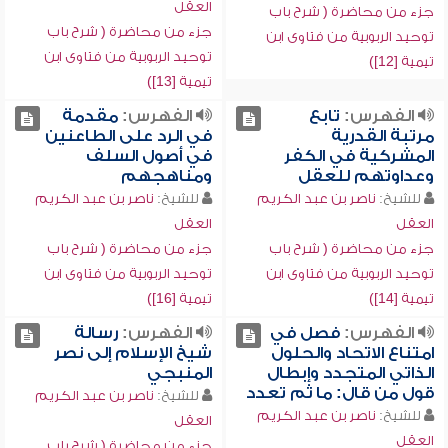
العقل
جزء من محاضرة ( شرح باب
جزء من محاضرة ( شرح باب
توحيد الربوبية من فتاوى ابن
توحيد الربوبية من فتاوى ابن
تيمية [12])
تيمية [13])
الفهرس:
تابع
الفهرس:
مقدمة
مرتبة القدرية
في الرد على الطاعنين
المشركية في الكفر
في أصول السلف
وعداوتهم للعقل
ومناهجهم
للشيخ:
ناصر بن عبد الكريم
للشيخ:
ناصر بن عبد الكريم
العقل
العقل
جزء من محاضرة ( شرح باب
جزء من محاضرة ( شرح باب
توحيد الربوبية من فتاوى ابن
توحيد الربوبية من فتاوى ابن
تيمية [14])
تيمية [16])
الفهرس:
فصل في
الفهرس:
رسالة
امتناع الاتحاد والحلول
شيخ الإسلام إلى نصر
الذاتي المتجدد وإبطال
المنبجي
قول من قال: ما ثم تعدد
للشيخ:
ناصر بن عبد الكريم
للشيخ:
ناصر بن عبد الكريم
العقل
العقل
جزء من محاضرة ( شرح باب