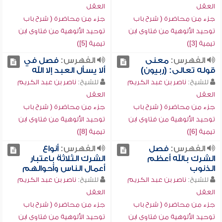
العقل
العقل
جزء من محاضرة ( شرح باب
جزء من محاضرة ( شرح باب
توحيد الألوهية من فتاوى ابن
توحيد الألوهية من فتاوى ابن
تيمية [3])
تيمية [5])
الفهرس:
معنى
الفهرس:
فصل في
قوله تعالى: (ربيون)
ألا يسأل العبد إلا الله
للشيخ:
ناصر بن عبد الكريم
للشيخ:
ناصر بن عبد الكريم
العقل
العقل
جزء من محاضرة ( شرح باب
جزء من محاضرة ( شرح باب
توحيد الألوهية من فتاوى ابن
توحيد الألوهية من فتاوى ابن
تيمية [6])
تيمية [8])
الفهرس:
فصل
الفهرس:
أنواع
الشرك بالله أعظم
الشرك الثلاثة باعتبار
الذنوب
أعمال الناس وأحوالهم
للشيخ:
ناصر بن عبد الكريم
للشيخ:
ناصر بن عبد الكريم
العقل
العقل
جزء من محاضرة ( شرح باب
جزء من محاضرة ( شرح باب
توحيد الألوهية من فتاوى ابن
توحيد الألوهية من فتاوى ابن