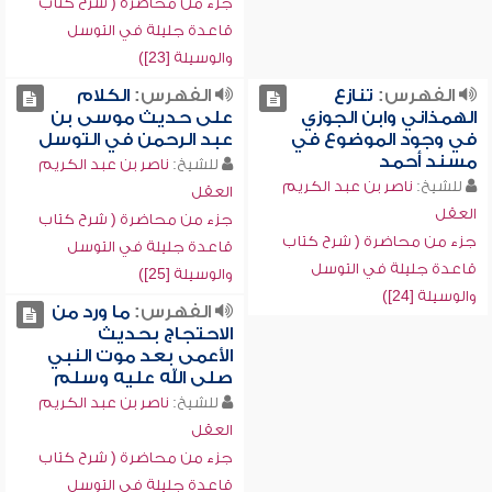
جزء من محاضرة ( شرح كتاب
قاعدة جليلة في التوسل
والوسيلة [23])
الفهرس:
تنازع
الفهرس:
الكلام
الهمذاني وابن الجوزي
على حديث موسى بن
في وجود الموضوع في
عبد الرحمن في التوسل
مسند أحمد
للشيخ:
ناصر بن عبد الكريم
للشيخ:
ناصر بن عبد الكريم
العقل
العقل
جزء من محاضرة ( شرح كتاب
جزء من محاضرة ( شرح كتاب
قاعدة جليلة في التوسل
قاعدة جليلة في التوسل
والوسيلة [25])
والوسيلة [24])
الفهرس:
ما ورد من
الاحتجاج بحديث
الأعمى بعد موت النبي
صلى الله عليه وسلم
للشيخ:
ناصر بن عبد الكريم
العقل
جزء من محاضرة ( شرح كتاب
قاعدة جليلة في التوسل