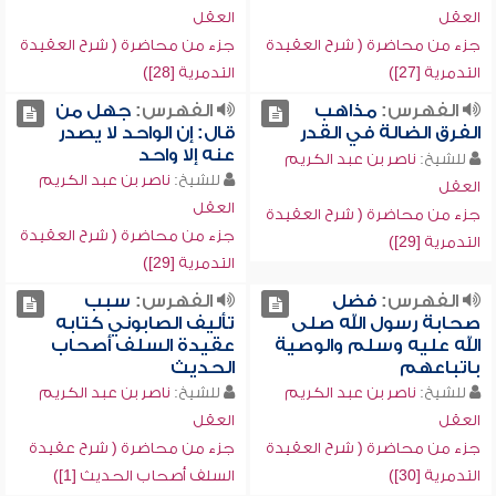
العقل
العقل
جزء من محاضرة ( شرح العقيدة
جزء من محاضرة ( شرح العقيدة
التدمرية [27])
التدمرية [28])
الفهرس:
مذاهب
الفهرس:
جهل من
الفرق الضالة في القدر
قال: إن الواحد لا يصدر
عنه إلا واحد
للشيخ:
ناصر بن عبد الكريم
للشيخ:
ناصر بن عبد الكريم
العقل
العقل
جزء من محاضرة ( شرح العقيدة
جزء من محاضرة ( شرح العقيدة
التدمرية [29])
التدمرية [29])
الفهرس:
فضل
الفهرس:
سبب
صحابة رسول الله صلى
تأليف الصابوني كتابه
الله عليه وسلم والوصية
عقيدة السلف أصحاب
باتباعهم
الحديث
للشيخ:
ناصر بن عبد الكريم
للشيخ:
ناصر بن عبد الكريم
العقل
العقل
جزء من محاضرة ( شرح العقيدة
جزء من محاضرة ( شرح عقيدة
التدمرية [30])
السلف أصحاب الحديث [1])