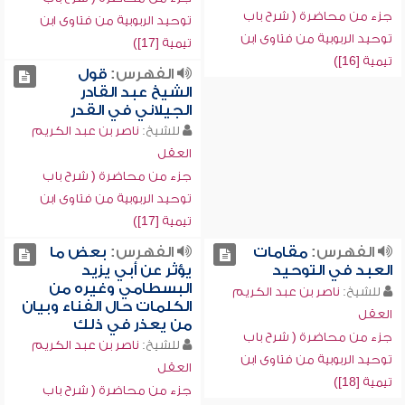
جزء من محاضرة ( شرح باب
توحيد الربوبية من فتاوى ابن
توحيد الربوبية من فتاوى ابن
تيمية [17])
تيمية [16])
الفهرس:
قول
الشيخ عبد القادر
الجيلاني في القدر
للشيخ:
ناصر بن عبد الكريم
العقل
جزء من محاضرة ( شرح باب
توحيد الربوبية من فتاوى ابن
تيمية [17])
الفهرس:
مقامات
الفهرس:
بعض ما
العبد في التوحيد
يؤثر عن أبي يزيد
البسطامي وغيره من
للشيخ:
ناصر بن عبد الكريم
الكلمات حال الفناء وبيان
العقل
من يعذر في ذلك
جزء من محاضرة ( شرح باب
للشيخ:
ناصر بن عبد الكريم
توحيد الربوبية من فتاوى ابن
العقل
تيمية [18])
جزء من محاضرة ( شرح باب