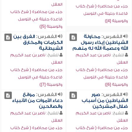
العقل
جزء من محاضرة ( شرح كتاب
جزء من محاضرة ( شرح كتاب
قاعدة جليلة في التوسل
قاعدة جليلة في التوسل
والوسيلة [4])
والوسيلة [5])
الفهرس:
محاولة
الفهرس:
الفرق بين
الشياطين إيذاء رسول
الكرامات والمخارق
الله وعصمة الله له منهم
الشيطانية
للشيخ:
ناصر بن عبد الكريم
للشيخ:
ناصر بن عبد الكريم
العقل
العقل
جزء من محاضرة ( شرح كتاب
جزء من محاضرة ( شرح كتاب
قاعدة جليلة في التوسل
قاعدة جليلة في التوسل
والوسيلة [6])
والوسيلة [7])
الفهرس:
صور
الفهرس:
موانع
الشياطين من أسباب
دعاء الأموات من الأنبياء
ضلال المشركين
والصالحين
للشيخ:
ناصر بن عبد الكريم
للشيخ:
ناصر بن عبد الكريم
العقل
العقل
جزء من محاضرة ( شرح كتاب
جزء من محاضرة ( شرح كتاب