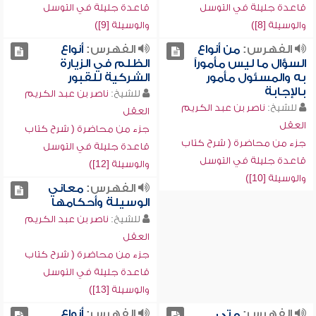
قاعدة جليلة في التوسل
قاعدة جليلة في التوسل
والوسيلة [8])
والوسيلة [9])
الفهرس:
من أنواع
الفهرس:
أنواع
السؤال ما ليس مأموراً
الظلم في الزيارة
به والمسئول مأمور
الشركية للقبور
بالإجابة
للشيخ:
ناصر بن عبد الكريم
للشيخ:
ناصر بن عبد الكريم
العقل
العقل
جزء من محاضرة ( شرح كتاب
جزء من محاضرة ( شرح كتاب
قاعدة جليلة في التوسل
قاعدة جليلة في التوسل
والوسيلة [12])
والوسيلة [10])
الفهرس:
معاني
الوسيلة وأحكامها
للشيخ:
ناصر بن عبد الكريم
العقل
جزء من محاضرة ( شرح كتاب
قاعدة جليلة في التوسل
والوسيلة [13])
الفهرس:
متى
الفهرس:
أنواع