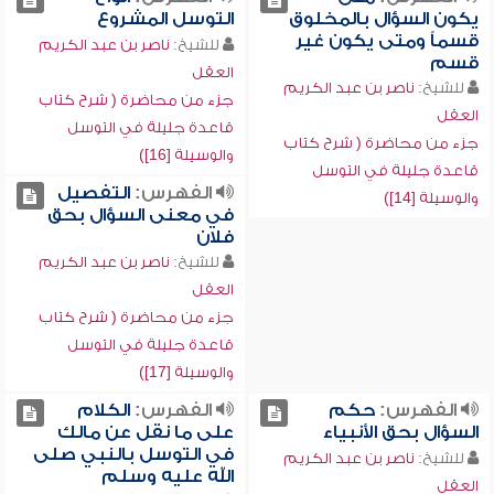
يكون السؤال بالمخلوق
التوسل المشروع
قسماً ومتى يكون غير
للشيخ:
ناصر بن عبد الكريم
قسم
العقل
للشيخ:
ناصر بن عبد الكريم
جزء من محاضرة ( شرح كتاب
العقل
قاعدة جليلة في التوسل
جزء من محاضرة ( شرح كتاب
والوسيلة [16])
قاعدة جليلة في التوسل
الفهرس:
التفصيل
والوسيلة [14])
في معنى السؤال بحق
فلان
للشيخ:
ناصر بن عبد الكريم
العقل
جزء من محاضرة ( شرح كتاب
قاعدة جليلة في التوسل
والوسيلة [17])
الفهرس:
حكم
الفهرس:
الكلام
السؤال بحق الأنبياء
على ما نقل عن مالك
في التوسل بالنبي صلى
للشيخ:
ناصر بن عبد الكريم
الله عليه وسلم
العقل