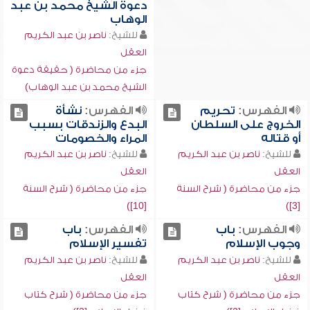
دعوة الشيخ محمد بن عبد
الوهاب
للشيخ:
ناصر بن عبد الكريم
العقل
جزء من محاضرة ( حقيقة دعوة
الشيخ محمد بن عبد الوهاب)
الفهرس:
تحريم
الفهرس:
نشأة
الخروج على السلطان
البدع والزندقات بسبب
أو قتاله
المراء والخصومات
للشيخ:
ناصر بن عبد الكريم
للشيخ:
ناصر بن عبد الكريم
العقل
العقل
جزء من محاضرة ( شرح السنة
جزء من محاضرة ( شرح السنة
[10])
[3])
الفهرس:
باب
الفهرس:
باب
وجوب الإسلام
تفسير الإسلام
للشيخ:
ناصر بن عبد الكريم
للشيخ:
ناصر بن عبد الكريم
العقل
العقل
جزء من محاضرة ( شرح كتاب
جزء من محاضرة ( شرح كتاب