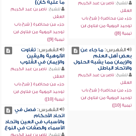
ما عليه كان)
للشيخ:
ناصر بن عبد الكريم
للشيخ:
ناصر بن عبد الكريم
العقل
العقل
جزء من محاضرة ( شرح باب
جزء من محاضرة ( شرح باب
توحيد الربوبية من فتاوى ابن
توحيد الربوبية من فتاوى ابن
تيمية [8])
تيمية [9])
الفهرس:
ما جاء عن
الفهرس:
تفاوت
بعض أهل العلم
الألوهية واليقين
والإيمان مما يشبه الحلول
والإيمان في القلوب
والاتحاد الباطل
للشيخ:
ناصر بن عبد الكريم
للشيخ:
ناصر بن عبد الكريم
العقل
العقل
جزء من محاضرة ( شرح باب
جزء من محاضرة ( شرح باب
توحيد الربوبية من فتاوى ابن
توحيد الربوبية من فتاوى ابن
تيمية [10])
تيمية [10])
الفهرس:
فصل في
اتحاد الأحكام
والأسباب في العين واتحاد
الأسماء والصفات في النوع
للشيخ:
ناصر بن عبد الكريم