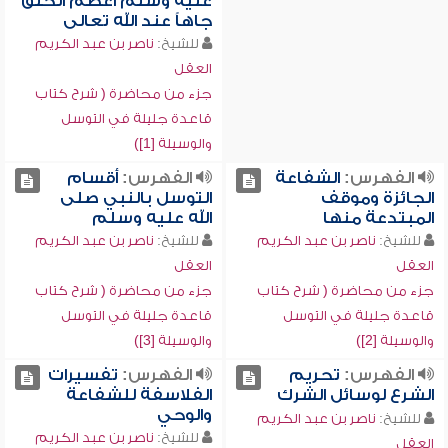
عليه وسلم أعظم الخلق
جاهاً عند الله تعالى
للشيخ:
ناصر بن عبد الكريم
العقل
جزء من محاضرة ( شرح كتاب
قاعدة جليلة في التوسل
والوسيلة [1])
الفهرس:
الشفاعة
الفهرس:
أقسام
الجائزة وموقف
التوسل بالنبي صلى
المبتدعة منها
الله عليه وسلم
للشيخ:
ناصر بن عبد الكريم
للشيخ:
ناصر بن عبد الكريم
العقل
العقل
جزء من محاضرة ( شرح كتاب
جزء من محاضرة ( شرح كتاب
قاعدة جليلة في التوسل
قاعدة جليلة في التوسل
والوسيلة [2])
والوسيلة [3])
الفهرس:
تحريم
الفهرس:
تفسيرات
الشرع لوسائل الشرك
الفلاسفة للشفاعة
والوحي
للشيخ:
ناصر بن عبد الكريم
للشيخ:
ناصر بن عبد الكريم
العقل