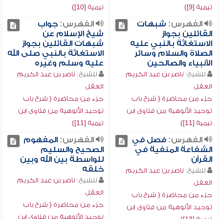
تيمية [9])
تيمية [10])
الفهرس:
شبهات
الفهرس:
جواب
القائلين بجواز
شيخ الإسلام عن
الاستغاثة بالنبي عليه
شبهات القائلين بجواز
الصلاة والسلام وسائر
الاستغاثة بالنبي صلى الله
الأنبياء والصالحين
عليه وسلم وغيره
للشيخ:
ناصر بن عبد الكريم
للشيخ:
ناصر بن عبد الكريم
العقل
العقل
جزء من محاضرة ( شرح باب
جزء من محاضرة ( شرح باب
توحيد الألوهية من فتاوى ابن
توحيد الألوهية من فتاوى ابن
تيمية [11])
تيمية [11])
الفهرس:
فصل في
الفهرس:
المفهوم
الشفاعة المنفية في
الصحيح والسليم
القرآن
للواسطة بين الله وبين
خلقه
للشيخ:
ناصر بن عبد الكريم
للشيخ:
ناصر بن عبد الكريم
العقل
العقل
جزء من محاضرة ( شرح باب
جزء من محاضرة ( شرح باب
توحيد الألوهية من فتاوى ابن
توحيد الألوهية من فتاوى ابن