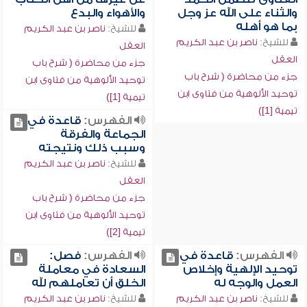
والثناء على الله عز وجل
والأهواء والبدع
بما هو أهله
للشيخ:
ناصر بن عبد الكريم
للشيخ:
ناصر بن عبد الكريم
العقل
العقل
جزء من محاضرة ( شرح باب
جزء من محاضرة ( شرح باب
توحيد الألوهية من فتاوى ابن
توحيد الألوهية من فتاوى ابن
تيمية [1])
تيمية [1])
الفهرس:
قاعدة في
الجماعة والفرقة
وسبب ذلك ونتيجته
للشيخ:
ناصر بن عبد الكريم
العقل
جزء من محاضرة ( شرح باب
توحيد الألوهية من فتاوى ابن
تيمية [2])
الفهرس:
قاعدة في
الفهرس:
فصل:
توحيد الإلهية وإخلاص
السعادة في معاملة
العمل والوجه له
الخلق أن تعاملهم لله
للشيخ:
ناصر بن عبد الكريم
للشيخ:
ناصر بن عبد الكريم