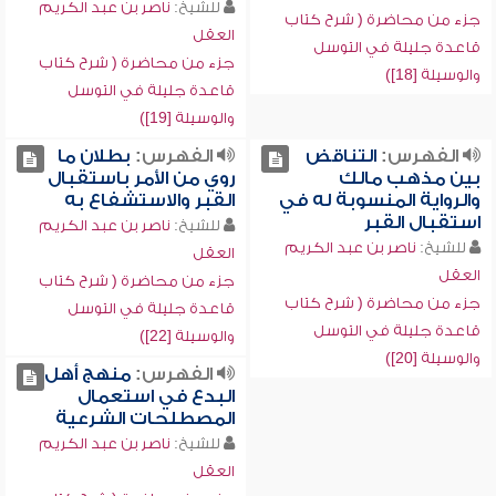
للشيخ:
ناصر بن عبد الكريم
جزء من محاضرة ( شرح كتاب
العقل
قاعدة جليلة في التوسل
جزء من محاضرة ( شرح كتاب
والوسيلة [18])
قاعدة جليلة في التوسل
والوسيلة [19])
الفهرس:
التناقض
الفهرس:
بطلان ما
بين مذهب مالك
روي من الأمر باستقبال
والرواية المنسوبة له في
القبر والاستشفاع به
استقبال القبر
للشيخ:
ناصر بن عبد الكريم
للشيخ:
ناصر بن عبد الكريم
العقل
العقل
جزء من محاضرة ( شرح كتاب
جزء من محاضرة ( شرح كتاب
قاعدة جليلة في التوسل
قاعدة جليلة في التوسل
والوسيلة [22])
والوسيلة [20])
الفهرس:
منهج أهل
البدع في استعمال
المصطلحات الشرعية
للشيخ:
ناصر بن عبد الكريم
العقل