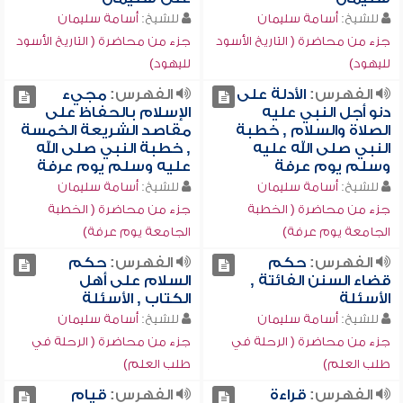
للشيخ:
أسامة سليمان
للشيخ:
أسامة سليمان
جزء من محاضرة ( التاريخ الأسود
جزء من محاضرة ( التاريخ الأسود
لليهود)
لليهود)
الفهرس:
الأدلة على
الفهرس:
مجيء
دنو أجل النبي عليه
الإسلام بالحفاظ على
الصلاة والسلام , خطبة
مقاصد الشريعة الخمسة
النبي صلى الله عليه
, خطبة النبي صلى الله
وسلم يوم عرفة
عليه وسلم يوم عرفة
للشيخ:
أسامة سليمان
للشيخ:
أسامة سليمان
جزء من محاضرة ( الخطبة
جزء من محاضرة ( الخطبة
الجامعة يوم عرفة)
الجامعة يوم عرفة)
الفهرس:
حكم
الفهرس:
حكم
قضاء السنن الفائتة ,
السلام على أهل
الأسئلة
الكتاب , الأسئلة
للشيخ:
أسامة سليمان
للشيخ:
أسامة سليمان
جزء من محاضرة ( الرحلة في
جزء من محاضرة ( الرحلة في
طلب العلم)
طلب العلم)
الفهرس:
قراءة
الفهرس:
قيام