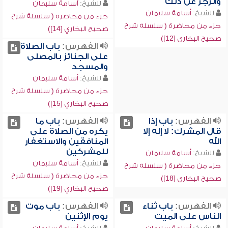
والزجر عن ذلك
للشيخ:
أسامة سليمان
للشيخ:
أسامة سليمان
جزء من محاضرة ( سلسلة شرح
جزء من محاضرة ( سلسلة شرح
صحيح البخاري [14])
صحيح البخاري [12])
الفهرس:
باب الصلاة
على الجنائز بالمصلى
والمسجد
للشيخ:
أسامة سليمان
جزء من محاضرة ( سلسلة شرح
صحيح البخاري [15])
الفهرس:
باب إذا
الفهرس:
باب ما
قال المشرك: لا إله إلا
يكره من الصلاة على
الله
المنافقين والاستغفار
للمشركين
للشيخ:
أسامة سليمان
للشيخ:
أسامة سليمان
جزء من محاضرة ( سلسلة شرح
جزء من محاضرة ( سلسلة شرح
صحيح البخاري [18])
صحيح البخاري [19])
الفهرس:
باب ثناء
الفهرس:
باب موت
الناس على الميت
يوم الإثنين