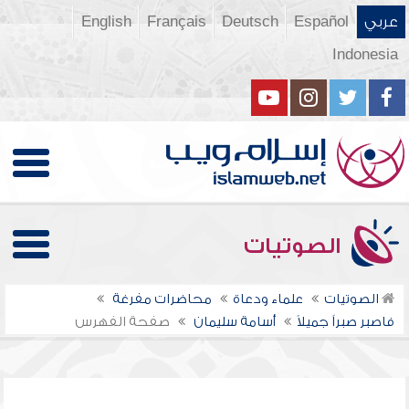
عربي
Español
Deutsch
Français
English
Indonesia
الصوتيات
الصوتيات
علماء ودعاة
محاضرات مفرغة
فاصبر صبراً جميلاً
أسامة سليمان
صفحة الفهرس