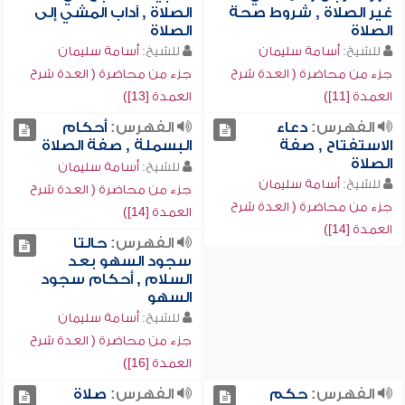
غير الصلاة , شروط صحة
الصلاة , آداب المشي إلى
الصلاة
الصلاة
للشيخ:
أسامة سليمان
للشيخ:
أسامة سليمان
جزء من محاضرة ( العدة شرح
جزء من محاضرة ( العدة شرح
العمدة [11])
العمدة [13])
الفهرس:
دعاء
الفهرس:
أحكام
الاستفتاح , صفة
البسملة , صفة الصلاة
الصلاة
للشيخ:
أسامة سليمان
للشيخ:
أسامة سليمان
جزء من محاضرة ( العدة شرح
جزء من محاضرة ( العدة شرح
العمدة [14])
العمدة [14])
الفهرس:
حالتا
سجود السهو بعد
السلام , أحكام سجود
السهو
للشيخ:
أسامة سليمان
جزء من محاضرة ( العدة شرح
العمدة [16])
الفهرس:
حكم
الفهرس:
صلاة