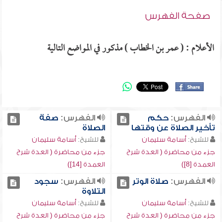
صفحة الفهرس
الأعلام : ( عمر بن الخطاب ) مذكور في المواضع التالية
الفهرس:
حكم
الفهرس:
صفة
تأخير الصلاة عن وقتها
الصلاة
للشيخ:
أسامة سليمان
للشيخ:
أسامة سليمان
جزء من محاضرة ( العدة شرح
جزء من محاضرة ( العدة شرح
العمدة [8])
العمدة [14])
الفهرس:
صلاة الوتر
الفهرس:
سجود
التلاوة
للشيخ:
أسامة سليمان
للشيخ:
أسامة سليمان
جزء من محاضرة ( العدة شرح
جزء من محاضرة ( العدة شرح