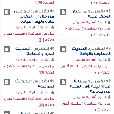
العمدة [72])
العمدة [76])
الفهرس:
ما يصح
الفهرس:
الرد على
الوقف عليه
من قال: إن النقاب
عادة وليس عبادة
للشيخ:
أسامة سليمان
للشيخ:
أسامة سليمان
جزء من محاضرة ( العدة شرح
جزء من محاضرة ( سلسلة أصول
العمدة [76])
الفقه [1])
الفهرس:
الحديث
الفهرس:
الحديث
المقلوب وأنواعه
الفرد وأقسامه
للشيخ:
أسامة سليمان
للشيخ:
أسامة سليمان
جزء من محاضرة ( سلسلة أصول
جزء من محاضرة ( سلسلة أصول
الفقه [2])
الفقه [3])
الفهرس:
مسألة:
الفهرس:
الحديث
قيام ليلة رأس السنة
الموضوع
في جماعة
للشيخ:
أسامة سليمان
للشيخ:
أسامة سليمان
جزء من محاضرة ( سلسلة أصول
جزء من محاضرة ( سلسلة أصول
الفقه [5])
الفقه [4])
الفهرس:
الفرق