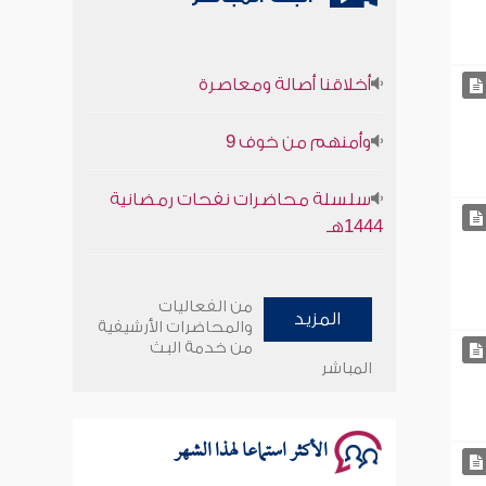
أخلاقنا أصالة ومعاصرة
وأمنهم من خوف 9
سلسلة محاضرات نفحات رمضانية
1444هـ
أخلاقنا أصالة ومعاصرة
من الفعاليات
المزيد
وأمنهم من خوف 9
والمحاضرات الأرشيفية
من خدمة البث
المباشر
سلسلة محاضرات نفحات رمضانية
1444هـ
الأكثر استماعا لهذا الشهر