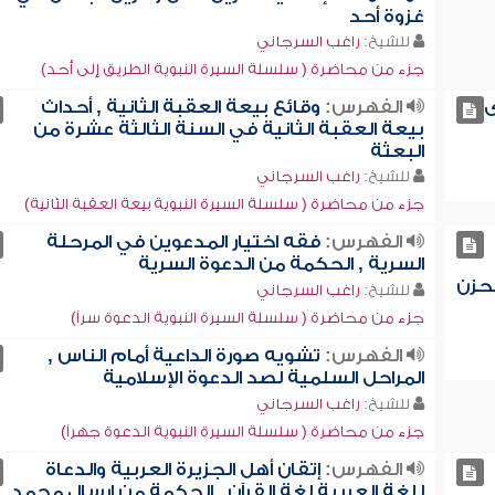
غزوة أحد
للشيخ:
راغب السرجاني
جزء من محاضرة ( سلسلة السيرة النبوية الطريق إلى أحد)
ى
الفهرس:
وقائع بيعة العقبة الثانية , أحداث
بيعة العقبة الثانية في السنة الثالثة عشرة من
البعثة
للشيخ:
راغب السرجاني
جزء من محاضرة ( سلسلة السيرة النبوية بيعة العقبة الثانية)
الفهرس:
فقه اختيار المدعوين في المرحلة
السرية , الحكمة من الدعوة السرية
لحزن
للشيخ:
راغب السرجاني
جزء من محاضرة ( سلسلة السيرة النبوية الدعوة سراً)
الفهرس:
تشويه صورة الداعية أمام الناس ,
المراحل السلمية لصد الدعوة الإسلامية
للشيخ:
راغب السرجاني
جزء من محاضرة ( سلسلة السيرة النبوية الدعوة جهراً)
الفهرس:
إتقان أهل الجزيرة العربية والدعاة
للغة العربية لغة القرآن , الحكمة من إرسال محمد