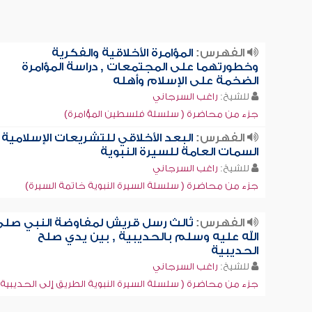
الفهرس:
المؤامرة الأخلاقية والفكرية
وخطورتهما على المجتمعات , دراسة المؤامرة
الضخمة على الإسلام وأهله
للشيخ:
راغب السرجاني
جزء من محاضرة ( سلسلة فلسطين المؤامرة)
الفهرس:
البعد الأخلاقي للتشريعات الإسلامية ,
السمات العامة للسيرة النبوية
للشيخ:
راغب السرجاني
جزء من محاضرة ( سلسلة السيرة النبوية خاتمة السيرة)
الفهرس:
ثالث رسل قريش لمفاوضة النبي صلى
الله عليه وسلم بالحديبية , بين يدي صلح
الحديبية
للشيخ:
راغب السرجاني
جزء من محاضرة ( سلسلة السيرة النبوية الطريق إلى الحديبية)