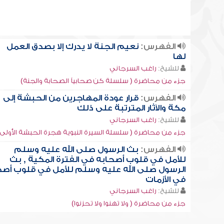
الفهرس:
نعيم الجنة لا يدرك إلا بصدق العمل
لها
للشيخ:
راغب السرجاني
جزء من محاضرة ( سلسلة كن صحابياً الصحابة والجنة)
الفهرس:
قرار عودة المهاجرين من الحبشة إلى
مكة والآثار المترتبة على ذلك
للشيخ:
راغب السرجاني
جزء من محاضرة ( سلسلة السيرة النبوية هجرة الحبشة الأولى)
الفهرس:
بث الرسول صلى الله عليه وسلم
للأمل في قلوب أصحابه في الفترة المكية , بث
الرسول صلى الله عليه وسلم للأمل في قلوب أصح
في الأزمات
للشيخ:
راغب السرجاني
جزء من محاضرة ( ولا تهنوا ولا تحزنوا)