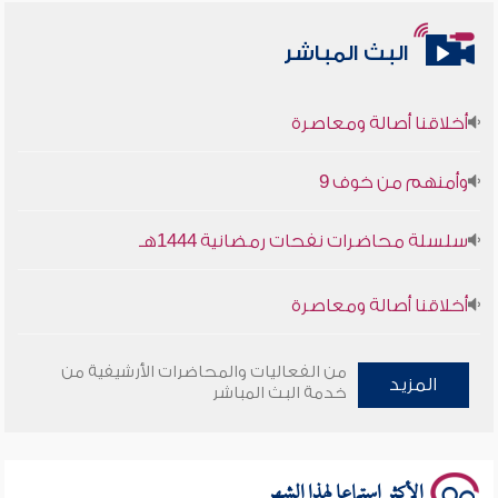
البث المباشر
أخلاقنا أصالة ومعاصرة
وأمنهم من خوف 9
سلسلة محاضرات نفحات رمضانية 1444هـ
أخلاقنا أصالة ومعاصرة
وأمنهم من خوف 9
من الفعاليات والمحاضرات الأرشيفية من
المزيد
خدمة البث المباشر
سلسلة محاضرات نفحات رمضانية 1444هـ
الأكثر استماعا لهذا الشهر