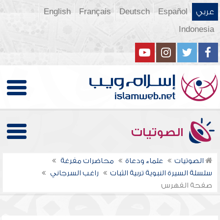
عربي
Español
Deutsch
Français
English
Indonesia
الصوتيات
الصوتيات
علماء ودعاة
محاضرات مفرغة
سلسلة السيرة النبوية تربية الثبات
راغب السرجاني
صفحة الفهرس