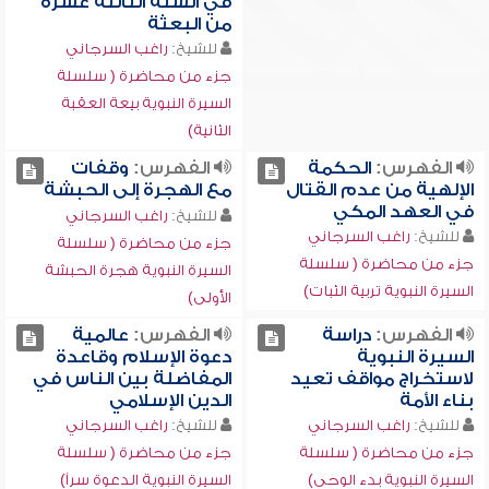
في السنة الثالثة عشرة
من البعثة
للشيخ:
راغب السرجاني
جزء من محاضرة ( سلسلة
السيرة النبوية بيعة العقبة
الثانية)
الفهرس:
الحكمة
الفهرس:
وقفات
الإلهية من عدم القتال
مع الهجرة إلى الحبشة
في العهد المكي
للشيخ:
راغب السرجاني
للشيخ:
راغب السرجاني
جزء من محاضرة ( سلسلة
جزء من محاضرة ( سلسلة
السيرة النبوية هجرة الحبشة
السيرة النبوية تربية الثبات)
الأولى)
الفهرس:
دراسة
الفهرس:
عالمية
السيرة النبوية
دعوة الإسلام وقاعدة
لاستخراج مواقف تعيد
المفاضلة بين الناس في
بناء الأمة
الدين الإسلامي
للشيخ:
راغب السرجاني
للشيخ:
راغب السرجاني
جزء من محاضرة ( سلسلة
جزء من محاضرة ( سلسلة
السيرة النبوية بدء الوحي)
السيرة النبوية الدعوة سراً)