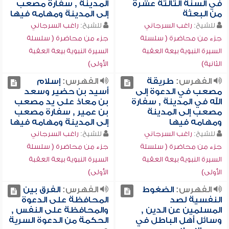
في السنة الثالثة عشرة
المدينة , سفارة مصعب
من البعثة
إلى المدينة ومهامه فيها
للشيخ:
راغب السرجاني
للشيخ:
راغب السرجاني
جزء من محاضرة ( سلسلة
جزء من محاضرة ( سلسلة
السيرة النبوية بيعة العقبة
السيرة النبوية بيعة العقبة
الثانية)
الأولى)
الفهرس:
طريقة
الفهرس:
إسلام
مصعب في الدعوة إلى
أسيد بن حضير وسعد
الله في المدينة , سفارة
بن معاذ على يد مصعب
مصعب إلى المدينة
بن عمير , سفارة مصعب
ومهامه فيها
إلى المدينة ومهامه فيها
للشيخ:
راغب السرجاني
للشيخ:
راغب السرجاني
جزء من محاضرة ( سلسلة
جزء من محاضرة ( سلسلة
السيرة النبوية بيعة العقبة
السيرة النبوية بيعة العقبة
الأولى)
الأولى)
الفهرس:
الضغوط
الفهرس:
الفرق بين
النفسية لصد
المحافظة على الدعوة
المسلمين عن الدين ,
والمحافظة على النفس ,
وسائل أهل الباطل في
الحكمة من الدعوة السرية