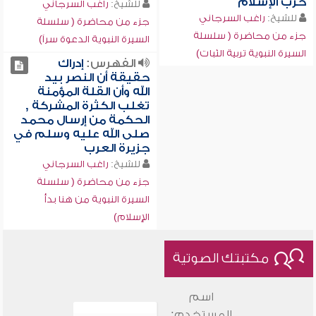
حرب الإسلام
للشيخ:
راغب السرجاني
للشيخ:
راغب السرجاني
جزء من محاضرة ( سلسلة
جزء من محاضرة ( سلسلة
السيرة النبوية الدعوة سراً)
السيرة النبوية تربية الثبات)
الفهرس:
إدراك
حقيقة أن النصر بيد
الله وأن القلة المؤمنة
تغلب الكثرة المشركة ,
الحكمة من إرسال محمد
صلى الله عليه وسلم في
جزيرة العرب
للشيخ:
راغب السرجاني
جزء من محاضرة ( سلسلة
السيرة النبوية من هنا بدأ
الإسلام)
مكتبتك الصوتية
اسم
المستخدم: