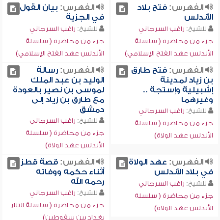
الفهرس:
فتح بلاد
الفهرس:
بيان القول
الأندلس
في الجزية
للشيخ:
راغب السرجاني
للشيخ:
راغب السرجاني
جزء من محاضرة ( سلسلة
جزء من محاضرة ( سلسلة
الأندلس عهد الفتح الإسلامي)
الأندلس عهد الفتح الإسلامي)
الفهرس:
فتح طارق
الفهرس:
رسالة
بن زياد لمدينة
الوليد بن عبد الملك
إشبيلية وإستجة ..
لموسى بن نصير بالعودة
وغيرهما
مع طارق بن زياد إلى
دمشق
للشيخ:
راغب السرجاني
للشيخ:
راغب السرجاني
جزء من محاضرة ( سلسلة
جزء من محاضرة ( سلسلة
الأندلس عهد الولاة)
الأندلس عهد الولاة)
الفهرس:
عهد الولاة
الفهرس:
قصة قطز
في بلاد الأندلس
أثناء حكمه ووفاته
رحمه الله
للشيخ:
راغب السرجاني
للشيخ:
راغب السرجاني
جزء من محاضرة ( سلسلة
جزء من محاضرة ( سلسلة التتار
الأندلس عهد الولاة)
بغداد بين سقوطين)