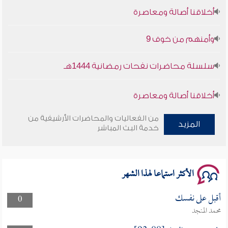
أخلاقنا أصالة ومعاصرة
وأمنهم من خوف 9
سلسلة محاضرات نفحات رمضانية 1444هـ
أخلاقنا أصالة ومعاصرة
وأمنهم من خوف 9
من الفعاليات والمحاضرات الأرشيفية من
المزيد
خدمة البث المباشر
سلسلة محاضرات نفحات رمضانية 1444هـ
الأكثر استماعا لهذا الشهر
أقبل على نفسك
0
محمد المنجد