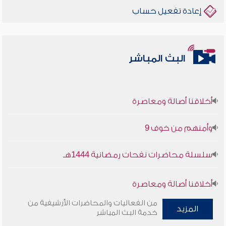
إعادة تفعيل حساب
البث المباشر
أخلاقنا أصالة ومعاصرة
وأمنهم من خوف 9
سلسلة محاضرات نفحات رمضانية 1444هـ
أخلاقنا أصالة ومعاصرة
من الفعاليات والمحاضرات الأرشيفية من
وأمنهم من خوف 9
المزيد
خدمة البث المباشر