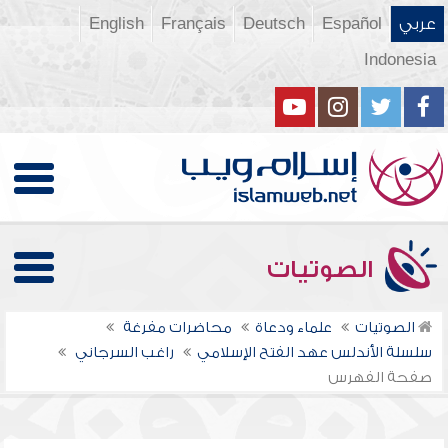
عربي
Español
Deutsch
Français
English
Indonesia
الصوتيات
الصوتيات
علماء ودعاة
محاضرات مفرغة
سلسلة الأندلس عهد الفتح الإسلامي
راغب السرجاني
صفحة الفهرس