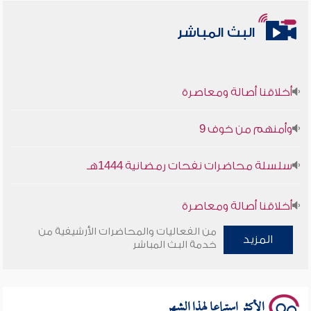
البث المباشر
أخلاقنا أصالة ومعاصرة
وأمنهم من خوف 9
سلسلة محاضرات نفحات رمضانية 1444هـ
أخلاقنا أصالة ومعاصرة
من الفعاليات والمحاضرات الأرشيفية من
وأمنهم من خوف 9
المزيد
خدمة البث المباشر
سلسلة محاضرات نفحات رمضانية 1444هـ
الأكثر استماعا لهذا الشهر