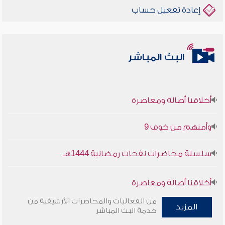
إعادة تفعيل حساب
البث المباشر
أخلاقنا أصالة ومعاصرة
وأمنهم من خوف 9
سلسلة محاضرات نفحات رمضانية 1444هـ
أخلاقنا أصالة ومعاصرة
من الفعاليات والمحاضرات الأرشيفية من
وأمنهم من خوف 9
المزيد
خدمة البث المباشر