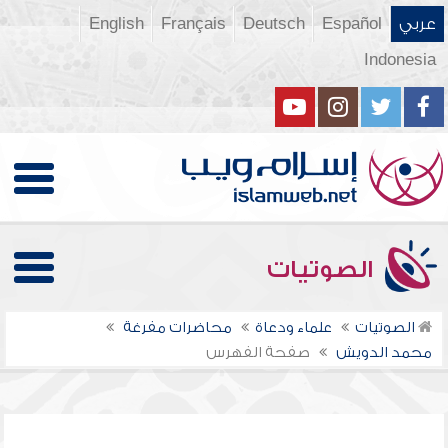
عربي
Español
Deutsch
Français
English
Indonesia
الصوتيات
الصوتيات
علماء ودعاة
محاضرات مفرغة
محمد الدويش
صفحة الفهرس