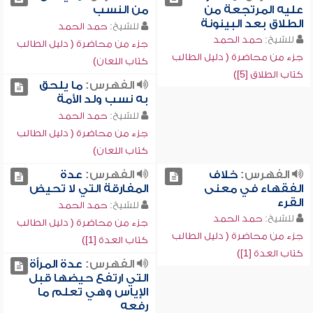
عليه المرتجعة من
من النسب
الطلاق بعد البينونة
للشيخ:
حمد الحمد
للشيخ:
حمد الحمد
جزء من محاضرة ( دليل الطالب
جزء من محاضرة ( دليل الطالب
كتاب اللعان)
كتاب الطلاق [5])
الفهرس:
ما يلحق
به نسب ولد الأمة
للشيخ:
حمد الحمد
جزء من محاضرة ( دليل الطالب
كتاب اللعان)
الفهرس:
خلاف
الفهرس:
عدة
الفقهاء في معنى
المفارقة التي لا تحيض
القرء
للشيخ:
حمد الحمد
للشيخ:
حمد الحمد
جزء من محاضرة ( دليل الطالب
جزء من محاضرة ( دليل الطالب
كتاب العدة [1])
كتاب العدة [1])
الفهرس:
عدة المرأة
التي ارتفع حيضها قبل
الإياس وهي تعلم ما
رفعه