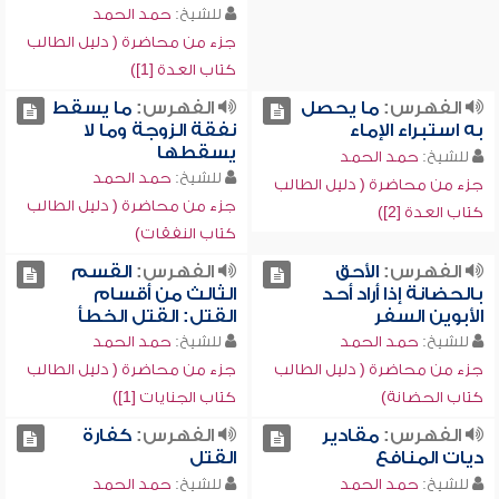
للشيخ:
حمد الحمد
جزء من محاضرة ( دليل الطالب
كتاب العدة [1])
الفهرس:
ما يحصل
الفهرس:
ما يسقط
به استبراء الإماء
نفقة الزوجة وما لا
يسقطها
للشيخ:
حمد الحمد
للشيخ:
حمد الحمد
جزء من محاضرة ( دليل الطالب
جزء من محاضرة ( دليل الطالب
كتاب العدة [2])
كتاب النفقات)
الفهرس:
الأحق
الفهرس:
القسم
بالحضانة إذا أراد أحد
الثالث من أقسام
الأبوين السفر
القتل: القتل الخطأ
للشيخ:
حمد الحمد
للشيخ:
حمد الحمد
جزء من محاضرة ( دليل الطالب
جزء من محاضرة ( دليل الطالب
كتاب الحضانة)
كتاب الجنايات [1])
الفهرس:
مقادير
الفهرس:
كفارة
ديات المنافع
القتل
للشيخ:
حمد الحمد
للشيخ:
حمد الحمد