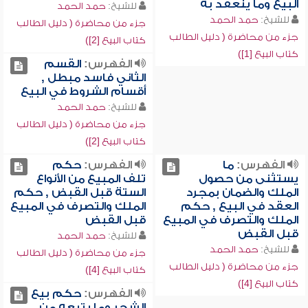
البيع وما ينعقد به
للشيخ:
حمد الحمد
للشيخ:
حمد الحمد
جزء من محاضرة ( دليل الطالب
جزء من محاضرة ( دليل الطالب
كتاب البيع [2])
كتاب البيع [1])
الفهرس:
القسم
الثاني فاسد مبطل ,
أقسام الشروط في البيع
للشيخ:
حمد الحمد
جزء من محاضرة ( دليل الطالب
كتاب البيع [2])
الفهرس:
ما
الفهرس:
حكم
يستثنى من حصول
تلف المبيع من الأنواع
الملك والضمان بمجرد
الستة قبل القبض , حكم
العقد في البيع , حكم
الملك والتصرف في المبيع
الملك والتصرف في المبيع
قبل القبض
قبل القبض
للشيخ:
حمد الحمد
للشيخ:
حمد الحمد
جزء من محاضرة ( دليل الطالب
جزء من محاضرة ( دليل الطالب
كتاب البيع [4])
كتاب البيع [4])
الفهرس:
حكم بيع
الشجر وما يتبعه من