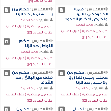
كتاب الديات [4])
الفهرس:
إقامة
الفهرس:
حكم من
الحدود في الغزو
زنا ببهيمة , حد الزنا
والحرم , أحكام الحدود
للشيخ:
حمد الحمد
للشيخ:
حمد الحمد
جزء من محاضرة ( دليل الطالب
جزء من محاضرة ( دليل الطالب
كتاب الحدود [2])
كتاب الحدود [1])
الفهرس:
حكم
اللواط , حد الزنا
للشيخ:
حمد الحمد
جزء من محاضرة ( دليل الطالب
كتاب الحدود [2])
الفهرس:
حكم من
الفهرس:
حكم من
حملت وليس لها زوج
قذف غير البالغ , حد
ولا سيد , حد الزنا
القذف
للشيخ:
حمد الحمد
للشيخ:
حمد الحمد
جزء من محاضرة ( دليل الطالب
جزء من محاضرة ( دليل الطالب
كتاب الحدود [2])
كتاب الحدود [2])
الفهرس:
الدليل
الفهرس:
حد من