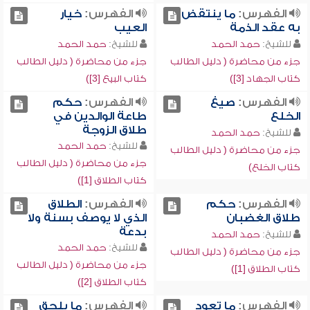
الفهرس:
ما ينتقض
الفهرس:
خيار
به عقد الذمة
العيب
للشيخ:
حمد الحمد
للشيخ:
حمد الحمد
جزء من محاضرة ( دليل الطالب
جزء من محاضرة ( دليل الطالب
كتاب الجهاد [3])
كتاب البيع [3])
الفهرس:
صيغ
الفهرس:
حكم
الخلع
طاعة الوالدين في
طلاق الزوجة
للشيخ:
حمد الحمد
للشيخ:
حمد الحمد
جزء من محاضرة ( دليل الطالب
جزء من محاضرة ( دليل الطالب
كتاب الخلع)
كتاب الطلاق [1])
الفهرس:
حكم
الفهرس:
الطلاق
طلاق الغضبان
الذي لا يوصف بسنة ولا
بدعة
للشيخ:
حمد الحمد
للشيخ:
حمد الحمد
جزء من محاضرة ( دليل الطالب
جزء من محاضرة ( دليل الطالب
كتاب الطلاق [1])
كتاب الطلاق [2])
الفهرس:
ما تعود
الفهرس:
ما يلحق