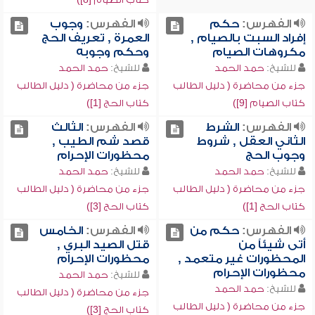
الفهرس:
حكم
الفهرس:
وجوب
إفراد السبت بالصيام ,
العمرة , تعريف الحج
مكروهات الصيام
وحكم وجوبه
للشيخ:
حمد الحمد
للشيخ:
حمد الحمد
جزء من محاضرة ( دليل الطالب
جزء من محاضرة ( دليل الطالب
كتاب الصيام [9])
كتاب الحج [1])
الفهرس:
الشرط
الفهرس:
الثالث
الثاني العقل , شروط
قصد شم الطيب ,
وجوب الحج
محظورات الإحرام
للشيخ:
حمد الحمد
للشيخ:
حمد الحمد
جزء من محاضرة ( دليل الطالب
جزء من محاضرة ( دليل الطالب
كتاب الحج [1])
كتاب الحج [3])
الفهرس:
حكم من
الفهرس:
الخامس
أتى شيئاً من
قتل الصيد البري ,
المحظورات غير متعمد ,
محظورات الإحرام
محظورات الإحرام
للشيخ:
حمد الحمد
للشيخ:
حمد الحمد
جزء من محاضرة ( دليل الطالب
جزء من محاضرة ( دليل الطالب
كتاب الحج [3])