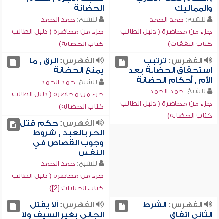
والمماليك
الحضانة
للشيخ:
حمد الحمد
للشيخ:
حمد الحمد
جزء من محاضرة ( دليل الطالب
جزء من محاضرة ( دليل الطالب
كتاب النفقات)
كتاب الحضانة)
الفهرس:
ترتيب
الفهرس:
الرق , ما
استحقاق الحضانة بعد
يمنع الحضانة
الأم , أحكام الحضانة
للشيخ:
حمد الحمد
للشيخ:
حمد الحمد
جزء من محاضرة ( دليل الطالب
جزء من محاضرة ( دليل الطالب
كتاب الحضانة)
كتاب الحضانة)
الفهرس:
حكم قتل
الحر بالعبد , شروط
وجوب القصاص في
النفس
للشيخ:
حمد الحمد
جزء من محاضرة ( دليل الطالب
كتاب الجنايات [2])
الفهرس:
الشرط
الفهرس:
ألا يقتل
الثاني اتفاق
الجاني بغير السيف ولا