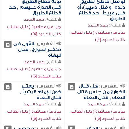
لو قتل قاطع الطريق
توبة قطاع الطريق
ولده، أو قتل ذميين، أو
قبل القدرة عليهم , حد
قتل عبيداً , حد قطاع
قطاع الطريق
الطريق
للشيخ:
حمد الحمد
للشيخ:
حمد الحمد
جزء من محاضرة ( دليل الطالب
جزء من محاضرة ( دليل الطالب
كتاب الحدود [4])
كتاب الحدود [4])
الفهرس:
القول في
تكفير الخوارج , قتال
البغاة
للشيخ:
حمد الحمد
جزء من محاضرة ( دليل الطالب
كتاب الحدود [5])
الفهرس:
هل قتال
الفهرس:
يعتبر
الخوارج من جنس قتال
كون الإمام قرشياً ,
البغاة , قتال البغاة
قتال البغاة
للشيخ:
حمد الحمد
للشيخ:
حمد الحمد
جزء من محاضرة ( دليل الطالب
جزء من محاضرة ( دليل الطالب
كتاب الحدود [5])
كتاب الحدود [5])
الفهرس:
الكفر
الفهرس:
حكم من