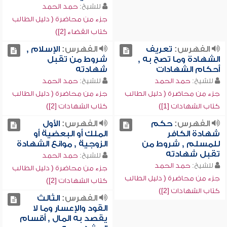
للشيخ:
حمد الحمد
جزء من محاضرة ( دليل الطالب
كتاب القضاء [2])
الفهرس:
تعريف
الفهرس:
الإسلام ,
الشهادة وما تصح به ,
شروط من تقبل
أحكام الشهادات
شهادته
للشيخ:
حمد الحمد
للشيخ:
حمد الحمد
جزء من محاضرة ( دليل الطالب
جزء من محاضرة ( دليل الطالب
كتاب الشهادات [1])
كتاب الشهادات [2])
الفهرس:
حكم
الفهرس:
الأول
شهادة الكافر
الملك أو البعضية أو
للمسلم , شروط من
الزوجية , موانع الشهادة
تقبل شهادته
للشيخ:
حمد الحمد
للشيخ:
حمد الحمد
جزء من محاضرة ( دليل الطالب
جزء من محاضرة ( دليل الطالب
كتاب الشهادات [2])
كتاب الشهادات [2])
الفهرس:
الثالث
القود والإعسار وما لا
يقصد به المال , أقسام