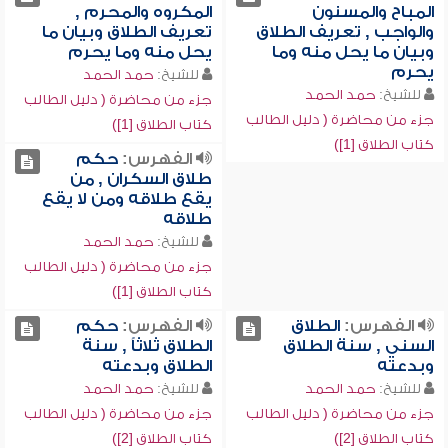
المباح والمسنون
المكروه والمحرم ,
والواجب , تعريف الطلاق
تعريف الطلاق وبيان ما
وبيان ما يحل منه وما
يحل منه وما يحرم
يحرم
للشيخ:
حمد الحمد
للشيخ:
حمد الحمد
جزء من محاضرة ( دليل الطالب
جزء من محاضرة ( دليل الطالب
كتاب الطلاق [1])
كتاب الطلاق [1])
الفهرس:
حكم
طلاق السكران , من
يقع طلاقه ومن لا يقع
طلاقه
للشيخ:
حمد الحمد
جزء من محاضرة ( دليل الطالب
كتاب الطلاق [1])
الفهرس:
الطلاق
الفهرس:
حكم
السني , سنة الطلاق
الطلاق ثلاثاً , سنة
وبدعته
الطلاق وبدعته
للشيخ:
حمد الحمد
للشيخ:
حمد الحمد
جزء من محاضرة ( دليل الطالب
جزء من محاضرة ( دليل الطالب
كتاب الطلاق [2])
كتاب الطلاق [2])