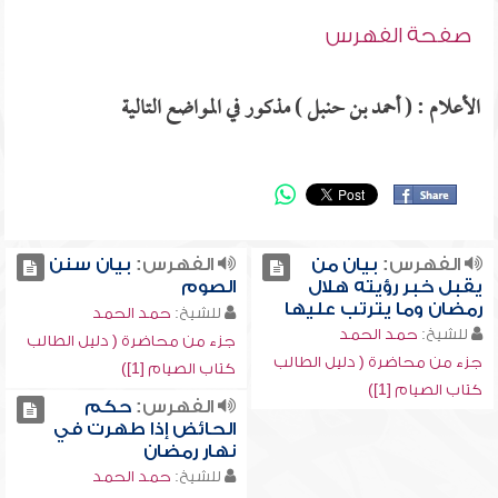
صفحة الفهرس
الأعلام : ( أحمد بن حنبل ) مذكور في المواضع التالية
الفهرس:
بيان من
الفهرس:
بيان سنن
يقبل خبر رؤيته هلال
الصوم
رمضان وما يترتب عليها
للشيخ:
حمد الحمد
للشيخ:
حمد الحمد
جزء من محاضرة ( دليل الطالب
جزء من محاضرة ( دليل الطالب
كتاب الصيام [1])
كتاب الصيام [1])
الفهرس:
حكم
الحائض إذا طهرت في
نهار رمضان
للشيخ:
حمد الحمد