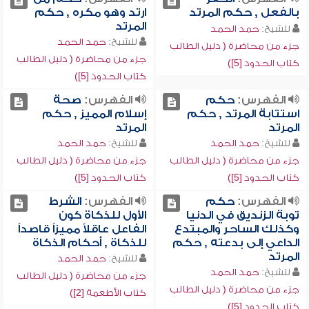
بالفعل , حكم المرتد
ارتد وهو مكره , حكم
المرتد
للشيخ:
حمد الحمد
للشيخ:
حمد الحمد
جزء من محاضرة ( دليل الطالب
جزء من محاضرة ( دليل الطالب
كتاب الحدود [5])
كتاب الحدود [5])
الفهرس:
حكم
الفهرس:
صحة
استتابة المرتد , حكم
إسلام المميز , حكم
المرتد
المرتد
للشيخ:
حمد الحمد
للشيخ:
حمد الحمد
جزء من محاضرة ( دليل الطالب
جزء من محاضرة ( دليل الطالب
كتاب الحدود [5])
كتاب الحدود [5])
الفهرس:
حكم
الفهرس:
الشرط
توبة الزنديق في الدنيا
الأول للذكاة كون
وكذلك الساحر والمبتدع
الفاعل عاقلاً مميزاً قاصداً
الداعي إلى بدعته , حكم
للذكاة , أحكام الذكاة
المرتد
للشيخ:
حمد الحمد
للشيخ:
حمد الحمد
جزء من محاضرة ( دليل الطالب
جزء من محاضرة ( دليل الطالب
كتاب الأطعمة [2])
كتاب الحدود [5])