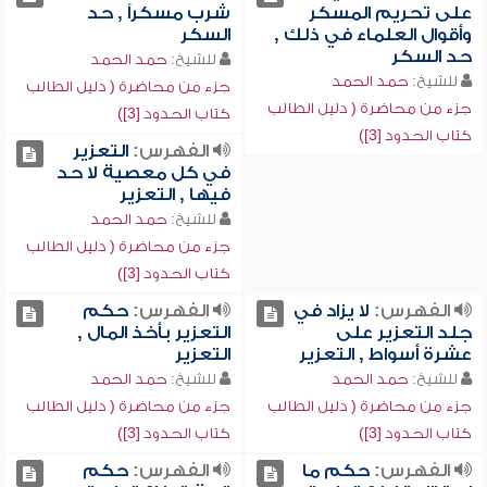
على تحريم المسكر
شرب مسكراً , حد
وأقوال العلماء في ذلك ,
السكر
حد السكر
للشيخ:
حمد الحمد
للشيخ:
حمد الحمد
جزء من محاضرة ( دليل الطالب
جزء من محاضرة ( دليل الطالب
كتاب الحدود [3])
كتاب الحدود [3])
الفهرس:
التعزير
في كل معصية لا حد
فيها , التعزير
للشيخ:
حمد الحمد
جزء من محاضرة ( دليل الطالب
كتاب الحدود [3])
الفهرس:
لا يزاد في
الفهرس:
حكم
جلد التعزير على
التعزير بأخذ المال ,
عشرة أسواط , التعزير
التعزير
للشيخ:
حمد الحمد
للشيخ:
حمد الحمد
جزء من محاضرة ( دليل الطالب
جزء من محاضرة ( دليل الطالب
كتاب الحدود [3])
كتاب الحدود [3])
الفهرس:
حكم ما
الفهرس:
حكم