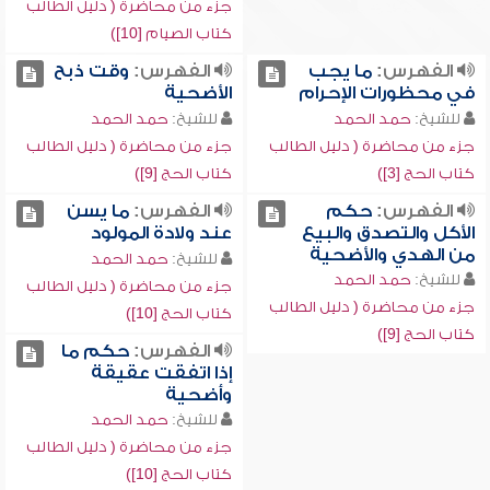
جزء من محاضرة ( دليل الطالب
كتاب الصيام [10])
الفهرس:
ما يجب
الفهرس:
وقت ذبح
في محظورات الإحرام
الأضحية
للشيخ:
حمد الحمد
للشيخ:
حمد الحمد
جزء من محاضرة ( دليل الطالب
جزء من محاضرة ( دليل الطالب
كتاب الحج [3])
كتاب الحج [9])
الفهرس:
حكم
الفهرس:
ما يسن
الأكل والتصدق والبيع
عند ولادة المولود
من الهدي والأضحية
للشيخ:
حمد الحمد
للشيخ:
حمد الحمد
جزء من محاضرة ( دليل الطالب
جزء من محاضرة ( دليل الطالب
كتاب الحج [10])
كتاب الحج [9])
الفهرس:
حكم ما
إذا اتفقت عقيقة
وأضحية
للشيخ:
حمد الحمد
جزء من محاضرة ( دليل الطالب
كتاب الحج [10])