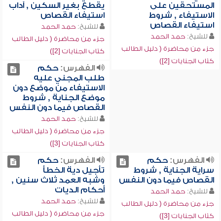
المستحقين على
يقطع بغير السكين , آداب
الاستيفاء , شروط
استيفاء القصاص
استيفاء القصاص
للشيخ:
حمد الحمد
للشيخ:
حمد الحمد
جزء من محاضرة ( دليل الطالب
جزء من محاضرة ( دليل الطالب
كتاب الجنايات [2])
كتاب الجنايات [2])
الفهرس:
حكم
طلب المجني عليه
الاستيفاء من موضع دون
موضع الجناية , شروط
القصاص فيما دون النفس
للشيخ:
حمد الحمد
جزء من محاضرة ( دليل الطالب
كتاب الجنايات [3])
الفهرس:
حكم
الفهرس:
حكم
سراية الجناية , شروط
تأجيل دية الخطأ
القصاص فيما دون النفس
وشبه العمد ثلاث سنين ,
أحكام الديات
للشيخ:
حمد الحمد
للشيخ:
حمد الحمد
جزء من محاضرة ( دليل الطالب
جزء من محاضرة ( دليل الطالب
كتاب الجنايات [3])