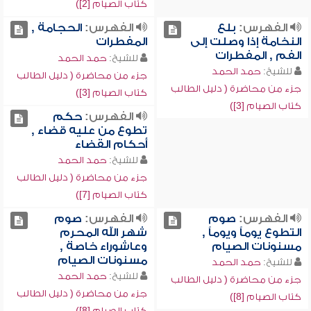
كتاب الصيام [2])
الفهرس:
بلع
الفهرس:
الحجامة ,
النخامة إذا وصلت إلى
المفطرات
الفم , المفطرات
للشيخ:
حمد الحمد
للشيخ:
حمد الحمد
جزء من محاضرة ( دليل الطالب
جزء من محاضرة ( دليل الطالب
كتاب الصيام [3])
كتاب الصيام [3])
الفهرس:
حكم
تطوع من عليه قضاء ,
أحكام القضاء
للشيخ:
حمد الحمد
جزء من محاضرة ( دليل الطالب
كتاب الصيام [7])
الفهرس:
صوم
الفهرس:
صوم
التطوع يوماً ويوماً ,
شهر الله المحرم
مسنونات الصيام
وعاشوراء خاصة ,
مسنونات الصيام
للشيخ:
حمد الحمد
للشيخ:
حمد الحمد
جزء من محاضرة ( دليل الطالب
جزء من محاضرة ( دليل الطالب
كتاب الصيام [8])
كتاب الصيام [8])