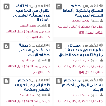
الفهرس:
حكم
الفهرس:
اختلاف
الطلاق بالكتابة , ألفاظ
الأقوال في المذهب
الطلاق الصريحة
في المسألة الواحدة ,
الأسئلة
للشيخ:
حمد الحمد
للشيخ:
حمد الحمد
جزء من محاضرة ( دليل الطالب
جزء من محاضرة ( دليل الطالب
كتاب الطلاق [3])
كتاب الطلاق [3])
الفهرس:
مسائل
الفهرس:
صفة
يقع الطلاق فيها بائناً ,
الحلف في الإيلاء ,
ما يختلف به عدد الطلاق
أحكام الإيلاء
للشيخ:
حمد الحمد
للشيخ:
حمد الحمد
جزء من محاضرة ( دليل الطالب
جزء من محاضرة ( دليل الطالب
كتاب الطلاق [4])
كتاب الإيلاء)
الفهرس:
ما يحكم
الفهرس:
حكم
به على المولي , أحكام
ظهار المرأة , تعريف
الإيلاء
الظهار وحكمه
للشيخ:
حمد الحمد
للشيخ:
حمد الحمد
جزء من محاضرة ( دليل الطالب
جزء من محاضرة ( دليل الطالب