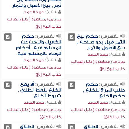
ثمر , بيع الأصول والثمار
للشيخ:
حمد الحمد
جزء من محاضرة ( دليل الطالب
كتاب البيع [6])
الفهرس:
حكم بيع
الفهرس:
حكم
الثمر قبل بدو صلاحه ,
الكفيل والرهن عن
بيع الأصول والثمار
المسلم فيه , أحكام
الوفاء بالمسلم فيه
للشيخ:
حمد الحمد
للشيخ:
حمد الحمد
جزء من محاضرة ( دليل الطالب
جزء من محاضرة ( دليل الطالب
كتاب البيع [6])
كتاب البيع [6])
الفهرس:
حكم
الفهرس:
ألا يقع
طلب المرأة للخلع ,
الخلع بلفظ الطلاق ,
حكم الخلع
شروط الخلع
للشيخ:
حمد الحمد
للشيخ:
حمد الحمد
جزء من محاضرة ( دليل الطالب
جزء من محاضرة ( دليل الطالب
كتاب الخلع)
كتاب الخلع)
الفهرس:
الطلاق
الفهرس:
الطلاق