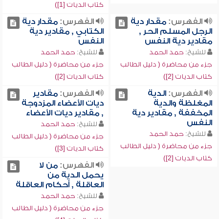
كتاب الديات [1])
الفهرس:
مقدار دية
الفهرس:
مقدار دية
الرجل المسلم الحر ,
الكتابي , مقادير دية
مقادير دية النفس
النفس
للشيخ:
حمد الحمد
للشيخ:
حمد الحمد
جزء من محاضرة ( دليل الطالب
جزء من محاضرة ( دليل الطالب
كتاب الديات [2])
كتاب الديات [2])
الفهرس:
الدية
الفهرس:
مقادير
المغلظة والدية
ديات الأعضاء المزدوجة
المخففة , مقادير دية
, مقادير ديات الأعضاء
النفس
للشيخ:
حمد الحمد
للشيخ:
حمد الحمد
جزء من محاضرة ( دليل الطالب
جزء من محاضرة ( دليل الطالب
كتاب الديات [3])
كتاب الديات [2])
الفهرس:
من لا
يحمل الدية من
العاقلة , أحكام العاقلة
للشيخ:
حمد الحمد
جزء من محاضرة ( دليل الطالب