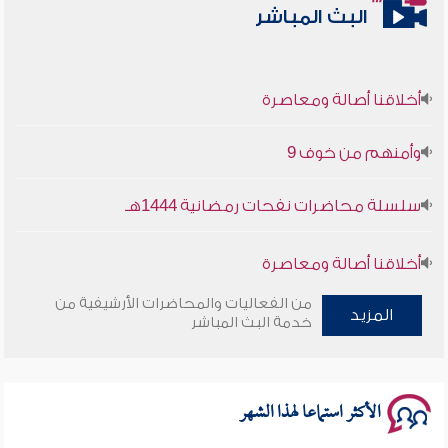
البث المباشر
أخلاقنا أصالة ومعاصرة
وأمنهم من خوف 9
سلسلة محاضرات نفحات رمضانية 1444هـ
أخلاقنا أصالة ومعاصرة
من الفعاليات والمحاضرات الأرشيفية من
وأمنهم من خوف 9
المزيد
خدمة البث المباشر
سلسلة محاضرات نفحات رمضانية 1444هـ
الأكثر استماعا لهذا الشهر