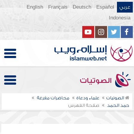
عربي
Español
Deutsch
Français
English
Indonesia
الصوتيات
الصوتيات
علماء ودعاة
محاضرات مفرغة
حمد الحمد
صفحة الفهرس