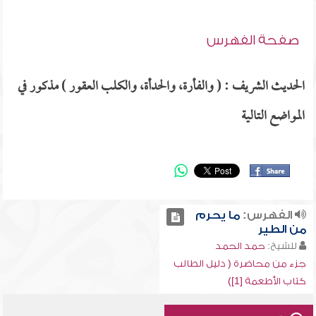
صفحة الفهرس
الحديث الشريف : ( والفأرة، والحدأة، والكلب العقور ) مذكور في
المواضع التالية
الفهرس:
ما يحرم
من الطير
للشيخ:
حمد الحمد
جزء من محاضرة ( دليل الطالب
كتاب الأطعمة [1])