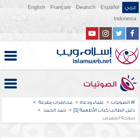
عربي
Español
Deutsch
Français
English
Indonesia
الصوتيات
الصوتيات
علماء ودعاة
محاضرات مفرغة
دليل الطالب كتاب الأطعمة [1]
حمد الحمد
صفحة الفهرس