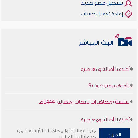
تسجيل عضو جديد
إعادة تفعيل حساب
البث المباشر
أخلاقنا أصالة ومعاصرة
وأمنهم من خوف 9
سلسلة محاضرات نفحات رمضانية 1444هـ
أخلاقنا أصالة ومعاصرة
من الفعاليات والمحاضرات الأرشيفية من
المزيد
وأمنهم من خوف 9
خدمة البث المباشر