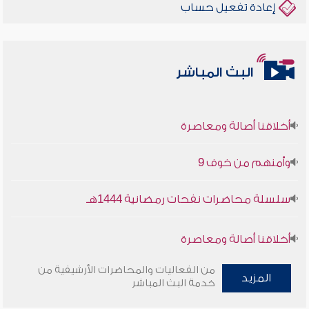
إعادة تفعيل حساب
البث المباشر
أخلاقنا أصالة ومعاصرة
وأمنهم من خوف 9
سلسلة محاضرات نفحات رمضانية 1444هـ
أخلاقنا أصالة ومعاصرة
وأمنهم من خوف 9
من الفعاليات والمحاضرات الأرشيفية من
المزيد
خدمة البث المباشر
سلسلة محاضرات نفحات رمضانية 1444هـ