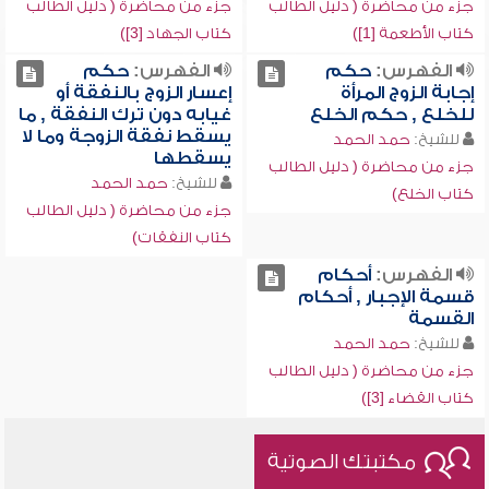
جزء من محاضرة ( دليل الطالب
جزء من محاضرة ( دليل الطالب
كتاب الأطعمة [1])
كتاب الجهاد [3])
الفهرس:
حكم
الفهرس:
حكم
إجابة الزوج المرأة
إعسار الزوج بالنفقة أو
للخلع , حكم الخلع
غيابه دون ترك النفقة , ما
يسقط نفقة الزوجة وما لا
للشيخ:
حمد الحمد
يسقطها
جزء من محاضرة ( دليل الطالب
للشيخ:
حمد الحمد
كتاب الخلع)
جزء من محاضرة ( دليل الطالب
كتاب النفقات)
الفهرس:
أحكام
قسمة الإجبار , أحكام
القسمة
للشيخ:
حمد الحمد
جزء من محاضرة ( دليل الطالب
كتاب القضاء [3])
مكتبتك الصوتية