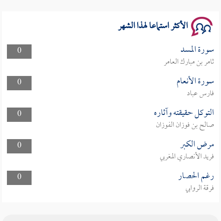
الأكثر استماعا لهذا الشهر
سورة المسد
0
ثامر بن مبارك العامر
سورة الأنعام
0
فارس عباد
التوكل حقيقته وآثاره
0
صالح بن فوزان الفوزان
مرض الكبر
0
فريد الأنصاري المغربي
رغم الحصار
0
فرقة الروابي