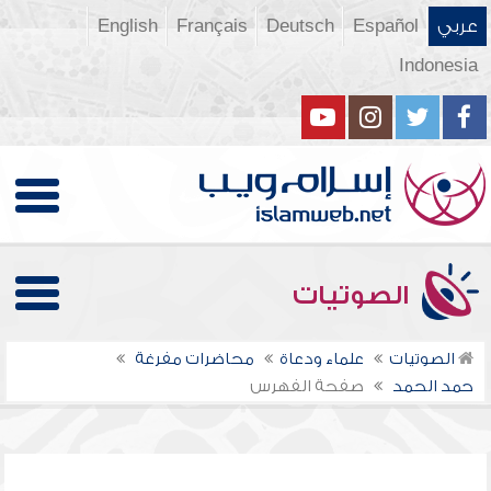
عربي
Español
Deutsch
Français
English
Indonesia
الصوتيات
الصوتيات
علماء ودعاة
محاضرات مفرغة
حمد الحمد
صفحة الفهرس