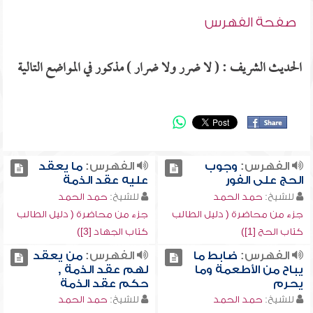
صفحة الفهرس
الحديث الشريف : ( لا ضرر ولا ضرار ) مذكور في المواضع التالية
الفهرس:
وجوب
الفهرس:
ما يعقد
الحج على الفور
عليه عقد الذمة
للشيخ:
حمد الحمد
للشيخ:
حمد الحمد
جزء من محاضرة ( دليل الطالب
جزء من محاضرة ( دليل الطالب
كتاب الحج [1])
كتاب الجهاد [3])
الفهرس:
ضابط ما
الفهرس:
من يعقد
يباح من الأطعمة وما
لهم عقد الذمة ,
يحرم
حكم عقد الذمة
للشيخ:
حمد الحمد
للشيخ:
حمد الحمد