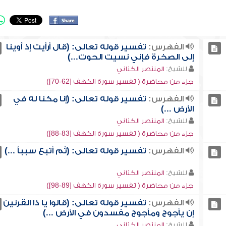
الفهرس:
تفسير قوله تعالى: (قال أرأيت إذ أوينا
إلى الصخرة فإني نسيت الحوت...)
للشيخ:
المنتصر الكتاني
جزء من محاضرة ( تفسير سورة الكهف [62-70])
الفهرس:
تفسير قوله تعالى: (إنا مكنا له في
الأرض ...)
للشيخ:
المنتصر الكتاني
جزء من محاضرة ( تفسير سورة الكهف [83-88])
الفهرس:
تفسير قوله تعالى: (ثم أتبع سبباً ...)
للشيخ:
المنتصر الكتاني
جزء من محاضرة ( تفسير سورة الكهف [89-98])
الفهرس:
تفسير قوله تعالى: (قالوا يا ذا القرنين
إن يأجوج ومأجوج مفسدون في الأرض ...)
للشيخ:
المنتصر الكتاني