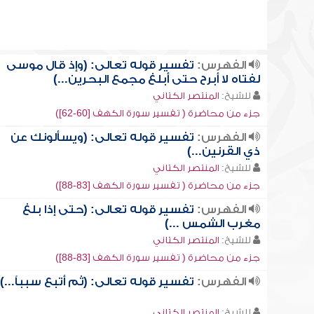
الفهرس:
تفسير قوله تعالى: (وإذ قال موسى
لفتاه لا أبرح حتى أبلغ مجمع البحرين...)
للشيخ:
المنتصر الكتاني
جزء من محاضرة ( تفسير سورة الكهف [60-62])
الفهرس:
تفسير قوله تعالى: (ويسألونك عن
ذي القرنين...)
للشيخ:
المنتصر الكتاني
جزء من محاضرة ( تفسير سورة الكهف [83-88])
الفهرس:
تفسير قوله تعالى: (حتى إذا بلغ
مغرب الشمس ...)
للشيخ:
المنتصر الكتاني
جزء من محاضرة ( تفسير سورة الكهف [83-88])
الفهرس:
تفسير قوله تعالى: (ثم أتبع سبباً...)
للشيخ:
المنتصر الكتاني