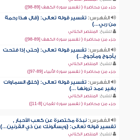
جزء من محاضرة ( تفسير سورة الكهف [89-98])
الفهرس:
تفسير قوله تعالى: (قال هذا رحمة
من ربي...)
للشيخ:
المنتصر الكتاني
جزء من محاضرة ( تفسير سورة الكهف [89-98])
الفهرس:
تفسير قوله تعالى: (حتى إذا فتحت
يأجوج ومأجوج...)
للشيخ:
المنتصر الكتاني
جزء من محاضرة ( تفسير سورة الأنبياء [89-97])
الفهرس:
تفسير قوله تعالى: (خلق السماوات
بغير عمد ترونها ...)
للشيخ:
المنتصر الكتاني
جزء من محاضرة ( تفسير سورة لقمان [8-11])
الفهرس:
نبذة مختصرة عن كعب الأحبار ,
تفسير قوله تعالى: (ويسألونك عن ذي القرنين...)
للشيخ:
المنتصر الكتاني