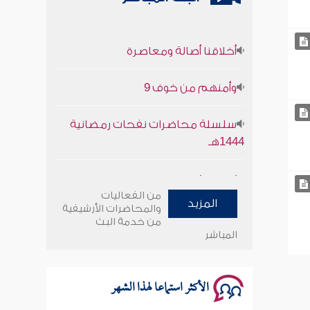
أخلاقنا أصالة ومعاصرة
وأمنهم من خوف 9
سلسلة محاضرات نفحات رمضانية
1444هـ
أخلاقنا أصالة ومعاصرة
من الفعاليات
المزيد
وأمنهم من خوف 9
والمحاضرات الأرشيفية
من خدمة البث
المباشر
سلسلة محاضرات نفحات رمضانية
1444هـ
الأكثر استماعا لهذا الشهر