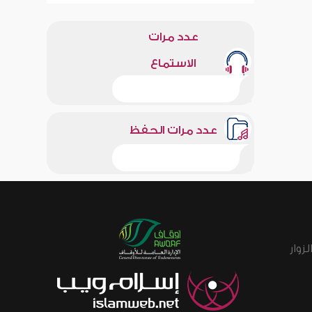
عدد مرات
الاستماع
عدد مرات الحفظ
زوار