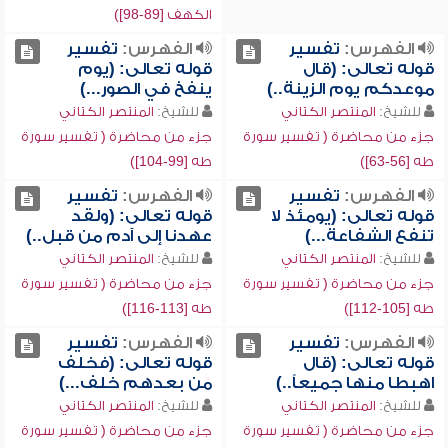
الكهف [89-98])
الفهرس:
تفسير
الفهرس:
تفسير
قوله تعالى: (قال
قوله تعالى: (يوم
موعدكم يوم الزينة..)
ينفخ في الصور...)
للشيخ:
المنتصر الكتاني
للشيخ:
المنتصر الكتاني
جزء من محاضرة ( تفسير سورة
جزء من محاضرة ( تفسير سورة
طه [56-63])
طه [99-104])
الفهرس:
تفسير
الفهرس:
تفسير
قوله تعالى: (يومئذ لا
قوله تعالى: (ولقد
تنفع الشفاعة...)
عهدنا إلى آدم من قبل..)
للشيخ:
المنتصر الكتاني
للشيخ:
المنتصر الكتاني
جزء من محاضرة ( تفسير سورة
جزء من محاضرة ( تفسير سورة
طه [105-112])
طه [113-116])
الفهرس:
تفسير
الفهرس:
تفسير
قوله تعالى: (قال
قوله تعالى: (فخلف
اهبطا منها جميعاً..)
من بعدهم خلف...)
للشيخ:
المنتصر الكتاني
للشيخ:
المنتصر الكتاني
جزء من محاضرة ( تفسير سورة
جزء من محاضرة ( تفسير سورة