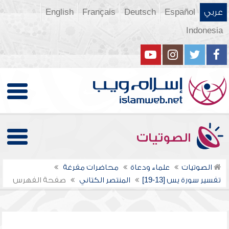
عربي
Español
Deutsch
Français
English
Indonesia
الصوتيات
الصوتيات
علماء ودعاة
محاضرات مفرغة
تفسير سورة يس [13-19]
المنتصر الكتاني
صفحة الفهرس