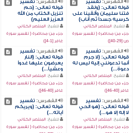
الفهرس:
تفسير
الفهرس:
تفسير
قوله تعالى: (ولقد
قوله تعالى: (حم
فتنا سليمان وألقينا على
تنزيل الكتاب من الله
كرسيه جسداً ثم أناب)
العزيز العليم)
للشيخ:
المنتصر الكتاني
للشيخ:
المنتصر الكتاني
جزء من محاضرة ( تفسير سورة
جزء من محاضرة ( تفسير سورة
ص [29-40])
غافر [1-4])
الفهرس:
تفسير
الفهرس:
تفسير
قوله تعالى: (لا جرم
قوله تعالى: (النار
أنما تدعونني إليه ليس له
يعرضون عليها غدواً
دعوة...)
وعشياً...)
للشيخ:
المنتصر الكتاني
للشيخ:
المنتصر الكتاني
جزء من محاضرة ( تفسير سورة
جزء من محاضرة ( تفسير سورة
غافر [40-46])
غافر [40-46])
الفهرس:
تفسير
الفهرس:
تفسير
قوله تعالى: (هو الحي
قوله تعالى: (ويريكم
لا إله إلا هو...)
آياته...)
للشيخ:
المنتصر الكتاني
للشيخ:
المنتصر الكتاني
جزء من محاضرة ( تفسير سورة
جزء من محاضرة ( تفسير سورة