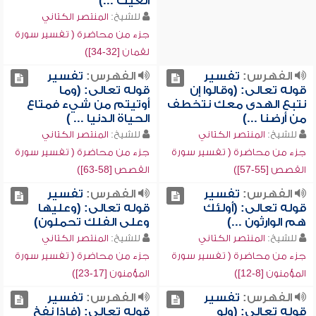
الغيث ...)
للشيخ:
المنتصر الكتاني
جزء من محاضرة ( تفسير سورة
لقمان [32-34])
الفهرس:
تفسير
الفهرس:
تفسير
قوله تعالى: (وقالوا إن
قوله تعالى: (وما
نتبع الهدى معك نتخطف
أوتيتم من شيء فمتاع
من أرضنا ...)
الحياة الدنيا ... )
للشيخ:
المنتصر الكتاني
للشيخ:
المنتصر الكتاني
جزء من محاضرة ( تفسير سورة
جزء من محاضرة ( تفسير سورة
القصص [55-57])
القصص [58-63])
الفهرس:
تفسير
الفهرس:
تفسير
قوله تعالى: (أولئك
قوله تعالى: (وعليها
هم الوارثون ...)
وعلى الفلك تحملون)
للشيخ:
المنتصر الكتاني
للشيخ:
المنتصر الكتاني
جزء من محاضرة ( تفسير سورة
جزء من محاضرة ( تفسير سورة
المؤمنون [8-12])
المؤمنون [17-23])
الفهرس:
تفسير
الفهرس:
تفسير
قوله تعالى: (ولو
قوله تعالى: (فإذا نفخ