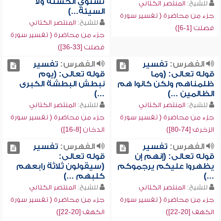
تستوي الحسنة ولا
للشيخ:
المنتصر الكتاني
السيئة...)
جزء من محاضرة ( تفسير سورة
للشيخ:
المنتصر الكتاني
فصلت [1-6])
جزء من محاضرة ( تفسير سورة
فصلت [33-36])
الفهرس:
تفسير
الفهرس:
تفسير
قوله تعالى: (وما
قوله تعالى: (يوم
ظلمناهم ولكن كانوا هم
نبطش البطشة الكبرى
الظالمين ...)
...)
للشيخ:
المنتصر الكتاني
للشيخ:
المنتصر الكتاني
جزء من محاضرة ( تفسير سورة
جزء من محاضرة ( تفسير سورة
الزخرف [74-80])
الدخان [8-16])
الفهرس:
تفسير
الفهرس:
تفسير
قوله تعالى: (إنهم إن
قوله تعالى:
يظهروا عليكم يرجموكم
(سيقولون ثلاثة رابعهم
...)
كلبهم ...)
للشيخ:
المنتصر الكتاني
للشيخ:
المنتصر الكتاني
جزء من محاضرة ( تفسير سورة
جزء من محاضرة ( تفسير سورة
الكهف [20-22])
الكهف [20-22])