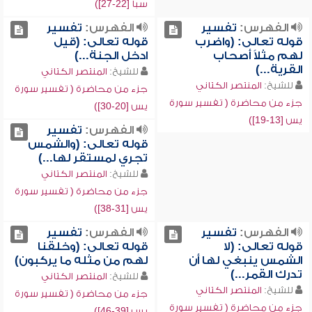
سبأ [22-27])
الفهرس:
تفسير
الفهرس:
تفسير
قوله تعالى: (واضرب
قوله تعالى: (قيل
لهم مثلاً أصحاب
ادخل الجنة...)
القرية...)
للشيخ:
المنتصر الكتاني
للشيخ:
المنتصر الكتاني
جزء من محاضرة ( تفسير سورة
جزء من محاضرة ( تفسير سورة
يس [20-30])
يس [13-19])
الفهرس:
تفسير
قوله تعالى: (والشمس
تجري لمستقر لها...)
للشيخ:
المنتصر الكتاني
جزء من محاضرة ( تفسير سورة
يس [31-38])
الفهرس:
تفسير
الفهرس:
تفسير
قوله تعالى: (لا
قوله تعالى: (وخلقنا
الشمس ينبغي لها أن
لهم من مثله ما يركبون)
تدرك القمر...)
للشيخ:
المنتصر الكتاني
للشيخ:
المنتصر الكتاني
جزء من محاضرة ( تفسير سورة
جزء من محاضرة ( تفسير سورة
يس [39-46])