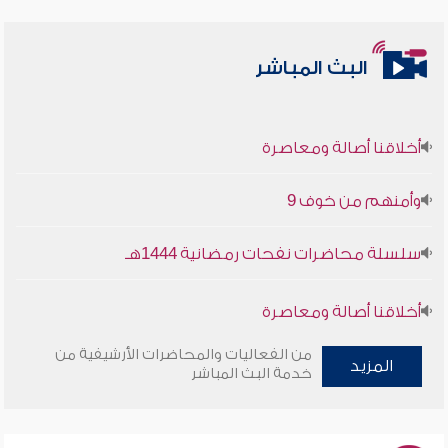
البث المباشر
أخلاقنا أصالة ومعاصرة
وأمنهم من خوف 9
سلسلة محاضرات نفحات رمضانية 1444هـ
أخلاقنا أصالة ومعاصرة
وأمنهم من خوف 9
من الفعاليات والمحاضرات الأرشيفية من
المزيد
خدمة البث المباشر
سلسلة محاضرات نفحات رمضانية 1444هـ