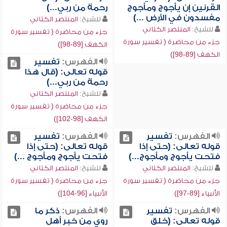
القرنين إن يأجوج ومأجوج
رحمة من ربي...)
مفسدون في الأرض ...)
للشيخ:
المنتصر الكتاني
للشيخ:
المنتصر الكتاني
جزء من محاضرة ( تفسير سورة
جزء من محاضرة ( تفسير سورة
الكهف [89-98])
الكهف [89-98])
الفهرس:
تفسير
قوله تعالى: (قال هذا
رحمة من ربي...)
للشيخ:
المنتصر الكتاني
جزء من محاضرة ( تفسير سورة
الكهف [98-102])
الفهرس:
تفسير
الفهرس:
تفسير
قوله تعالى: (حتى إذا
قوله تعالى: (حتى إذا
فتحت يأجوج ومأجوج...)
فتحت يأجوج ومأجوج ...)
للشيخ:
المنتصر الكتاني
للشيخ:
المنتصر الكتاني
جزء من محاضرة ( تفسير سورة
جزء من محاضرة ( تفسير سورة
الأنبياء [89-97])
الأنبياء [96-104])
الفهرس:
تفسير
الفهرس:
ذكر ما
قوله تعالى: (خلق
روي من خبر أهل