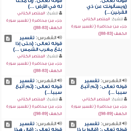
قوله تعالى:
قوله تعالى: (إنا مكنا
(ويسألونك عن ذي
له في الأرض ...)
القرنين...)
للشيخ:
المنتصر الكتاني
للشيخ:
المنتصر الكتاني
جزء من محاضرة ( تفسير سورة
جزء من محاضرة ( تفسير سورة
الكهف [83-88])
الكهف [83-88])
الفهرس:
تفسير
قوله تعالى: (حتى إذا
بلغ مغرب الشمس ...)
للشيخ:
المنتصر الكتاني
جزء من محاضرة ( تفسير سورة
الكهف [83-88])
الفهرس:
تفسير
الفهرس:
تفسير
قوله تعالى: (ثم أتبع
قوله تعالى: (ثم أتبع
سبباً ...)
سبباً...)
للشيخ:
المنتصر الكتاني
للشيخ:
المنتصر الكتاني
جزء من محاضرة ( تفسير سورة
جزء من محاضرة ( تفسير سورة
الكهف [89-98])
الكهف [89-98])
الفهرس:
تفسير
الفهرس:
تفسير
قوله تعالى: (قالوا يا ذا
قوله تعالى: (قال هذا