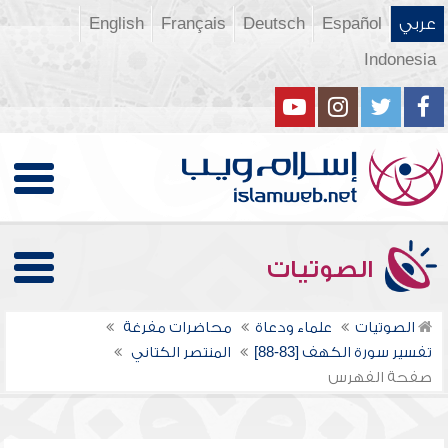
عربي
Español
Deutsch
Français
English
Indonesia
الصوتيات
الصوتيات
علماء ودعاة
محاضرات مفرغة
تفسير سورة الكهف [83-88]
المنتصر الكتاني
صفحة الفهرس