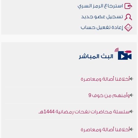
استرجاع الرمز السري
تسجيل عضو جديد
إعادة تفعيل حساب
البث المباشر
أخلاقنا أصالة ومعاصرة
وأمنهم من خوف 9
سلسلة محاضرات نفحات رمضانية 1444هـ
أخلاقنا أصالة ومعاصرة