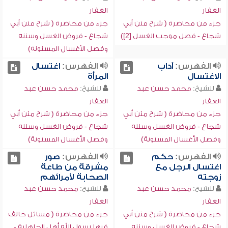
الغفار
الغفار
جزء من محاضرة ( شرح متن أبي
جزء من محاضرة ( شرح متن أبي
شجاع - فصل موجب الغسل [2])
شجاع - فروض الغسل وسننه
وفصل الأغسال المسنونة)
الفهرس:
آداب
الفهرس:
اغتسال
الاغتسال
المرأة
للشيخ:
محمد حسن عبد
للشيخ:
محمد حسن عبد
الغفار
الغفار
جزء من محاضرة ( شرح متن أبي
جزء من محاضرة ( شرح متن أبي
شجاع - فروض الغسل وسننه
شجاع - فروض الغسل وسننه
وفصل الأغسال المسنونة)
وفصل الأغسال المسنونة)
الفهرس:
حكم
الفهرس:
صور
اغتسال الرجل مع
مشرقة من طاعة
زوجته
الصحابة لأمرائهم
للشيخ:
محمد حسن عبد
للشيخ:
محمد حسن عبد
الغفار
الغفار
جزء من محاضرة ( شرح متن أبي
جزء من محاضرة ( مسائل خالف
شجاع - فروض الغسل وسننه
فيها رسول الله أهل الجاهلية -