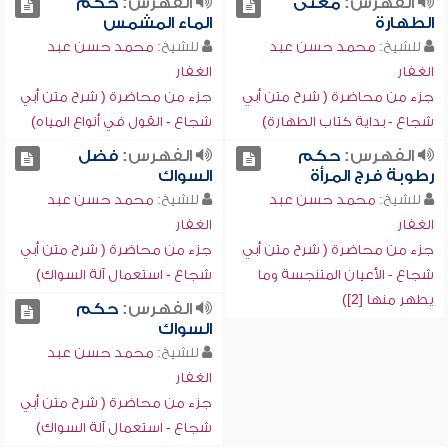
الفهرس:
معنى
الفهرس:
حكم
الطهارة
الماء المشمس
للشيخ:
محمد حسن عبد
للشيخ:
محمد حسن عبد
الغفار
الغفار
جزء من محاضرة ( شرح متن أبي
جزء من محاضرة ( شرح متن أبي
شجاع - بداية كتاب الطهارة)
شجاع - القول في أنواع المياه)
الفهرس:
حكم
الفهرس:
فضل
رطوبة فرج المرأة
السواك
للشيخ:
محمد حسن عبد
للشيخ:
محمد حسن عبد
الغفار
الغفار
جزء من محاضرة ( شرح متن أبي
جزء من محاضرة ( شرح متن أبي
شجاع - الأعيان المتنجسة وما
شجاع - استعمال آلة السواك)
يطهر منها [2])
الفهرس:
حكم
السواك
للشيخ:
محمد حسن عبد
الغفار
جزء من محاضرة ( شرح متن أبي
شجاع - استعمال آلة السواك)