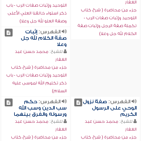
الغفار
التوحيد وإثبات صفات الرب - باب
جزء من محاضرة ( شرح كتاب
ذكر استواء خالقنا العلي الأعلى
التوحيد وإثبات صفات الرب -
وصفة العلو لله جل وعلا)
تكملة صفة الرجل وإثبات صفة
الفهرس:
إثبات
الكلام لله جل وعلا)
صفة الكلام لله جل
وعلا
للشيخ:
محمد حسن عبد
الغفار
جزء من محاضرة ( شرح كتاب
التوحيد وإثبات صفات الرب - باب
ذكر تكليم الله لموسى عليه
السلام)
الفهرس:
صفة نزول
الفهرس:
حكم
الوحي على الرسول
سب الدين وسب الله
الكريم
ورسوله والفرق بينهما
للشيخ:
محمد حسن عبد
للشيخ:
محمد حسن عبد
الغفار
الغفار
جزء من محاضرة ( شرح كتاب
جزء من محاضرة ( شرح كتاب