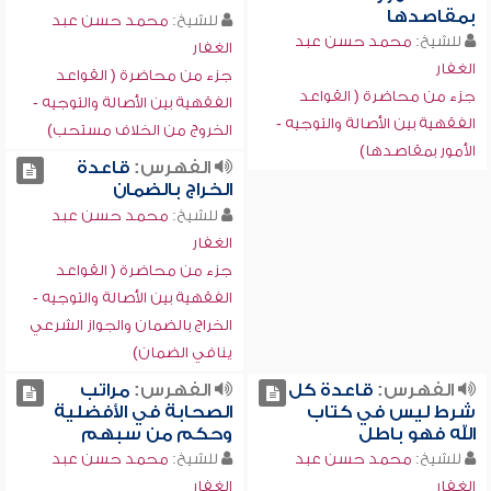
بمقاصدها
للشيخ:
محمد حسن عبد
للشيخ:
محمد حسن عبد
الغفار
الغفار
جزء من محاضرة ( القواعد
جزء من محاضرة ( القواعد
الفقهية بين الأصالة والتوجيه -
الفقهية بين الأصالة والتوجيه -
الخروج من الخلاف مستحب)
الأمور بمقاصدها)
الفهرس:
قاعدة
الخراج بالضمان
للشيخ:
محمد حسن عبد
الغفار
جزء من محاضرة ( القواعد
الفقهية بين الأصالة والتوجيه -
الخراج بالضمان والجواز الشرعي
ينافي الضمان)
الفهرس:
قاعدة كل
الفهرس:
مراتب
شرط ليس في كتاب
الصحابة في الأفضلية
الله فهو باطل
وحكم من سبهم
للشيخ:
محمد حسن عبد
للشيخ:
محمد حسن عبد
الغفار
الغفار