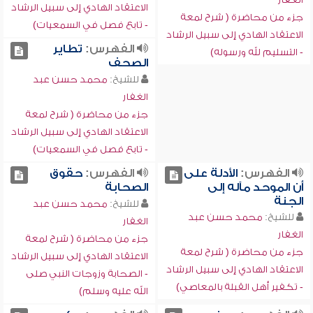
الاعتقاد الهادي إلى سبيل الرشاد
جزء من محاضرة ( شرح لمعة
- تابع فصل في السمعيات)
الاعتقاد الهادي إلى سبيل الرشاد
الفهرس:
تطاير
- التسليم لله ورسوله)
الصحف
للشيخ:
محمد حسن عبد
الغفار
جزء من محاضرة ( شرح لمعة
الاعتقاد الهادي إلى سبيل الرشاد
- تابع فصل في السمعيات)
الفهرس:
الأدلة على
الفهرس:
حقوق
أن الموحد مآله إلى
الصحابة
الجنة
للشيخ:
محمد حسن عبد
للشيخ:
محمد حسن عبد
الغفار
الغفار
جزء من محاضرة ( شرح لمعة
جزء من محاضرة ( شرح لمعة
الاعتقاد الهادي إلى سبيل الرشاد
الاعتقاد الهادي إلى سبيل الرشاد
- الصحابة وزوجات النبي صلى
- تكفير أهل القبلة بالمعاصي)
الله عليه وسلم)