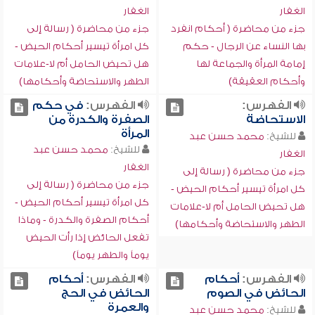
الغفار
الغفار
جزء من محاضرة ( أحكام انفرد
جزء من محاضرة ( رسالة إلى
بها النساء عن الرجال - حكم
كل امرأة تيسير أحكام الحيض -
إمامة المرأة والجماعة لها
هل تحيض الحامل أم لا-علامات
وأحكام العقيقة)
الطهر والاستحاضة وأحكامها)
الفهرس:
الفهرس:
في حكم
الاستحاضة
الصفرة والكدرة من
المرأة
للشيخ:
محمد حسن عبد
للشيخ:
محمد حسن عبد
الغفار
الغفار
جزء من محاضرة ( رسالة إلى
جزء من محاضرة ( رسالة إلى
كل امرأة تيسير أحكام الحيض -
كل امرأة تيسير أحكام الحيض -
هل تحيض الحامل أم لا-علامات
أحكام الصفرة والكدرة - وماذا
الطهر والاستحاضة وأحكامها)
تفعل الحائض إذا رأت الحيض
يوماً والطهر يوماً)
الفهرس:
أحكام
الفهرس:
أحكام
الحائض في الصوم
الحائض في الحج
والعمرة
للشيخ:
محمد حسن عبد