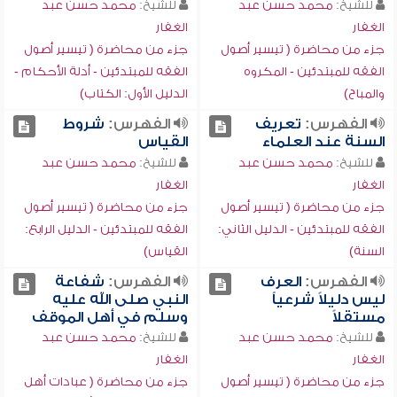
للشيخ:
محمد حسن عبد
للشيخ:
محمد حسن عبد
الغفار
الغفار
جزء من محاضرة ( تيسير أصول
جزء من محاضرة ( تيسير أصول
الفقه للمبتدئين - المكروه
الفقه للمبتدئين - أدلة الأحكام -
والمباح)
الدليل الأول: الكتاب)
الفهرس:
تعريف
الفهرس:
شروط
السنة عند العلماء
القياس
للشيخ:
محمد حسن عبد
للشيخ:
محمد حسن عبد
الغفار
الغفار
جزء من محاضرة ( تيسير أصول
جزء من محاضرة ( تيسير أصول
الفقه للمبتدئين - الدليل الثاني:
الفقه للمبتدئين - الدليل الرابع:
السنة)
القياس)
الفهرس:
العرف
الفهرس:
شفاعة
ليس دليلاً شرعياً
النبي صلى الله عليه
مستقلاً
وسلم في أهل الموقف
للشيخ:
محمد حسن عبد
للشيخ:
محمد حسن عبد
الغفار
الغفار
جزء من محاضرة ( تيسير أصول
جزء من محاضرة ( عبادات أهل