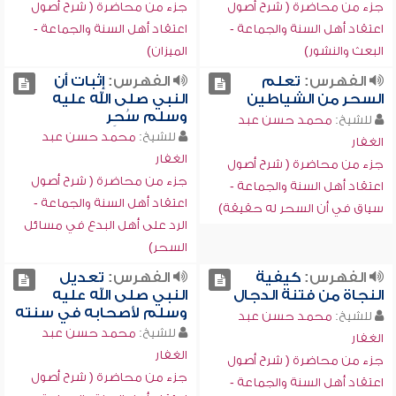
جزء من محاضرة ( شرح أصول
جزء من محاضرة ( شرح أصول
اعتقاد أهل السنة والجماعة -
اعتقاد أهل السنة والجماعة -
البعث والنشور)
الميزان)
الفهرس:
تعلم
الفهرس:
إثبات أن
السحر من الشياطين
النبي صلى الله عليه
وسلم سُحِر
للشيخ:
محمد حسن عبد
للشيخ:
محمد حسن عبد
الغفار
الغفار
جزء من محاضرة ( شرح أصول
جزء من محاضرة ( شرح أصول
اعتقاد أهل السنة والجماعة -
اعتقاد أهل السنة والجماعة -
سياق في أن السحر له حقيقة)
الرد على أهل البدع في مسائل
السحر)
الفهرس:
كيفية
الفهرس:
تعديل
النجاة من فتنة الدجال
النبي صلى الله عليه
وسلم لأصحابه في سنته
للشيخ:
محمد حسن عبد
للشيخ:
محمد حسن عبد
الغفار
الغفار
جزء من محاضرة ( شرح أصول
جزء من محاضرة ( شرح أصول
اعتقاد أهل السنة والجماعة -