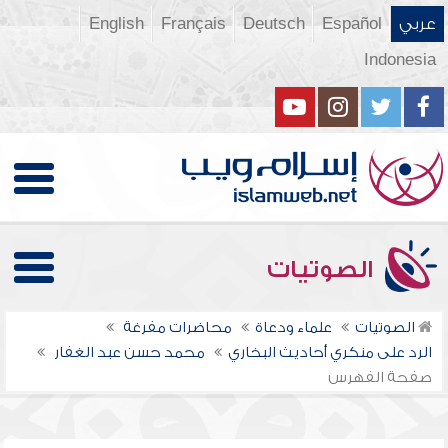
عربي
Español
Deutsch
Français
English
Indonesia
الصوتيات
الصوتيات
علماء ودعاة
محاضرات مفرغة
الرد على منكري أحاديث البخاري
محمد حسن عبد الغفار
صفحة الفهرس