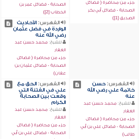
جزء من محاضرة ( فضائل
الصحابة - فضائل عمر بن
الصحابة - فضائل أبي بكر
الخطاب [2])
الصديق [1])
الفهرس:
الأحاديث
الواردة في فضل عثمان
رضي الله عنه
للشيخ:
محمد حسن عبد
الغفار
جزء من محاضرة ( فضائل
الصحابة - فضائل عثمان بن
عفان)
الفهرس:
حسن
الفهرس:
الحق مع
خاتمة علي رضي الله
علي في الفتنة التي
عنه
وقعت بين الصحابة
الكرام
للشيخ:
محمد حسن عبد
للشيخ:
محمد حسن عبد
الغفار
الغفار
جزء من محاضرة ( فضائل
جزء من محاضرة ( فضائل
الصحابة - فضائل علي بن أبي
الصحابة - فضائل علي بن أبي
طالب)