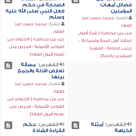
فضائل أمهات
الصحابة في حكم
المؤمنين
فعل النبي صلى الله عليه
وسلم
للشيخ:
محمد حسن عبد
للشيخ:
محمد حسن عبد
الغفار
الغفار
جزء من محاضرة ( شرح أصول
جزء من محاضرة ( الاختلاف في
اعتقاد أهل السنة والجماعة -
القواعد الأصولية - الحرص على
ترتيب الخلافة - العشرة
تعلم أصول الفقه)
المبشرين بالجنة)
الفهرس:
مسألة
تعارض الأدلة والجمع
بينها
للشيخ:
محمد حسن عبد
الغفار
جزء من محاضرة ( الاختلاف في
القواعد الأصولية - الحرص على
تعلم أصول الفقه)
الفهرس:
أمثلة
الفهرس:
حكم
الكراهة
القراءة الشاذة