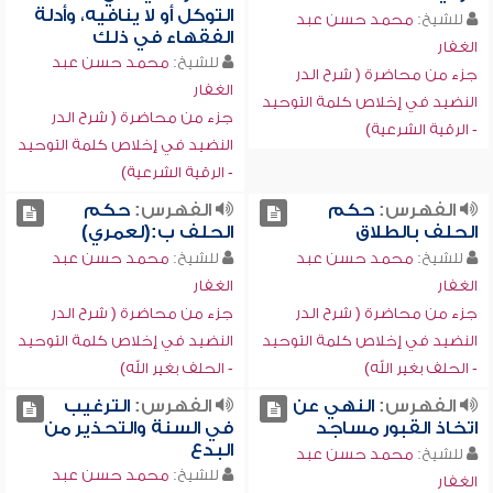
التوكل أو لا ينافيه، وأدلة
للشيخ:
محمد حسن عبد
الفقهاء في ذلك
الغفار
للشيخ:
محمد حسن عبد
جزء من محاضرة ( شرح الدر
الغفار
النضيد في إخلاص كلمة التوحيد
جزء من محاضرة ( شرح الدر
- الرقية الشرعية)
النضيد في إخلاص كلمة التوحيد
- الرقية الشرعية)
الفهرس:
حكم
الفهرس:
حكم
الحلف بالطلاق
الحلف ب:(لعمري)
للشيخ:
محمد حسن عبد
للشيخ:
محمد حسن عبد
الغفار
الغفار
جزء من محاضرة ( شرح الدر
جزء من محاضرة ( شرح الدر
النضيد في إخلاص كلمة التوحيد
النضيد في إخلاص كلمة التوحيد
- الحلف بغير الله)
- الحلف بغير الله)
الفهرس:
النهي عن
الفهرس:
الترغيب
اتخاذ القبور مساجد
في السنة والتحذير من
البدع
للشيخ:
محمد حسن عبد
للشيخ:
محمد حسن عبد
الغفار