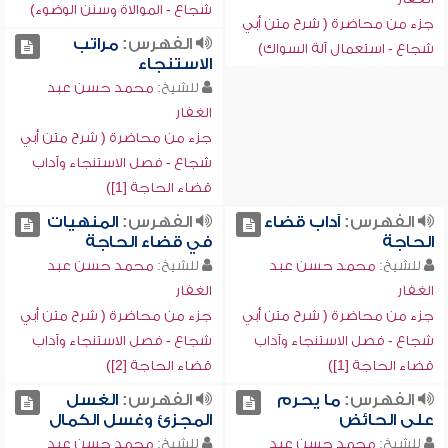
شجاع - الموالاة وسنن الوضوء)
جزء من محاضرة ( شرح متن أبي
الفهرس:
مراتب
شجاع - استعمال آلة السواك)
الاستنجاء
للشيخ:
محمد حسن عبد
الغفار
جزء من محاضرة ( شرح متن أبي
شجاع - فصل الاستنجاء وآداب
قضاء الحاجة [1])
الفهرس:
آداب قضاء
الفهرس:
المنهيات
الحاجة
في قضاء الحاجة
للشيخ:
محمد حسن عبد
للشيخ:
محمد حسن عبد
الغفار
الغفار
جزء من محاضرة ( شرح متن أبي
جزء من محاضرة ( شرح متن أبي
شجاع - فصل الاستنجاء وآداب
شجاع - فصل الاستنجاء وآداب
قضاء الحاجة [1])
قضاء الحاجة [2])
الفهرس:
ما يحرم
الفهرس:
الغسل
على الحائض
المجزئ وغسل الكمال
للشيخ:
محمد حسن عبد
للشيخ:
محمد حسن عبد