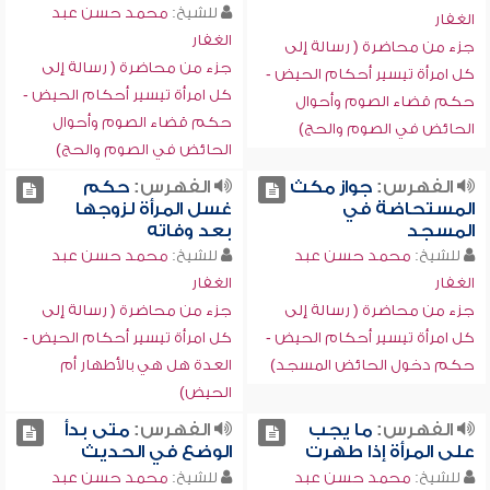
للشيخ:
محمد حسن عبد
الغفار
الغفار
جزء من محاضرة ( رسالة إلى
جزء من محاضرة ( رسالة إلى
كل امرأة تيسير أحكام الحيض -
كل امرأة تيسير أحكام الحيض -
حكم قضاء الصوم وأحوال
حكم قضاء الصوم وأحوال
الحائض في الصوم والحج)
الحائض في الصوم والحج)
الفهرس:
جواز مكث
الفهرس:
حكم
المستحاضة في
غسل المرأة لزوجها
المسجد
بعد وفاته
للشيخ:
محمد حسن عبد
للشيخ:
محمد حسن عبد
الغفار
الغفار
جزء من محاضرة ( رسالة إلى
جزء من محاضرة ( رسالة إلى
كل امرأة تيسير أحكام الحيض -
كل امرأة تيسير أحكام الحيض -
حكم دخول الحائض المسجد)
العدة هل هي بالأطهار أم
الحيض)
الفهرس:
ما يجب
الفهرس:
متى بدأ
على المرأة إذا طهرت
الوضع في الحديث
للشيخ:
محمد حسن عبد
للشيخ:
محمد حسن عبد