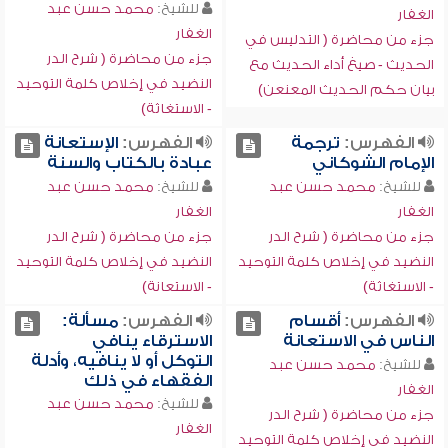
للشيخ:
محمد حسن عبد
الغفار
الغفار
جزء من محاضرة ( التدليس في
جزء من محاضرة ( شرح الدر
الحديث - صيغ أداء الحديث مع
النضيد في إخلاص كلمة التوحيد
بيان حكم الحديث المعنعن)
- الاستغاثة)
الفهرس:
ترجمة
الفهرس:
الإستعانة
الإمام الشوكاني
عبادة بالكتاب والسنة
للشيخ:
محمد حسن عبد
للشيخ:
محمد حسن عبد
الغفار
الغفار
جزء من محاضرة ( شرح الدر
جزء من محاضرة ( شرح الدر
النضيد في إخلاص كلمة التوحيد
النضيد في إخلاص كلمة التوحيد
- الاستغاثة)
- الاستعانة)
الفهرس:
أقسام
الفهرس:
مسألة:
الناس في الاستعانة
الاسترقاء ينافي
التوكل أو لا ينافيه، وأدلة
للشيخ:
محمد حسن عبد
الفقهاء في ذلك
الغفار
للشيخ:
محمد حسن عبد
جزء من محاضرة ( شرح الدر
الغفار
النضيد في إخلاص كلمة التوحيد