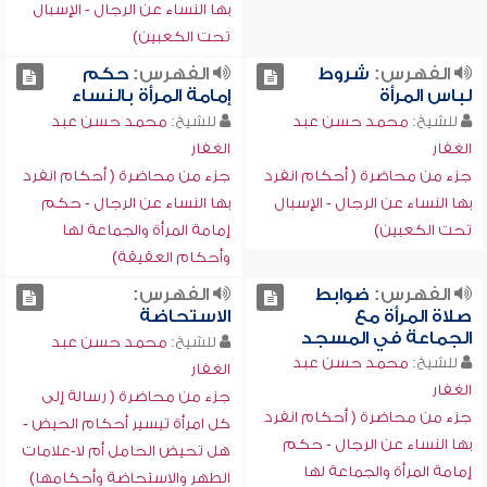
بها النساء عن الرجال - الإسبال
تحت الكعبين)
الفهرس:
شروط
الفهرس:
حكم
لباس المرأة
إمامة المرأة بالنساء
للشيخ:
محمد حسن عبد
للشيخ:
محمد حسن عبد
الغفار
الغفار
جزء من محاضرة ( أحكام انفرد
جزء من محاضرة ( أحكام انفرد
بها النساء عن الرجال - الإسبال
بها النساء عن الرجال - حكم
تحت الكعبين)
إمامة المرأة والجماعة لها
وأحكام العقيقة)
الفهرس:
ضوابط
الفهرس:
صلاة المرأة مع
الاستحاضة
الجماعة في المسجد
للشيخ:
محمد حسن عبد
للشيخ:
محمد حسن عبد
الغفار
الغفار
جزء من محاضرة ( رسالة إلى
جزء من محاضرة ( أحكام انفرد
كل امرأة تيسير أحكام الحيض -
بها النساء عن الرجال - حكم
هل تحيض الحامل أم لا-علامات
إمامة المرأة والجماعة لها
الطهر والاستحاضة وأحكامها)