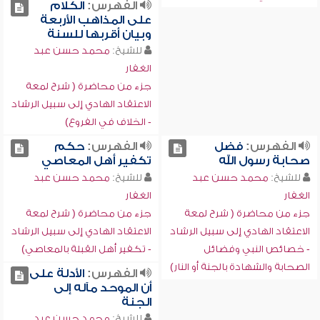
الفهرس:
الكلام
على المذاهب الأربعة
وبيان أقربها للسنة
للشيخ:
محمد حسن عبد
الغفار
جزء من محاضرة ( شرح لمعة
الاعتقاد الهادي إلى سبيل الرشاد
- الخلاف في الفروع)
الفهرس:
فضل
الفهرس:
حكم
صحابة رسول الله
تكفير أهل المعاصي
للشيخ:
محمد حسن عبد
للشيخ:
محمد حسن عبد
الغفار
الغفار
جزء من محاضرة ( شرح لمعة
جزء من محاضرة ( شرح لمعة
الاعتقاد الهادي إلى سبيل الرشاد
الاعتقاد الهادي إلى سبيل الرشاد
- خصائص النبي وفضائل
- تكفير أهل القبلة بالمعاصي)
الصحابة والشهادة بالجنة أو النار)
الفهرس:
الأدلة على
أن الموحد مآله إلى
الجنة
للشيخ:
محمد حسن عبد