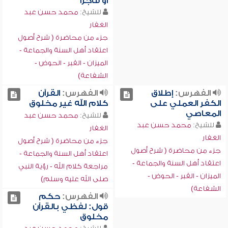
أو فاجراً
للشيخ:
محمد حسن عبد
الغفار
جزء من محاضرة ( شرح أصول
اعتقاد أهل السنة والجماعة -
الميزان - القبر - الحوض -
الشفاعة)
الفهرس:
إطلاق
الفهرس:
القرآن
الكفر العملي على
كلام الله غير مخلوق
المعاصي
للشيخ:
محمد حسن عبد
للشيخ:
محمد حسن عبد
الغفار
الغفار
جزء من محاضرة ( شرح أصول
جزء من محاضرة ( شرح أصول
اعتقاد أهل السنة والجماعة -
اعتقاد أهل السنة والجماعة -
مراجعة كلام الله - رؤية النبي
الميزان - القبر - الحوض -
صلى الله عليه وسلم)
الشفاعة)
الفهرس:
حكم
قول: لفظي بالقرآن
مخلوق