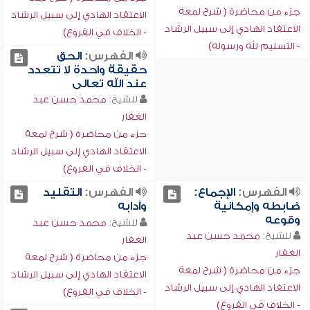
جزء من محاضرة ( شرح لمعة
الاعتقاد الهادي إلى سبيل الرشاد
الاعتقاد الهادي إلى سبيل الرشاد
- الخلاف في الفروع)
- التسليم لله ورسوله)
الفهرس:
الحق
حقيقة واحدة لا تتعدد
عند الله تعالى
للشيخ:
محمد حسن عبد
الغفار
جزء من محاضرة ( شرح لمعة
الاعتقاد الهادي إلى سبيل الرشاد
- الخلاف في الفروع)
الفهرس:
الإجماع:
الفهرس:
التقليد
ضابطه وإمكانية
وآدابه
وقوعه
للشيخ:
محمد حسن عبد
للشيخ:
محمد حسن عبد
الغفار
الغفار
جزء من محاضرة ( شرح لمعة
جزء من محاضرة ( شرح لمعة
الاعتقاد الهادي إلى سبيل الرشاد
الاعتقاد الهادي إلى سبيل الرشاد
- الخلاف في الفروع)
- الخلاف في الفروع)