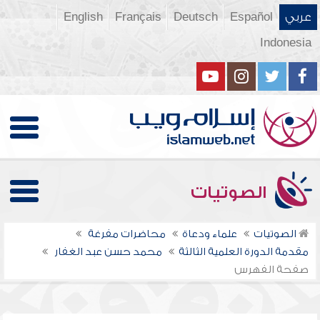
عربي
Español
Deutsch
Français
English
Indonesia
الصوتيات
الصوتيات
علماء ودعاة
محاضرات مفرغة
مقدمة الدورة العلمية الثالثة
محمد حسن عبد الغفار
صفحة الفهرس