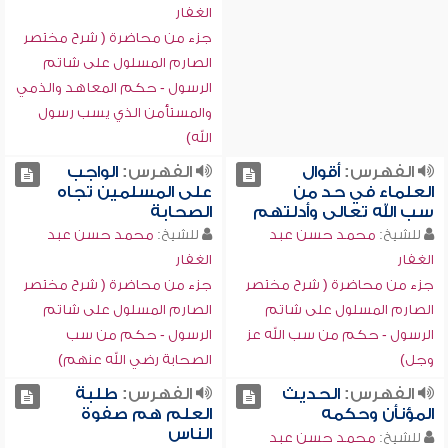
الغفار
جزء من محاضرة ( شرح مختصر
الصارم المسلول على شاتم
الرسول - حكم المعاهد والذمي
والمستأمن الذي يسب رسول
الله)
الفهرس:
أقوال
الفهرس:
الواجب
العلماء في حد من
على المسلمين تجاه
سب الله تعالى وأدلتهم
الصحابة
للشيخ:
محمد حسن عبد
للشيخ:
محمد حسن عبد
الغفار
الغفار
جزء من محاضرة ( شرح مختصر
جزء من محاضرة ( شرح مختصر
الصارم المسلول على شاتم
الصارم المسلول على شاتم
الرسول - حكم من سب الله عز
الرسول - حكم من سب
وجل)
الصحابة رضي الله عنهم)
الفهرس:
الحديث
الفهرس:
طلبة
المؤنأن وحكمه
العلم هم صفوة
الناس
للشيخ:
محمد حسن عبد