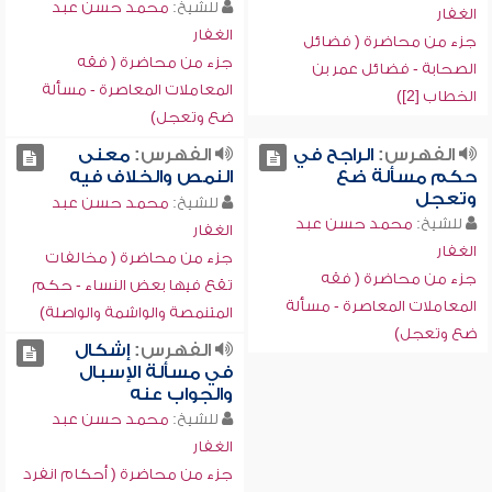
للشيخ:
محمد حسن عبد
الغفار
الغفار
جزء من محاضرة ( فضائل
جزء من محاضرة ( فقه
الصحابة - فضائل عمر بن
المعاملات المعاصرة - مسألة
الخطاب [2])
ضع وتعجل)
الفهرس:
الراجح في
الفهرس:
معنى
حكم مسألة ضع
النمص والخلاف فيه
وتعجل
للشيخ:
محمد حسن عبد
للشيخ:
محمد حسن عبد
الغفار
الغفار
جزء من محاضرة ( مخالفات
جزء من محاضرة ( فقه
تقع فيها بعض النساء - حكم
المعاملات المعاصرة - مسألة
المتنمصة والواشمة والواصلة)
ضع وتعجل)
الفهرس:
إشكال
في مسألة الإسبال
والجواب عنه
للشيخ:
محمد حسن عبد
الغفار
جزء من محاضرة ( أحكام انفرد