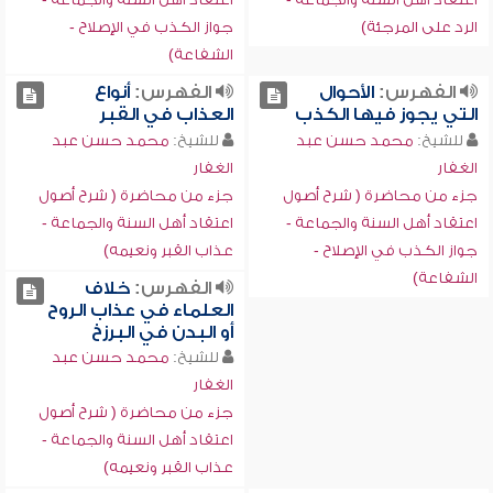
الرد على المرجئة)
جواز الكذب في الإصلاح -
الشفاعة)
الفهرس:
الأحوال
الفهرس:
أنواع
التي يجوز فيها الكذب
العذاب في القبر
للشيخ:
محمد حسن عبد
للشيخ:
محمد حسن عبد
الغفار
الغفار
جزء من محاضرة ( شرح أصول
جزء من محاضرة ( شرح أصول
اعتقاد أهل السنة والجماعة -
اعتقاد أهل السنة والجماعة -
جواز الكذب في الإصلاح -
عذاب القبر ونعيمه)
الشفاعة)
الفهرس:
خلاف
العلماء في عذاب الروح
أو البدن في البرزخ
للشيخ:
محمد حسن عبد
الغفار
جزء من محاضرة ( شرح أصول
اعتقاد أهل السنة والجماعة -
عذاب القبر ونعيمه)