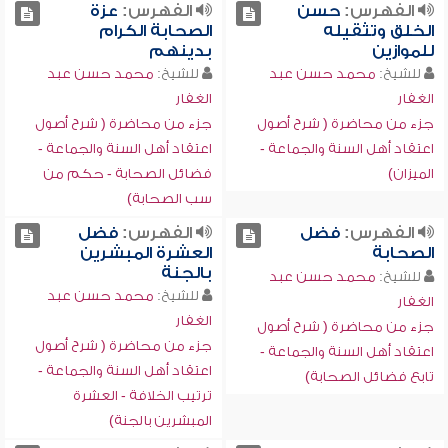
الفهرس:
حسن
الفهرس:
عزة
الخلق وتثقيله
الصحابة الكرام
للموازين
بدينهم
للشيخ:
محمد حسن عبد
للشيخ:
محمد حسن عبد
الغفار
الغفار
جزء من محاضرة ( شرح أصول
جزء من محاضرة ( شرح أصول
اعتقاد أهل السنة والجماعة -
اعتقاد أهل السنة والجماعة -
الميزان)
فضائل الصحابة - حكم من
سب الصحابة)
الفهرس:
فضل
الفهرس:
فضل
الصحابة
العشرة المبشرين
بالجنة
للشيخ:
محمد حسن عبد
للشيخ:
محمد حسن عبد
الغفار
الغفار
جزء من محاضرة ( شرح أصول
جزء من محاضرة ( شرح أصول
اعتقاد أهل السنة والجماعة -
اعتقاد أهل السنة والجماعة -
تابع فضائل الصحابة)
ترتيب الخلافة - العشرة
المبشرين بالجنة)