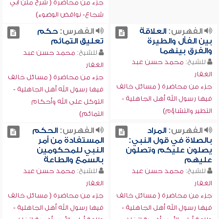
جزء من محاضرة ( شرح متن أبي
شجاع- نواقض الوضوء)
الفهرس:
العلاقة
الفهرس:
حكم
بين الفأل والطيرة
تعليق التمائم
والفرق بينهما
للشيخ:
محمد حسن عبد
للشيخ:
محمد حسن عبد
الغفار
الغفار
جزء من محاضرة ( مسائل خالف
جزء من محاضرة ( مسائل خالف
فيها رسول الله أهل الجاهلية -
فيها رسول الله أهل الجاهلية -
التوكل على الله وأحكام
التطير والتشاؤم)
التمائم)
الفهرس:
المراد
الفهرس:
الحكم
بالصلاة في قول النبي:
المستفادة من أمر
يصلون عليكم وتصلون
النبي للمحكومين
عليهم
بالسمع والطاعة
للشيخ:
محمد حسن عبد
للشيخ:
محمد حسن عبد
الغفار
الغفار
جزء من محاضرة ( مسائل خالف
جزء من محاضرة ( مسائل خالف
فيها رسول الله أهل الجاهلية -
فيها رسول الله أهل الجاهلية -