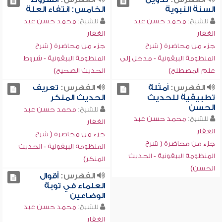
السنة النبوية
الخامس: انتفاء العلة
للشيخ:
محمد حسن عبد
للشيخ:
محمد حسن عبد
الغفار
الغفار
جزء من محاضرة ( شرح
جزء من محاضرة ( شرح
المنظومة البيقونية - مدخل إلى
المنظومة البيقونية - شروط
علم المصطلح)
الحديث الصحيح)
الفهرس:
أمثلة
الفهرس:
تعريف
تطبيقية للحديث
الحديث المنكر
الحسن
للشيخ:
محمد حسن عبد
للشيخ:
محمد حسن عبد
الغفار
الغفار
جزء من محاضرة ( شرح
جزء من محاضرة ( شرح
المنظومة البيقونية - الحديث
المنظومة البيقونية - الحديث
المنكر)
الحسن)
الفهرس:
أقوال
العلماء في توبة
الوضاعين
للشيخ:
محمد حسن عبد
الغفار