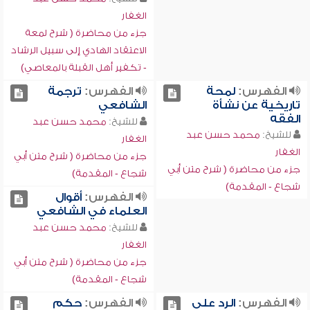
الغفار
جزء من محاضرة ( شرح لمعة
الاعتقاد الهادي إلى سبيل الرشاد
- تكفير أهل القبلة بالمعاصي)
الفهرس:
لمحة
الفهرس:
ترجمة
تاريخية عن نشأة
الشافعي
الفقه
للشيخ:
محمد حسن عبد
للشيخ:
محمد حسن عبد
الغفار
الغفار
جزء من محاضرة ( شرح متن أبي
جزء من محاضرة ( شرح متن أبي
شجاع - المقدمة)
شجاع - المقدمة)
الفهرس:
أقوال
العلماء في الشافعي
للشيخ:
محمد حسن عبد
الغفار
جزء من محاضرة ( شرح متن أبي
شجاع - المقدمة)
الفهرس:
الرد على
الفهرس:
حكم