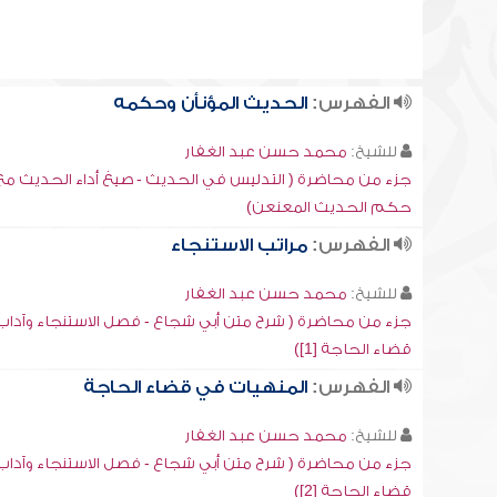
الفهرس:
الحديث المؤنأن وحكمه
للشيخ:
محمد حسن عبد الغفار
جزء من محاضرة ( التدليس في الحديث - صيغ أداء الحديث مع 
حكم الحديث المعنعن)
الفهرس:
مراتب الاستنجاء
للشيخ:
محمد حسن عبد الغفار
جزء من محاضرة ( شرح متن أبي شجاع - فصل الاستنجاء وآداب
قضاء الحاجة [1])
الفهرس:
المنهيات في قضاء الحاجة
للشيخ:
محمد حسن عبد الغفار
جزء من محاضرة ( شرح متن أبي شجاع - فصل الاستنجاء وآداب
قضاء الحاجة [2])