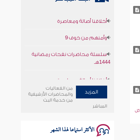
أخلاقنا أصالة ومعاصرة
وأمنهم من خوف 9
سلسلة محاضرات نفحات رمضانية
1444هـ
أخلاقنا أصالة ومعاصرة
من الفعاليات
وأمنهم من خوف 9
المزيد
والمحاضرات الأرشيفية
من خدمة البث
المباشر
سلسلة محاضرات نفحات رمضانية
ئل
1444هـ
الأكثر استماعا لهذا الشهر