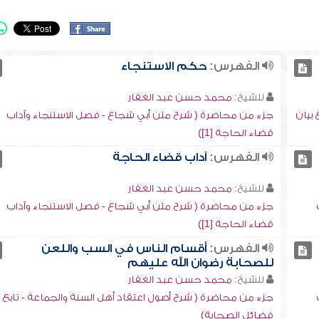
الفهرس:
حكم الاستنجاء
للشيخ:
محمد حسن عبد الغفار
بيان
جزء من محاضرة ( شرح متن أبي شجاع - فصل الاستنجاء وآداب
قضاء الحاجة [1])
الفهرس:
آداب قضاء الحاجة
للشيخ:
محمد حسن عبد الغفار
جزء من محاضرة ( شرح متن أبي شجاع - فصل الاستنجاء وآداب
قضاء الحاجة [1])
الفهرس:
أقسام الناس في السب واللعن
للصحابة رضوان الله عليهم
للشيخ:
محمد حسن عبد الغفار
جزء من محاضرة ( شرح أصول اعتقاد أهل السنة والجماعة - تابع
فضائل الصحابة)