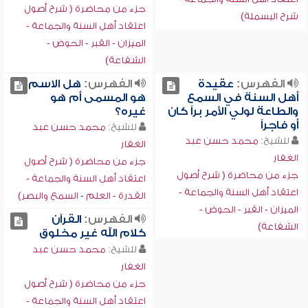
جزء من محاضرة ( شرح أصول
شرح البسملة)
اعتقاد أهل السنة والجماعة -
الميزان - القبر - الحوض -
الشفاعة)
الفهرس:
عقيدة
الفهرس:
هل الاسم
أهل السنة في السمع
هو المسمى أم هو
والطاعة لولي الأمر براً كان
غيره؟
أو فاجراً
للشيخ:
محمد حسن عبد
للشيخ:
محمد حسن عبد
الغفار
الغفار
جزء من محاضرة ( شرح أصول
جزء من محاضرة ( شرح أصول
اعتقاد أهل السنة والجماعة -
اعتقاد أهل السنة والجماعة -
القدرة - العلم - السمع والبصر)
الميزان - القبر - الحوض -
الفهرس:
القرآن
الشفاعة)
كلام الله غير مخلوق
للشيخ:
محمد حسن عبد
الغفار
جزء من محاضرة ( شرح أصول
اعتقاد أهل السنة والجماعة -