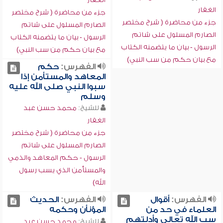
الغفار
جزء من محاضرة ( شرح مختصر
جزء من محاضرة ( شرح مختصر
الصارم المسلول على شاتم
الصارم المسلول على شاتم
الرسول - بيان ما يتضمنه الكتاب
الرسول - بيان ما يتضمنه الكتاب
مع بيان حكم من سب النبي)
مع بيان حكم من سب النبي)
الفهرس:
حكم
المعاهد والمستأمن إذا
سبوا النبي صلى الله عليه
وسلم
للشيخ:
محمد حسن عبد
الغفار
جزء من محاضرة ( شرح مختصر
الصارم المسلول على شاتم
الرسول - حكم المعاهد والذمي
والمستأمن الذي يسب رسول
الله)
الفهرس:
أقوال
الفهرس:
الحديث
العلماء في حد من
المؤنأن وحكمه
سب الله تعالى وأدلتهم
للشيخ:
محمد حسن عبد