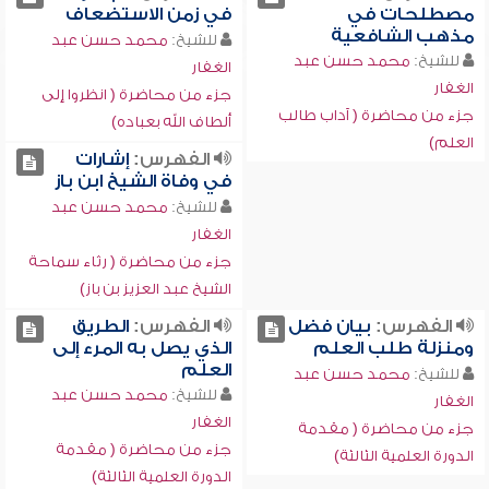
مصطلحات في
في زمن الاستضعاف
مذهب الشافعية
للشيخ:
محمد حسن عبد
للشيخ:
محمد حسن عبد
الغفار
الغفار
جزء من محاضرة ( انظروا إلى
جزء من محاضرة ( آداب طالب
ألطاف الله بعباده)
العلم)
الفهرس:
إشارات
في وفاة الشيخ ابن باز
للشيخ:
محمد حسن عبد
الغفار
جزء من محاضرة ( رثاء سماحة
الشيخ عبد العزيز بن باز)
الفهرس:
بيان فضل
الفهرس:
الطريق
ومنزلة طلب العلم
الذي يصل به المرء إلى
العلم
للشيخ:
محمد حسن عبد
للشيخ:
محمد حسن عبد
الغفار
الغفار
جزء من محاضرة ( مقدمة
جزء من محاضرة ( مقدمة
الدورة العلمية الثالثة)
الدورة العلمية الثالثة)