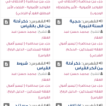
جزء من محاضرة ( الاختلاف في
جزء من محاضرة ( الاختلاف في
القواعد الأصولية - الأمر واقتضاؤه
القواعد الأصولية - اقتضاء الأمر
الوجوب)
المطلق الفور أو التراخي)
الفهرس:
حجية
الفهرس:
ذكر أدلة
السنة النبوية
من قال بالقياس
للشيخ:
محمد حسن عبد
للشيخ:
محمد حسن عبد
الغفار
الغفار
جزء من محاضرة ( تيسير أصول
جزء من محاضرة ( تيسير أصول
الفقه للمبتدئين - الحكم
الفقه للمبتدئين - الدليل الرابع:
الشرعي)
القياس)
الفهرس:
ذكر أدلة
الفهرس:
شروط
من أنكر القياس
القياس
للشيخ:
محمد حسن عبد
للشيخ:
محمد حسن عبد
الغفار
الغفار
جزء من محاضرة ( تيسير أصول
جزء من محاضرة ( تيسير أصول
الفقه للمبتدئين - الدليل الرابع:
الفقه للمبتدئين - الدليل الرابع:
القياس)
القياس)
الفهرس:
اختلاف
الفهرس:
مستند