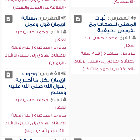
- الاستغاثة)
- العلاقة بين الحمد والشكر)
الفهرس:
إثبات
الفهرس:
مسألة
المعنى للصفات مع
الإيمان قول وعمل
تفويض الكيفية
للشيخ:
محمد حسن عبد
للشيخ:
محمد حسن عبد
الغفار
الغفار
جزء من محاضرة ( شرح لمعة
جزء من محاضرة ( شرح لمعة
الاعتقاد الهادي إلى سبيل الرشاد
الاعتقاد الهادي إلى سبيل الرشاد
- الإيمان)
- العلاقة بين الحمد والشكر)
الفهرس:
وجوب
الإيمان بكل ما أخبر به
رسول الله صلى الله عليه
وسلم
للشيخ:
محمد حسن عبد
الغفار
جزء من محاضرة ( شرح لمعة
الاعتقاد الهادي إلى سبيل الرشاد
- التسليم لله ورسوله)