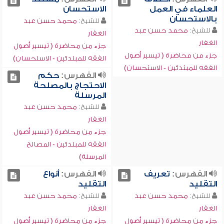
العلماء في العمل
الاستحسان
بالاستحسان
للشيخ:
محمد حسن عبد
للشيخ:
محمد حسن عبد
الغفار
الغفار
جزء من محاضرة ( تيسير أصول
جزء من محاضرة ( تيسير أصول
الفقه للمبتدئين - الاستحسان)
الفقه للمبتدئين - الاستحسان)
الفهرس:
حكم
الاحتجاج بالمصلحة
المرسلة
للشيخ:
محمد حسن عبد
الغفار
جزء من محاضرة ( تيسير أصول
الفقه للمبتدئين - المصالح
المرسلة)
الفهرس:
تعريف
الفهرس:
أنواع
التقليد
التقليد
للشيخ:
محمد حسن عبد
للشيخ:
محمد حسن عبد
الغفار
الغفار
جزء من محاضرة ( تيسير أصول
جزء من محاضرة ( تيسير أصول