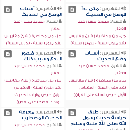
الفهرس:
متى بدأ
الفهرس:
أسباب
الوضع في الحديث
الوضع في الحديث
للشيخ:
محمد حسن عبد
للشيخ:
محمد حسن عبد
الغفار
الغفار
جزء من محاضرة ( شرح مقاييس
جزء من محاضرة ( شرح مقاييس
نقد متون السنة - تدوين السنة)
نقد متون السنة - تدوين السنة)
الفهرس:
أسباب
الفهرس:
ظهور
وضع الحديث
البدع وسبب ذلك
للشيخ:
محمد حسن عبد
للشيخ:
محمد حسن عبد
الغفار
الغفار
جزء من محاضرة ( شرح مقاييس
جزء من محاضرة ( شرح مقاييس
نقد متون السنة - المقياس
نقد متون السنة - المقياس
الأول: عرض السنة على القرآن)
الرابع: عرض روايات الحديث
الواحد بعضها على بعض)
الفهرس:
طرق
الفهرس:
معرفة
حراسة حديث رسول
الحديث المضطرب
الله صلى الله عليه وسلم
للشيخ:
محمد حسن عبد