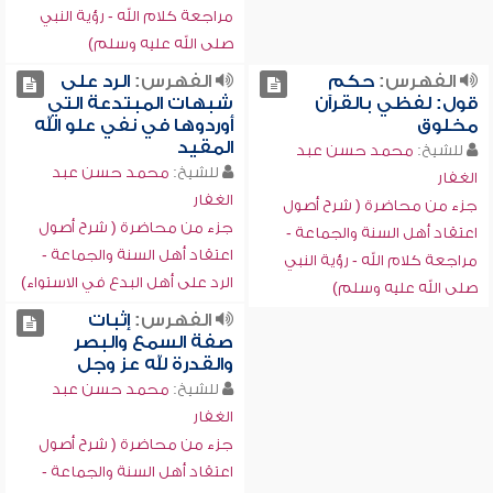
مراجعة كلام الله - رؤية النبي
صلى الله عليه وسلم)
الفهرس:
حكم
الفهرس:
الرد على
قول: لفظي بالقرآن
شبهات المبتدعة التي
مخلوق
أوردوها في نفي علو الله
المقيد
للشيخ:
محمد حسن عبد
للشيخ:
محمد حسن عبد
الغفار
الغفار
جزء من محاضرة ( شرح أصول
جزء من محاضرة ( شرح أصول
اعتقاد أهل السنة والجماعة -
اعتقاد أهل السنة والجماعة -
مراجعة كلام الله - رؤية النبي
الرد على أهل البدع في الاستواء)
صلى الله عليه وسلم)
الفهرس:
إثبات
صفة السمع والبصر
والقدرة لله عز وجل
للشيخ:
محمد حسن عبد
الغفار
جزء من محاضرة ( شرح أصول
اعتقاد أهل السنة والجماعة -