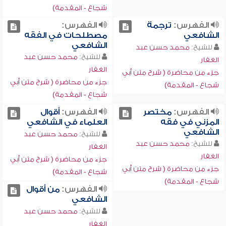
شجاع - المقدمة)
الفهرس:
ترجمة
الفهرس:
الشافعي
مصطلحات في الفقه
الشافعي
للشيخ:
محمد حسن عبد
للشيخ:
محمد حسن عبد
الغفار
الغفار
جزء من محاضرة ( شرح متن أبي
جزء من محاضرة ( شرح متن أبي
شجاع - المقدمة)
شجاع - المقدمة)
الفهرس:
مختصر
الفهرس:
أقوال
المزني في فقه
العلماء في الشافعي
الشافعي
للشيخ:
محمد حسن عبد
للشيخ:
محمد حسن عبد
الغفار
الغفار
جزء من محاضرة ( شرح متن أبي
جزء من محاضرة ( شرح متن أبي
شجاع - المقدمة)
شجاع - المقدمة)
الفهرس:
من أقوال
الشافعي
للشيخ:
محمد حسن عبد
الغفار