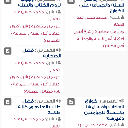
السنة والجماعة على
لزوم الكتاب والسنة
الخوارج
للشيخ:
محمد حسن عبد
للشيخ:
محمد حسن عبد
الغفار
الغفار
جزء من محاضرة ( شرح أصول
جزء من محاضرة ( شرح أصول
اعتقاد أهل السنة والجماعة -
اعتقاد أهل السنة والجماعة -
القصاص)
أهل الكبائر)
الفهرس:
فضل
الصحابة
للشيخ:
محمد حسن عبد
الغفار
جزء من محاضرة ( شرح أصول
اعتقاد أهل السنة والجماعة -
تابع فضائل الصحابة)
الفهرس:
خوارق
الفهرس:
فضل
العادات وأقسامها
طلب العلم ومكانة
بالنسبة للمؤمنين
طالبه
وغيرهم
للشيخ:
محمد حسن عبد
للشيخ:
محمد حسن عبد
الغفار