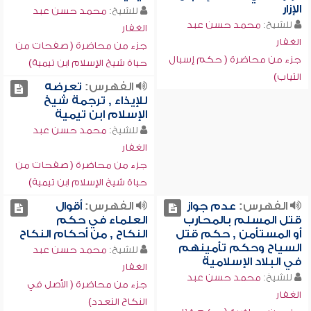
الإزار
للشيخ:
محمد حسن عبد
للشيخ:
محمد حسن عبد
الغفار
الغفار
جزء من محاضرة ( صفحات من
جزء من محاضرة ( حكم إسبال
حياة شيخ الإسلام ابن تيمية)
الثياب)
الفهرس:
تعرضه
للإيذاء , ترجمة شيخ
الإسلام ابن تيمية
للشيخ:
محمد حسن عبد
الغفار
جزء من محاضرة ( صفحات من
حياة شيخ الإسلام ابن تيمية)
الفهرس:
عدم جواز
الفهرس:
أقوال
قتل المسلم بالمحارب
العلماء في حكم
أو المستأمن , حكم قتل
النكاح , من أحكام النكاح
السياح وحكم تأمينهم
للشيخ:
محمد حسن عبد
في البلاد الإسلامية
الغفار
للشيخ:
محمد حسن عبد
جزء من محاضرة ( الأصل في
الغفار
النكاح التعدد)