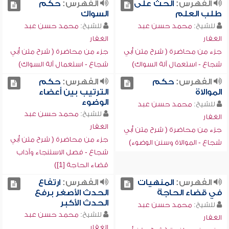
الفهرس:
الحث على
الفهرس:
حكم
طلب العلم
السواك
للشيخ:
محمد حسن عبد
للشيخ:
محمد حسن عبد
الغفار
الغفار
جزء من محاضرة ( شرح متن أبي
جزء من محاضرة ( شرح متن أبي
شجاع - استعمال آلة السواك)
شجاع - استعمال آلة السواك)
الفهرس:
حكم
الفهرس:
حكم
الموالاة
الترتيب بين أعضاء
الوضوء
للشيخ:
محمد حسن عبد
للشيخ:
محمد حسن عبد
الغفار
الغفار
جزء من محاضرة ( شرح متن أبي
جزء من محاضرة ( شرح متن أبي
شجاع - الموالاة وسنن الوضوء)
شجاع - فصل الاستنجاء وآداب
قضاء الحاجة [1])
الفهرس:
المنهيات
الفهرس:
ارتفاع
في قضاء الحاجة
الحدث الأصغر برفع
الحدث الأكبر
للشيخ:
محمد حسن عبد
للشيخ:
محمد حسن عبد
الغفار
الغفار