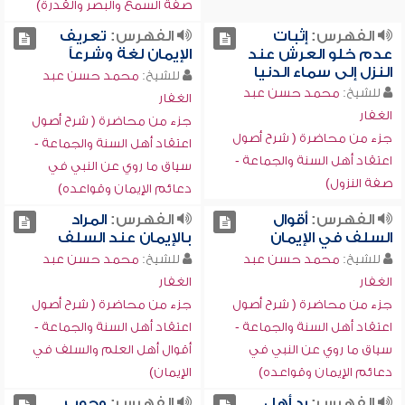
صفة السمع والبصر والقدرة)
الفهرس:
إثبات
الفهرس:
تعريف
عدم خلو العرش عند
الإيمان لغة وشرعاً
النزل إلى سماء الدنيا
للشيخ:
محمد حسن عبد
للشيخ:
محمد حسن عبد
الغفار
الغفار
جزء من محاضرة ( شرح أصول
جزء من محاضرة ( شرح أصول
اعتقاد أهل السنة والجماعة -
اعتقاد أهل السنة والجماعة -
سياق ما روي عن النبي في
صفة النزول)
دعائم الإيمان وقواعده)
الفهرس:
أقوال
الفهرس:
المراد
السلف في الإيمان
بالإيمان عند السلف
للشيخ:
محمد حسن عبد
للشيخ:
محمد حسن عبد
الغفار
الغفار
جزء من محاضرة ( شرح أصول
جزء من محاضرة ( شرح أصول
اعتقاد أهل السنة والجماعة -
اعتقاد أهل السنة والجماعة -
سياق ما روي عن النبي في
أقوال أهل العلم والسلف في
دعائم الإيمان وقواعده)
الإيمان)
الفهرس:
رد أهل
الفهرس:
وجوب