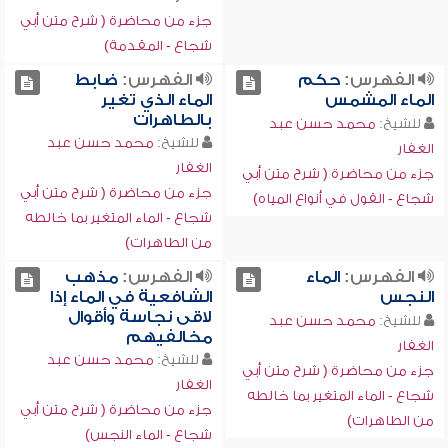
جزء من محاضرة ( شرح متن أبي
شجاع - المقدمة)
الفهرس:
حكم
الفهرس:
ضابط
الماء المشمس
الماء الذي تغير
بالطاهرات
للشيخ:
محمد حسن عبد
للشيخ:
محمد حسن عبد
الغفار
الغفار
جزء من محاضرة ( شرح متن أبي
جزء من محاضرة ( شرح متن أبي
شجاع - القول في أنواع المياه)
شجاع - الماء المتغير بما خالطه
من الطاهرات)
الفهرس:
الماء
الفهرس:
مذهب
النجس
الشافعية في الماء إذا
لاقى نجاسة وأقوال
للشيخ:
محمد حسن عبد
مخالفيهم
الغفار
للشيخ:
محمد حسن عبد
جزء من محاضرة ( شرح متن أبي
الغفار
شجاع - الماء المتغير بما خالطه
جزء من محاضرة ( شرح متن أبي
من الطاهرات)
شجاع - الماء النجس)