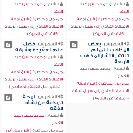
للشيخ:
محمد حسن عبد
للشيخ:
محمد حسن عبد
الغفار
الغفار
جزء من محاضرة ( شرح لمعة
جزء من محاضرة ( شرح لمعة
الاعتقاد الهادي إلى سبيل الرشاد
الاعتقاد الهادي إلى سبيل الرشاد
- الخلاف في الفروع)
- الخلاف في الفروع)
الفهرس:
بعض
الفهرس:
فضل
المذاهب التي لم
علم العقيدة وشرفه
تنتشر انتشار المذاهب
للشيخ:
محمد حسن عبد
الأربعة
الغفار
للشيخ:
محمد حسن عبد
جزء من محاضرة ( شرح لمعة
الغفار
الاعتقاد الهادي إلى سبيل الرشاد
جزء من محاضرة ( شرح لمعة
- تكفير أهل القبلة بالمعاصي)
الاعتقاد الهادي إلى سبيل الرشاد
الفهرس:
لمحة
- الخلاف في الفروع)
تاريخية عن نشأة
الفقه
للشيخ:
محمد حسن عبد
الغفار
جزء من محاضرة ( شرح متن أبي