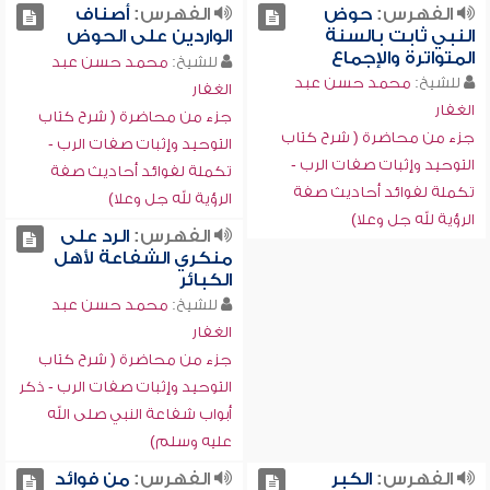
الفهرس:
حوض
الفهرس:
أصناف
النبي ثابت بالسنة
الواردين على الحوض
المتواترة والإجماع
للشيخ:
محمد حسن عبد
للشيخ:
محمد حسن عبد
الغفار
الغفار
جزء من محاضرة ( شرح كتاب
جزء من محاضرة ( شرح كتاب
التوحيد وإثبات صفات الرب -
التوحيد وإثبات صفات الرب -
تكملة لفوائد أحاديث صفة
تكملة لفوائد أحاديث صفة
الرؤية لله جل وعلا)
الرؤية لله جل وعلا)
الفهرس:
الرد على
منكري الشفاعة لأهل
الكبائر
للشيخ:
محمد حسن عبد
الغفار
جزء من محاضرة ( شرح كتاب
التوحيد وإثبات صفات الرب - ذكر
أبواب شفاعة النبي صلى الله
عليه وسلم)
الفهرس:
الكبر
الفهرس:
من فوائد