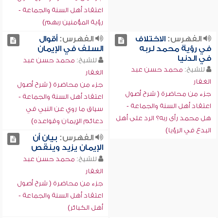
اعتقاد أهل السنة والجماعة -
رؤية المؤمنين ربهم)
الفهرس:
الاختلاف
الفهرس:
أقوال
في رؤية محمد لربه
السلف في الإيمان
في الدنيا
للشيخ:
محمد حسن عبد
للشيخ:
محمد حسن عبد
الغفار
الغفار
جزء من محاضرة ( شرح أصول
جزء من محاضرة ( شرح أصول
اعتقاد أهل السنة والجماعة -
اعتقاد أهل السنة والجماعة -
سياق ما روي عن النبي في
هل محمد رأى ربه؟ الرد على أهل
دعائم الإيمان وقواعده)
البدع في الرؤيا)
الفهرس:
بيان أن
الإيمان يزيد وينقص
للشيخ:
محمد حسن عبد
الغفار
جزء من محاضرة ( شرح أصول
اعتقاد أهل السنة والجماعة -
أهل الكبائر)