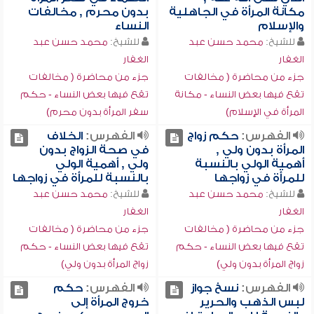
مكانة المرأة في الجاهلية
بدون محرم , مخالفات
والإسلام
النساء
للشيخ:
محمد حسن عبد
للشيخ:
محمد حسن عبد
الغفار
الغفار
جزء من محاضرة ( مخالفات
جزء من محاضرة ( مخالفات
تقع فيها بعض النساء - مكانة
تقع فيها بعض النساء - حكم
المرأة في الإسلام)
سفر المرأة بدون محرم)
الفهرس:
حكم زواج
الفهرس:
الخلاف
المرأة بدون ولي ,
في صحة الزواج بدون
أهمية الولي بالنسبة
ولي , أهمية الولي
للمرأة في زواجها
بالنسبة للمرأة في زواجها
للشيخ:
محمد حسن عبد
للشيخ:
محمد حسن عبد
الغفار
الغفار
جزء من محاضرة ( مخالفات
جزء من محاضرة ( مخالفات
تقع فيها بعض النساء - حكم
تقع فيها بعض النساء - حكم
زواج المرأة بدون ولي)
زواج المرأة بدون ولي)
الفهرس:
نسخ جواز
الفهرس:
حكم
لبس الذهب والحرير
خروج المرأة إلى