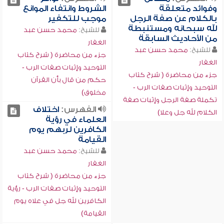
وفوائد متعلقة
الشروط وانتفاء الموانع
بالكلام عن صفة الرجل
موجب للتكفير
لله سبحانه ومستنبطة
للشيخ:
محمد حسن عبد
من الأحاديث السابقة
الغفار
للشيخ:
محمد حسن عبد
جزء من محاضرة ( شرح كتاب
الغفار
التوحيد وإثبات صفات الرب -
جزء من محاضرة ( شرح كتاب
حكم من قال بأن القرآن
التوحيد وإثبات صفات الرب -
مخلوق)
تكملة صفة الرجل وإثبات صفة
الفهرس:
اختلاف
الكلام لله جل وعلا)
العلماء في رؤية
الكافرين لربهم يوم
القيامة
للشيخ:
محمد حسن عبد
الغفار
جزء من محاضرة ( شرح كتاب
التوحيد وإثبات صفات الرب - رؤية
الكافرين لله جل في علاه يوم
القيامة)