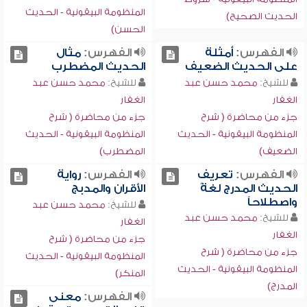
المنظومة البيقونية - الحديث
الحديث الصحيح)
الحسن)
الفهرس:
أمثلة
الفهرس:
مثال
على الحديث الضعيف
الحديث المضطرب
للشيخ:
محمد حسن عبد
للشيخ:
محمد حسن عبد
الغفار
الغفار
جزء من محاضرة ( شرح
جزء من محاضرة ( شرح
المنظومة البيقونية - الحديث
المنظومة البيقونية - الحديث
الضعيف)
المضطرب)
الفهرس:
تعريف
الفهرس:
رواية
الحديث المدرج لغةً
الأقران والمدبج
واصطلاحاً
للشيخ:
محمد حسن عبد
للشيخ:
محمد حسن عبد
الغفار
الغفار
جزء من محاضرة ( شرح
جزء من محاضرة ( شرح
المنظومة البيقونية - الحديث
المنظومة البيقونية - الحديث
المنكر)
المدرج)
الفهرس:
معنى