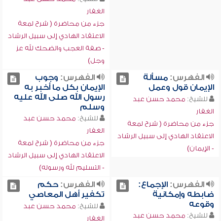
الغفار
جزء من محاضرة ( شرح لمعة
الاعتقاد الهادي إلى سبيل الرشاد
- صفة العجب والضحك لله عز
وجل)
الفهرس:
مسألة
الفهرس:
وجوب
الإيمان قول وعمل
الإيمان بكل ما أخبر به
رسول الله صلى الله عليه
للشيخ:
محمد حسن عبد
وسلم
الغفار
للشيخ:
محمد حسن عبد
جزء من محاضرة ( شرح لمعة
الغفار
الاعتقاد الهادي إلى سبيل الرشاد
جزء من محاضرة ( شرح لمعة
- الإيمان)
الاعتقاد الهادي إلى سبيل الرشاد
- التسليم لله ورسوله)
الفهرس:
الإجماع:
الفهرس:
حكم
ضابطه وإمكانية
تكفير أهل المعاصي
وقوعه
للشيخ:
محمد حسن عبد
للشيخ:
محمد حسن عبد
الغفار