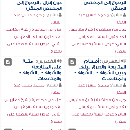
الرجوع إلى المختص
دون إنزال , الرجوع إلى
المتقن
المختص المتقن
للشيخ:
محمد حسن عبد
للشيخ:
محمد حسن عبد
الغفار
الغفار
جزء من محاضرة ( شرح مقاييس
جزء من محاضرة ( شرح مقاييس
نقد متون السنة - المقياس
نقد متون السنة - المقياس
الثاني: عرض السنة بعضها على
الثاني: عرض السنة بعضها على
بعض)
بعض)
الفهرس:
أقسام
الفهرس:
أمثلة
المتابعة والفرق بينها
على المتابعة
وبين الشواهد , الشواهد
والشواهد , الشواهد
والمتابعات
والمتابعات
للشيخ:
محمد حسن عبد
للشيخ:
محمد حسن عبد
الغفار
الغفار
جزء من محاضرة ( شرح مقاييس
جزء من محاضرة ( شرح مقاييس
نقد متون السنة - المقياس
نقد متون السنة - المقياس
الثاني: عرض السنة بعضها على
الثاني: عرض السنة بعضها على
بعض)
بعض)