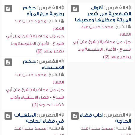
الفهرس:
أقوال
الفهرس:
حكم
الشافعية في شعر
رطوبة فرج المرأة
الميتة وعظمها وعصبها
للشيخ:
محمد حسن عبد
للشيخ:
محمد حسن عبد
الغفار
الغفار
جزء من محاضرة ( شرح متن أبي
جزء من محاضرة ( شرح متن أبي
شجاع - الأعيان المتنجسة وما
شجاع - الأعيان المتنجسة وما
يطهر منها [2])
يطهر منها [2])
الفهرس:
حكم
الاستنجاء
للشيخ:
محمد حسن عبد
الغفار
جزء من محاضرة ( شرح متن أبي
شجاع - فصل الاستنجاء وآداب
قضاء الحاجة [1])
الفهرس:
آداب قضاء
الفهرس:
المنهيات
الحاجة
في قضاء الحاجة
للشيخ:
محمد حسن عبد
للشيخ:
محمد حسن عبد