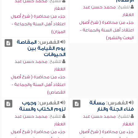
الإسلام
للشيخ:
محمد حسن عبد
للشيخ:
محمد حسن عبد
الغفار
الغفار
جزء من محاضرة ( شرح أصول
جزء من محاضرة ( شرح أصول
اعتقاد أهل السنة والجماعة -
اعتقاد أهل السنة والجماعة -
الميزان)
البعث والنشور)
الفهرس:
المقاصة
يوم القيامة بين
الحيوانات
للشيخ:
محمد حسن عبد
الغفار
جزء من محاضرة ( شرح أصول
اعتقاد أهل السنة والجماعة -
القصاص)
الفهرس:
مسألة
الفهرس:
وجوب
فناء الجنة والنار
لزوم الكتاب والسنة
للشيخ:
محمد حسن عبد
للشيخ:
محمد حسن عبد
الغفار
الغفار
جزء من محاضرة ( شرح أصول
جزء من محاضرة ( شرح أصول