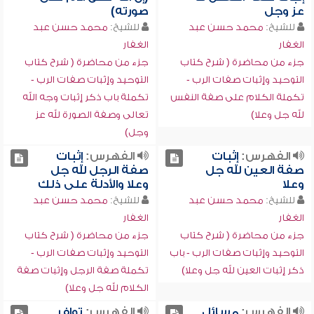
عز وجل
صورته)
للشيخ:
محمد حسن عبد
للشيخ:
محمد حسن عبد
الغفار
الغفار
جزء من محاضرة ( شرح كتاب
جزء من محاضرة ( شرح كتاب
التوحيد وإثبات صفات الرب -
التوحيد وإثبات صفات الرب -
تكملة الكلام على صفة النفس
تكملة باب ذكر إثبات وجه الله
لله جل وعلا)
تعالى وصفة الصورة لله عز
وجل)
الفهرس:
إثبات
الفهرس:
إثبات
صفة العين لله جل
صفة الرجل لله جل
وعلا
وعلا والأدلة على ذلك
للشيخ:
محمد حسن عبد
للشيخ:
محمد حسن عبد
الغفار
الغفار
جزء من محاضرة ( شرح كتاب
جزء من محاضرة ( شرح كتاب
التوحيد وإثبات صفات الرب - باب
التوحيد وإثبات صفات الرب -
ذكر إثبات العين لله جل وعلا)
تكملة صفة الرجل وإثبات صفة
الكلام لله جل وعلا)
الفهرس:
مسائل
الفهرس:
توافر