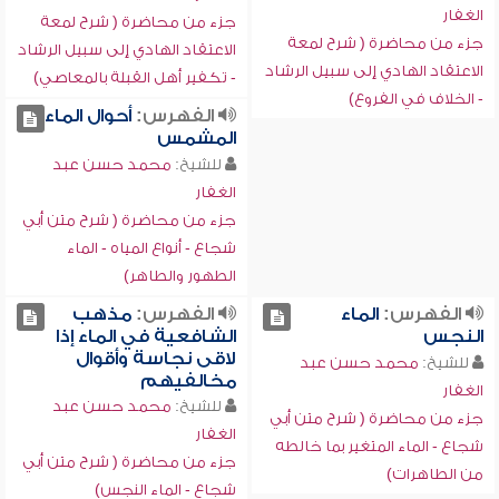
الغفار
جزء من محاضرة ( شرح لمعة
جزء من محاضرة ( شرح لمعة
الاعتقاد الهادي إلى سبيل الرشاد
الاعتقاد الهادي إلى سبيل الرشاد
- تكفير أهل القبلة بالمعاصي)
- الخلاف في الفروع)
الفهرس:
أحوال الماء
المشمس
للشيخ:
محمد حسن عبد
الغفار
جزء من محاضرة ( شرح متن أبي
شجاع - أنواع المياه - الماء
الطهور والطاهر)
الفهرس:
الماء
الفهرس:
مذهب
النجس
الشافعية في الماء إذا
لاقى نجاسة وأقوال
للشيخ:
محمد حسن عبد
مخالفيهم
الغفار
للشيخ:
محمد حسن عبد
جزء من محاضرة ( شرح متن أبي
الغفار
شجاع - الماء المتغير بما خالطه
جزء من محاضرة ( شرح متن أبي
من الطاهرات)
شجاع - الماء النجس)