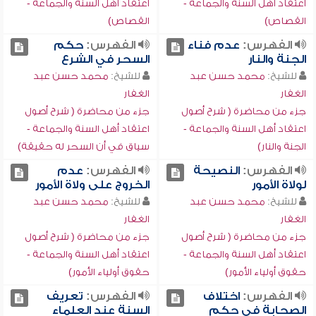
اعتقاد أهل السنة والجماعة -
اعتقاد أهل السنة والجماعة -
القصاص)
القصاص)
الفهرس:
عدم فناء
الفهرس:
حكم
الجنة والنار
السحر في الشرع
للشيخ:
محمد حسن عبد
للشيخ:
محمد حسن عبد
الغفار
الغفار
جزء من محاضرة ( شرح أصول
جزء من محاضرة ( شرح أصول
اعتقاد أهل السنة والجماعة -
اعتقاد أهل السنة والجماعة -
الجنة والنار)
سياق في أن السحر له حقيقة)
الفهرس:
النصيحة
الفهرس:
عدم
لولاة الأمور
الخروج على ولاة الأمور
للشيخ:
محمد حسن عبد
للشيخ:
محمد حسن عبد
الغفار
الغفار
جزء من محاضرة ( شرح أصول
جزء من محاضرة ( شرح أصول
اعتقاد أهل السنة والجماعة -
اعتقاد أهل السنة والجماعة -
حقوق أولياء الأمور)
حقوق أولياء الأمور)
الفهرس:
اختلاف
الفهرس:
تعريف
الصحابة في حكم
السنة عند العلماء