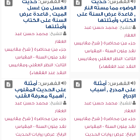
الفهرس:
حديث
الفهرس:
حديث
الوضوء مما مسته النار
الغسل من غسل
, قاعدة عرض السنة على
الميت , قاعدة عرض
الكتاب وأمثلتها
السنة على الكتاب
وأمثلتها
للشيخ:
محمد حسن عبد
للشيخ:
محمد حسن عبد
الغفار
الغفار
جزء من محاضرة ( شرح مقاييس
جزء من محاضرة ( شرح مقاييس
نقد متون السنة - المقياس
نقد متون السنة - المقياس
الثالث: النظر العقلي ومقاييس
الثالث: النظر العقلي ومقاييس
النقد عند الفقهاء)
النقد عند الفقهاء)
الفهرس:
أمثلة
الفهرس:
أمثلة
على المدرج , أسباب
على الحديث المقلوب
الإدراج
, أهمية معرفة القلب
للشيخ:
محمد حسن عبد
للشيخ:
محمد حسن عبد
الغفار
الغفار
جزء من محاضرة ( شرح مقاييس
جزء من محاضرة ( شرح مقاييس
نقد متون السنة - المقياس
نقد متون السنة - المقياس
الرابع: عرض روايات الحديث
الرابع: عرض روايات الحديث