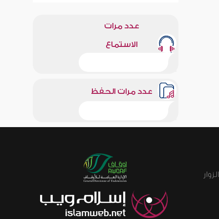
عدد مرات
الاستماع
عدد مرات الحفظ
زوار