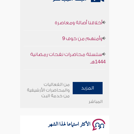
أخلاقنا أصالة ومعاصرة
وأمنهم من خوف 9
سلسلة محاضرات نفحات رمضانية
1444هـ
أخلاقنا أصالة ومعاصرة
من الفعاليات
المزيد
وأمنهم من خوف 9
والمحاضرات الأرشيفية
من خدمة البث
المباشر
سلسلة محاضرات نفحات رمضانية
1444هـ
الأكثر استماعا لهذا الشهر