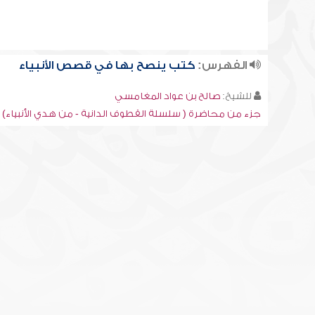
الفهرس:
كتب ينصح بها في قصص الأنبياء
للشيخ:
صالح بن عواد المغامسي
جزء من محاضرة ( سلسلة القطوف الدانية - من هدي الأنبياء)