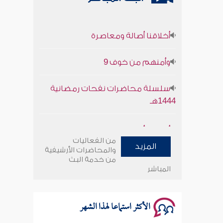
أخلاقنا أصالة ومعاصرة
وأمنهم من خوف 9
سلسلة محاضرات نفحات رمضانية
1444هـ
أخلاقنا أصالة ومعاصرة
من الفعاليات
وأمنهم من خوف 9
المزيد
والمحاضرات الأرشيفية
من خدمة البث
المباشر
سلسلة محاضرات نفحات رمضانية
1444هـ
الأكثر استماعا لهذا الشهر