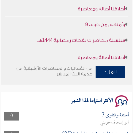
أخلاقنا أصالة ومعاصرة
وأمنهم من خوف 9
سلسلة محاضرات نفحات رمضانية 1444هـ
أخلاقنا أصالة ومعاصرة
من الفعاليات والمحاضرات الأرشيفية من
المزيد
وأمنهم من خوف 9
خدمة البث المباشر
سلسلة محاضرات نفحات رمضانية 1444هـ
الأكثر استماعا لهذا الشهر
أسئلة وفتاوى 7
0
أبو إسحاق الحويني