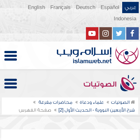
عربي
Español
Deutsch
Français
English
Indonesia
الصوتيات
الصوتيات
علماء ودعاة
محاضرات مفرغة
شرح الأربعين النووية - الحديث الأول [2]
صفحة الفهرس