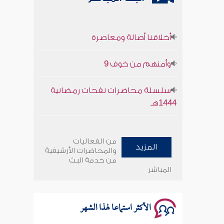
أخلاقنا أصالة ومعاصرة
وأمنهم من خوف 9
سلسلة محاضرات نفحات رمضانية
1444هـ
أخلاقنا أصالة ومعاصرة
من الفعاليات
المزيد
وأمنهم من خوف 9
والمحاضرات الأرشيفية
من خدمة البث
المباشر
سلسلة محاضرات نفحات رمضانية
1444هـ
الأكثر استماعا لهذا الشهر