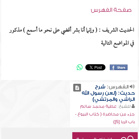
صفحة الفهرس
الحديث الشريف : ( وإنما أنا بشر أقضي على نحو ما أسمع ) مذكور
في المواضع التالية
الفهرس:
شرح
حديث: (لعن رسول الله
الراشي والمرتشي)
للشيخ:
عطية محمد سالم
جزء من محاضرة ( كتاب البيوع -
باب الربا [5])