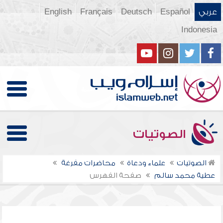
عربي
Español
Deutsch
Français
English
Indonesia
الصوتيات
الصوتيات
علماء ودعاة
محاضرات مفرغة
عطية محمد سالم
صفحة الفهرس