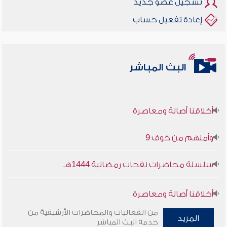
تسجيل عضو جديد
إعادة تفعيل حساب
البث المباشر
أخلاقنا أصالة ومعاصرة
وأمنهم من خوف 9
سلسلة محاضرات نفحات رمضانية 1444هـ
أخلاقنا أصالة ومعاصرة
من الفعاليات والمحاضرات الأرشيفية من
المزيد
وأمنهم من خوف 9
خدمة البث المباشر