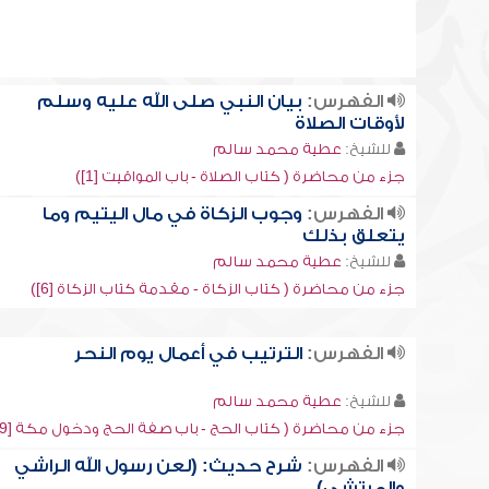
الفهرس:
بيان النبي صلى الله عليه وسلم
لأوقات الصلاة
للشيخ:
عطية محمد سالم
جزء من محاضرة ( كتاب الصلاة - باب المواقيت [1])
الفهرس:
وجوب الزكاة في مال اليتيم وما
يتعلق بذلك
للشيخ:
عطية محمد سالم
جزء من محاضرة ( كتاب الزكاة - مقدمة كتاب الزكاة [6])
الفهرس:
الترتيب في أعمال يوم النحر
للشيخ:
عطية محمد سالم
جزء من محاضرة ( كتاب الحج - باب صفة الحج ودخول مكة [9])
الفهرس:
شرح حديث: (لعن رسول الله الراشي
والمرتشي)