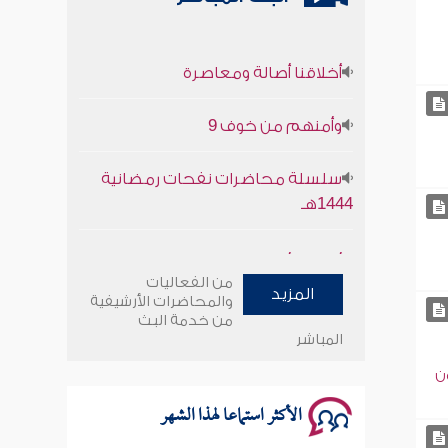
أخلاقنا أصالة ومعاصرة
وأمنهم من خوف 9
سلسلة محاضرات نفحات رمضانية
1444هـ
أخلاقنا أصالة ومعاصرة
من الفعاليات
وأمنهم من خوف 9
المزيد
والمحاضرات الأرشيفية
من خدمة البث
المباشر
سلسلة محاضرات نفحات رمضانية
1444هـ
ون
الأكثر استماعا لهذا الشهر