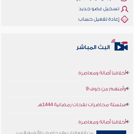
تسجيل عضو جديد
إعادة تفعيل حساب
البث المباشر
أخلاقنا أصالة ومعاصرة
وأمنهم من خوف 9
سلسلة محاضرات نفحات رمضانية 1444هـ
أخلاقنا أصالة ومعاصرة
من الفعاليات والمحاضرات الأرشيفية من