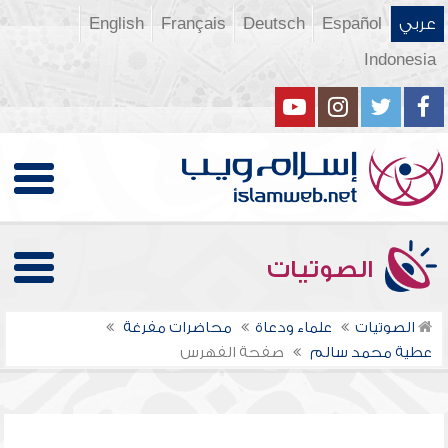
عربي
Español
Deutsch
Français
English
Indonesia
الصوتيات
الصوتيات
علماء ودعاة
محاضرات مفرغة
عطية محمد سالم
صفحة الفهرس