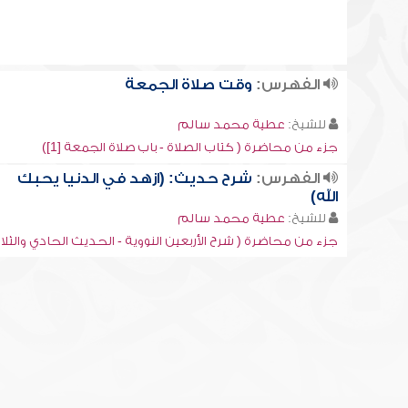
الفهرس:
وقت صلاة الجمعة
للشيخ:
عطية محمد سالم
جزء من محاضرة ( كتاب الصلاة - باب صلاة الجمعة [1])
الفهرس:
شرح حديث: (ازهد في الدنيا يحبك
الله)
للشيخ:
عطية محمد سالم
جزء من محاضرة ( شرح الأربعين النووية - الحديث الحادي والثلا