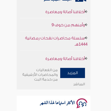
أخلاقنا أصالة ومعاصرة
وأمنهم من خوف 9
سلسلة محاضرات نفحات رمضانية
1444هـ
أخلاقنا أصالة ومعاصرة
وأمنهم من خوف 9
من الفعاليات
المزيد
والمحاضرات الأرشيفية
من خدمة البث
سلسلة محاضرات نفحات رمضانية
المباشر
1444هـ
الأكثر استماعا لهذا الشهر