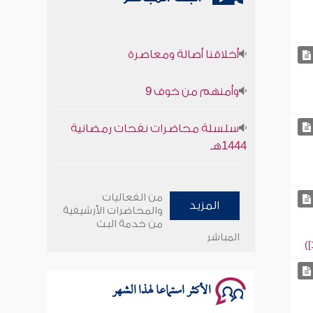
أخلاقنا أصالة ومعاصرة
وأمنهم من خوف 9
سلسلة محاضرات نفحات رمضانية
1444هـ
أخلاقنا أصالة ومعاصرة
من الفعاليات
المزيد
وأمنهم من خوف 9
والمحاضرات الأرشيفية
من خدمة البث
المباشر
سلسلة محاضرات نفحات رمضانية
1444هـ
الأكثر استماعا لهذا الشهر