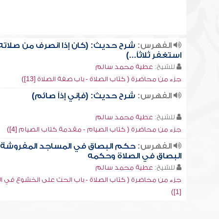
الفهرس:
شرح حديث: (كان إذا انصرف من صلاته
استغفر ثلاثاً...)
للشيخ:
عطية محمد سالم
جزء من محاضرة ( كتاب الصلاة - باب صفة الصلاة [13])
الفهرس:
شرح حديث: (فإني إذاً صائم)
للشيخ:
عطية محمد سالم
جزء من محاضرة ( كتاب الصيام - مقدمة كتاب الصيام [4])
الفهرس:
حكم البصاق في المساجد المفروشة 
البصاق في الصلاة وحكمه
للشيخ:
عطية محمد سالم
جزء من محاضرة ( كتاب الصلاة - باب الحث على الخشوع في ال
[1])