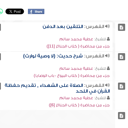
الفهرس:
التلقين بعد الدفن
للشيخ:
عطية محمد سالم
جزء من محاضرة ( كتاب الجنائز [11])
الفهرس:
شرح حديث: (لا وصية لوارث)
للشيخ:
عطية محمد سالم
جزء من محاضرة ( كتاب البيوع - باب الوصايا)
الفهرس:
الصلاة على الشهداء , تقديم حفظة
القرآن في اللحد
للشيخ:
عطية محمد سالم
جزء من محاضرة ( كتاب الجنائز [6])