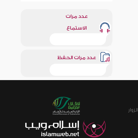
عدد مرات
الاستماع
عدد مرات الحفظ
زوار