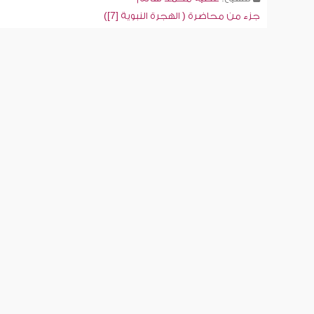
جزء من محاضرة ( الهجرة النبوية [7])