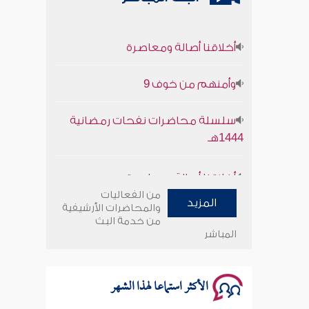
أخلاقنا أصالة ومعاصرة
وأمنهم من خوف 9
سلسلة محاضرات نفحات رمضانية
1444هـ
أخلاقنا أصالة ومعاصرة
من الفعاليات
وأمنهم من خوف 9
المزيد
والمحاضرات الأرشيفية
من خدمة البث
المباشر
سلسلة محاضرات نفحات رمضانية
1444هـ
الأكثر استماعا لهذا الشهر